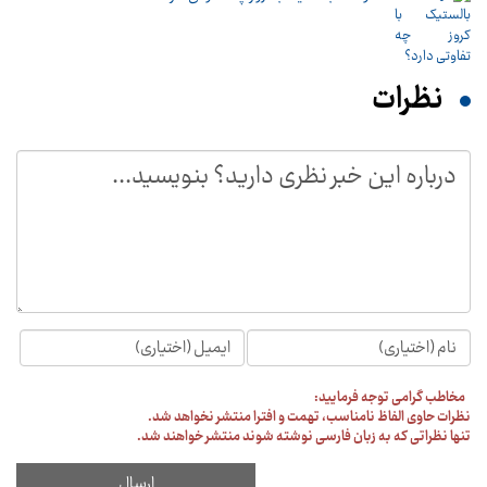
نظرات
مخاطب گرامی توجه فرمایید:
نظرات حاوی الفاظ نامناسب، تهمت و افترا منتشر نخواهد شد.
تنها نظراتی که به زبان فارسی نوشته شوند منتشر خواهند شد.