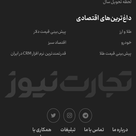
لحظه تحویل سال
داغ‌ترین‌های اقتصادی
طلا و ارز
پیش‌بینی قیمت دلار
خودرو
اقتصاد سبز
پیش‌بینی قیمت طلا
قدرتمندترین نرم‌ افزار CRM در ایران
درباره ما
تماس با ما
تبلیغات
همکاری با