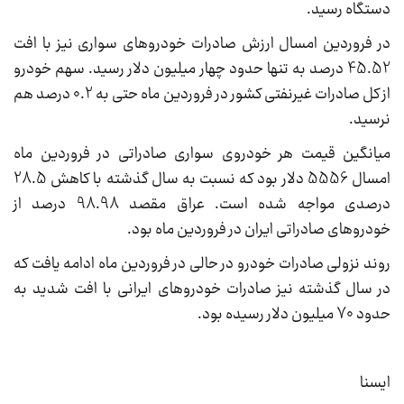
دستگاه رسید.
در فروردین امسال ارزش صادرات خودروهای سواری نیز با افت
45.52 درصد به تنها حدود چهار میلیون دلار رسید. سهم خودرو
از کل صادرات غیرنفتی کشور در فروردین ماه حتی به 0.2 درصد هم
نرسید.
میانگین قیمت هر خودروی سواری صادراتی در فروردین ماه
امسال 5556 دلار بود که نسبت به سال گذشته با کاهش 28.5
درصدی مواجه شده است. عراق مقصد 98.98 درصد از
خودروهای صادراتی ایران در فروردین ماه بود.
روند نزولی صادرات خودرو در حالی در فروردین ماه ادامه یافت که
در سال گذشته نیز صادرات خودروهای ایرانی با افت شدید به
حدود 70 میلیون دلار رسیده بود.
ایسنا