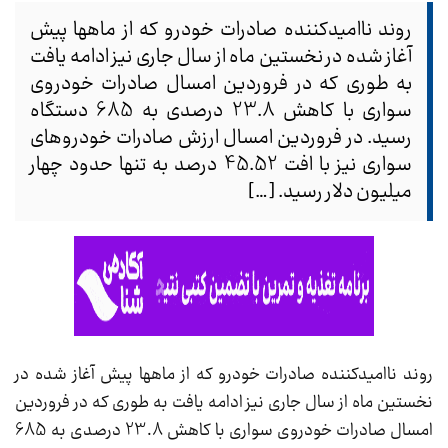
روند ناامیدکننده صادرات خودرو که از ماهها پیش
آغاز شده در نخستین ماه از سال جاری نیز ادامه یافت
به طوری که در فروردین امسال صادرات خودروی
سواری با کاهش 23.8 درصدی به 685 دستگاه
رسید. در فروردین امسال ارزش صادرات خودروهای
سواری نیز با افت 45.52 درصد به تنها حدود چهار
میلیون دلار رسید. […]
روند ناامیدکننده صادرات خودرو که از ماهها پیش آغاز شده در
نخستین ماه از سال جاری نیز ادامه یافت به طوری که در فروردین
امسال صادرات خودروی سواری با کاهش 23.8 درصدی به 685