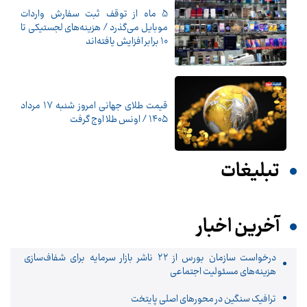
5 ماه از توقف ثبت سفارش واردات
موبایل می‌گذرد / هزینه‌های لجستیکی تا
10 برابر افزایش یافته‌اند
قیمت طلای جهانی امروز شنبه ۱۷ مرداد
۱۴۰۵ / اونس طلا اوج گرفت
تبلیغات
آخرین اخبار
درخواست سازمان بورس از ۲۲ ناشر بازار سرمایه برای شفاف‌سازی
هزینه‌های مسئولیت اجتماعی
ترافیک سنگین در محورهای اصلی پایتخت