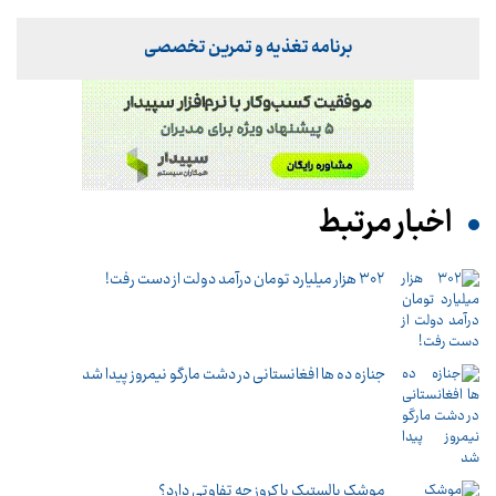
برنامه تغذیه و تمرین تخصصی
اخبار مرتبط
۳۰۲ هزار میلیارد تومان درآمد دولت از دست رفت!
جنازه ده ها افغانستانی در دشت مارگو نیمروز پیدا شد
موشک بالستیک با کروز چه تفاوتی دارد؟