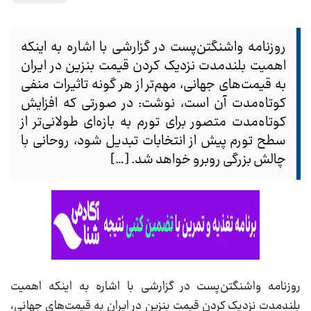
روزنامه واشنگتن‌پست در گزارشی با اشاره به اینکه
اهمیت بلندمدت نزدیک کردن قیمت بنزین در ایران
به قیمت‌های جهانی، مهم‌تر از هر گونه تاثیرات منفی
کوتاه‌مدت آن است، نوشت: در صورتی که افزایش
کوتاه‌مدت متصور برای تورم به بازه‌ای طولانی‌تر از
سطح تورم پیش از انتخابات تبدیل شود، روحانی با
چالش بزرگی روبرو خواهد شد. […]
روزنامه واشنگتن‌پست در گزارشی با اشاره به اینکه اهمیت
بلندمدت نزدیک کردن قیمت بنزین در ایران به قیمت‌های جهانی،