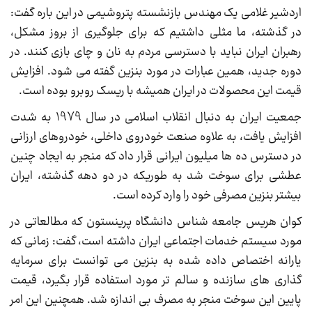
اردشیر غلامی یک مهندس بازنشسته پتروشیمی در این باره گفت:
در گذشته، ما مثلی داشتیم که برای جلوگیری از بروز مشکل،
رهبران ایران نباید با دسترسی مردم به نان و چای بازی کنند. در
دوره جدید، همین عبارات در مورد بنزین گفته می شود. افزایش
قیمت این محصولات در ایران همیشه با ریسک روبرو بوده است.
جمعیت ایران به دنبال انقلاب اسلامی در سال 1979 به شدت
افزایش یافت، به علاوه صنعت خودروی داخلی، خودروهای ارزانی
در دسترس ده ها میلیون ایرانی قرار داد که منجر به ایجاد چنین
عطشی برای سوخت شد به طوریکه در دو دهه گذشته، ایران
بیشتر بنزین مصرفی خود را وارد کرده است.
کوان هریس جامعه شناس دانشگاه پرینستون که مطالعاتی در
مورد سیستم خدمات اجتماعی ایران داشته است، گفت: زمانی که
یارانه اختصاص داده شده به بنزین می توانست برای سرمایه
گذاری های سازنده و سالم تر مورد استفاده قرار بگیرد، قیمت
پایین این سوخت منجر به مصرف بی اندازه شد. همچنین این امر