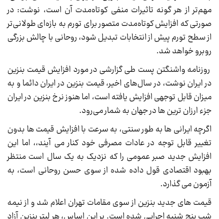
مهم‌تر از هر گونه تاثیرات منفی کوتاه‌مدت آن است، نوشت: در
صورتی که افزایش کوتاه‌مدت متصور برای تورم به بازه‌ای طولانی‌تر
از سطح تورم پیش از انتخابات تبدیل شود، روحانی با چالش بزرگی
روبرو خواهد شد.
روزنامه واشنگتن پست طی گزارشی در مورد افزایش قیمت بنزین
در ایران نوشت، در سال‌های اخیر، قیمت بنزین در ایران دائما و به
میزان قابل توجهی افزایش یافته است، اما هنوز نرخ بنزین در ایران
جزء ارزان ترین ها در جهان به شمار می‌رود.
اگرچه ایرانی ها به طور سنتی، به سرعت با افزایش قیمت ها بدون
تغییر قابل توجه در عادات مصرفی خود کنار می آیند،، اما این
افزایش جدید صبر عمومی را که نزدیک به یک سال است منتظر
بهبود اقتصادی قول داده شده از سوی حسن روحانی است، به
آزمون می گذارد.
قیمت های جدید بنزین از سوی مقامات تهران اعلام شد و از نیمه
شب پنج شنبه اجرایی شده است. بر این اساس، هر لیتر بنزین آزاد