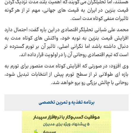
هستند، اما تحلیلگران می گویند که اهمیت بلند مدت نزدیک کردن
قیمت بنزین در ایران به قیمت های جهانی، مهم تر از هر گونه
تاثیرات منفی کوتاه مدت است.
محمد علی شبانی تحلیلگر اقتصادی در این باره گفت: احتمال دارد
افزایش قیمت بنزین به نوبه خود، واکنش های کوتاه مدت به
دنبال داشته باشد اما نگرانی اصلی، تاثیر آن بر تورم گسترده تر
است که تیم اقتصادی روحانی آن را در اولویت قرار داده اند.
وی افزود: در صورتی که افزایش کوتاه مدت متصور برای تورم به
بازه ای طولانی تر از سطح تورم پیش از انتخابات تبدیل شود،
روحانی با چالش بزرگی رو برو خواهد شد.
برنامه تغذیه و تمرین تخصصی