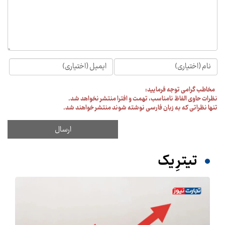
مخاطب گرامی توجه فرمایید:
نظرات حاوی الفاظ نامناسب، تهمت و افترا منتشر نخواهد شد.
تنها نظراتی که به زبان فارسی نوشته شوند منتشر خواهند شد.
تیترِ یک