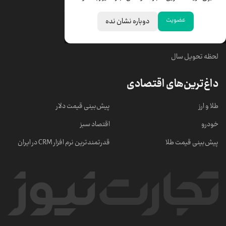
قیمت سکه امامی
ابزار تبدیل نرخ ارز
عضویت
دوباره نشان نده
خبرهای مهم
لحظه تحویل سال
داغ‌ترین‌های اقتصادی
طلا و ارز
پیش‌بینی قیمت دلار
خودرو
اقتصاد سبز
پیش‌بینی قیمت طلا
قدرتمندترین نرم‌ افزار CRM در ایران