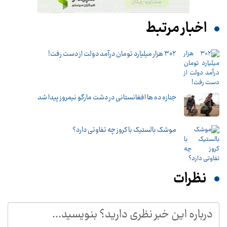
اخبار مرتبط
۳۰۲ هزار میلیارد تومان درآمد دولت از دست رفت!
جنازه ده ها افغانستانی در دشت مارگو نیمروز پیدا شد
موشک بالستیک با کروز چه تفاوتی دارد؟
نظرات