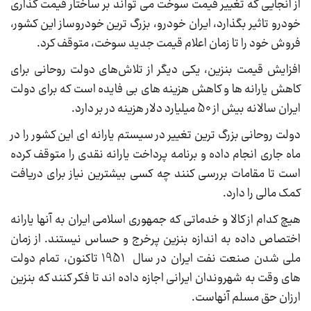
از آنجایی که تغییر قیمت سوخت می تواند بر ساختار قیمت گذاری
خودرو تاثیر بگذارد، ایران خودرو، بزرگ ترین خودروساز این کشور،
فروش خود را تا زمان اعلام قیمت جدید سوخت، متوقف کرد.
افزایش قیمت بنزین، یکی دیگر از تلاش‌های دولت روحانی برای
کاهش یارانه ها و کاهش هزینه های بی فایده است که برای دولت
ایران سالانه بیش از 50 میلیارد دلار هزینه در بر دارد.
دولت روحانی بزرگ ترین تغییر در سیستم یارانه ای این کشور را در
ماه جاری انجام داده و برنامه پرداخت یارانه نقدی را متوقف کرده
است تا مقامات بررسی کنند چه کسی بیشترین نیاز برای دریافت
کمک مالی را دارد.
هیچ کدام از کالا و خدماتی که جمهوری اسلامی ایران به آنها یارانه
اختصاص داده به اندازه بنزین پرخرج و حساس نیستند. از زمان
ملی شدن صنعت نفت ایران در سال 1951 تاکنون، تمام دولت
های وقت به شهروندان ایرانی اجازه داده اند تا فکر کنند که بنزین
ارزان حق مسلم آنهاست.