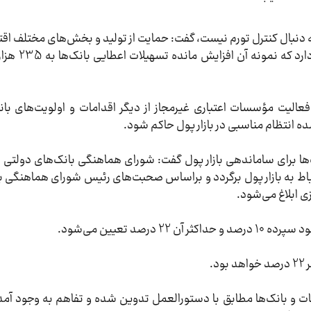
ا به دنبال کنترل تورم نیست، گفت: حمایت از تولید و بخش‌های مختلف ا
از رکود طی یک و نیم سال گ
فعالیت مؤسسات اعتباری غیرمجاز از دیگر اقدامات و اولویت‌های ب
ده انتظام مناسبی در بازار پول حاکم شود.
نک‌ها برای ساماندهی بازار پول گفت: شورای هماهنگی بانک‌های دولتی 
ط به بازار پول برگردد و براساس صحبت‌های رئیس شورای هماهنگی با
 ابلاغ می‌شود.
صد تعیین می‌شود.
.
ت و بانک‌ها مطابق با دستورالعمل تدوین شده و تفاهم به وجود آمده 