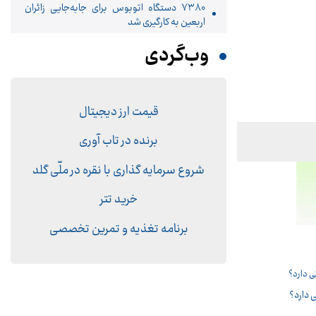
۷۳۸۰ دستگاه اتوبوس برای جابه‌جایی زائران
اربعین به‌ کارگیری شد
وب‌گردی
قیمت ارز دیجیتال
برنده در تاب آوری
شروع سرمایه گذاری با نقره در ملّی گلد
خرید تتر
برنامه تغذیه و تمرین تخصصی
 دارد؟