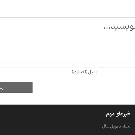
خبرهای مهم
لحظه تحویل سال