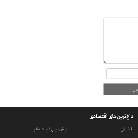
داغ‌ترین‌های اقتصادی
طلا و ارز
پیش‌بینی قیمت دلار