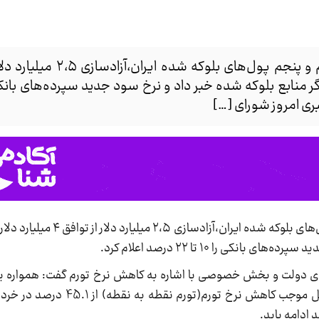
ری امروز شورای […]
کی را ۱۰ تا ۲۲ درصد اعلام کرد.
ی دولت و بخش خصوصی با اشاره به کاهش نرخ تورم گفت:‌ همواره یک