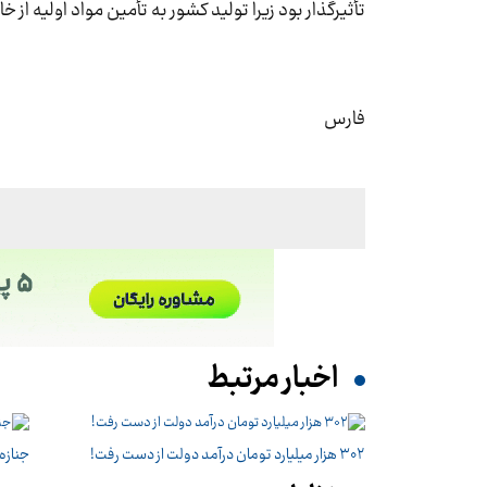
تأثیرگذار بود زیرا تولید کشور به تأمین مواد اولیه از خ
فارس
اخبار مرتبط
۳۰۲ هزار میلیارد تومان درآمد دولت از دست رفت!
جنازه