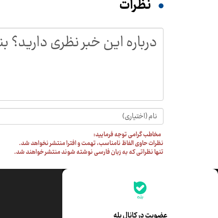
نظرات
مخاطب گرامی توجه فرمایید:
نظرات حاوی الفاظ نامناسب، تهمت و افترا منتشر نخواهد شد.
تنها نظراتی که به زبان فارسی نوشته شوند منتشر خواهند شد.
جدیدترین قیمت‌ها
قیمت طلا
قیمت یورو
عضویت در کانال بله