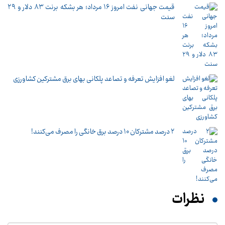
قیمت جهانی نفت امروز ۱۶ مرداد؛ هر بشکه برنت ۸۳ دلار و ۲۹
سنت
لغو افزایش تعرفه و تصاعد پلکانی بهای برق مشترکین کشاورزی
۲ درصد مشترکان ۱۰ درصد برق خانگی را مصرف می‌کنند!
نظرات