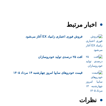
اخبار مرتبط
فروش فوری اعتباری زامیاد EX آغاز می‌شود
افت ۲۵ درصدی تولید خودروسازان
قیمت خودرو‌های سایپا امروز چهارشنبه ۱۴ مرداد ۱۴۰۵
نظرات