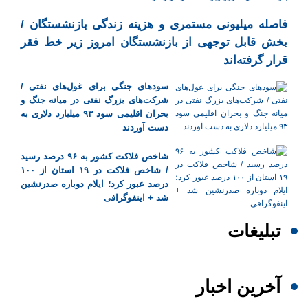
فاصله میلیونی مستمری و هزینه زندگی بازنشستگان /
بخش قابل توجهی از بازنشستگان امروز زیر خط فقر
قرار گرفته‌اند
سودهای جنگی برای غول‌های نفتی /
شرکت‌های بزرگ نفتی در میانه جنگ و
بحران اقلیمی سود ۹۳ میلیارد دلاری به
دست آوردند
شاخص فلاکت کشور به ۹۶ درصد رسید
/ شاخص فلاکت در ۱۹ استان از ۱۰۰
درصد عبور کرد؛ ایلام دوباره صدرنشین
شد + اینفوگرافی
تبلیغات
آخرین اخبار