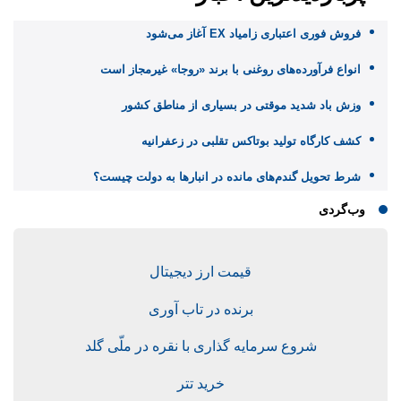
فروش فوری اعتباری زامیاد EX آغاز می‌شود
انواع فرآورده‌های روغنی با برند «روجا» غیرمجاز است
وزش باد شدید موقتی در بسیاری از مناطق کشور
کشف کارگاه تولید بوتاکس تقلبی در زعفرانیه
شرط تحویل گندم‌های مانده در انبار‌ها به دولت چیست؟
وب‌گردی
قیمت ارز دیجیتال
برنده در تاب آوری
شروع سرمایه گذاری با نقره در ملّی گلد
خرید تتر