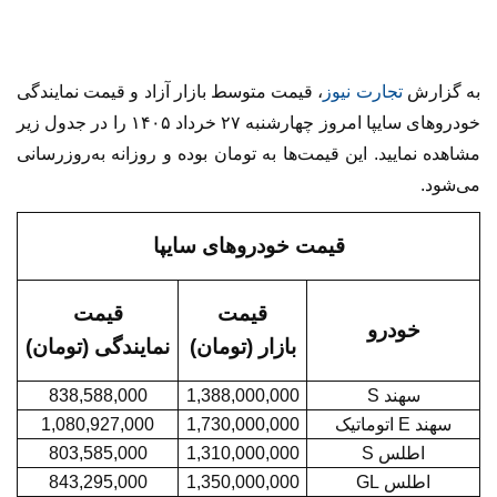
به گزارش
تجارت نیوز
، قیمت متوسط بازار آزاد و قیمت نمایندگی
خودرو‌های سایپا امروز چهارشنبه ۲۷ خرداد ۱۴۰۵ را در جدول زیر
مشاهده نمایید. این قیمت‌ها به تومان بوده و روزانه به‌روز‌رسانی
می‌شود.
قیمت خودروهای سایپا
قیمت
قیمت
خودرو
بازار (تومان)
نمایندگی (تومان)
سهند S
1,388,000,000
838,588,000
سهند E اتوماتیک
1,730,000,000
1,080,927,000
اطلس S
1,310,000,000
803,585,000
اطلس GL
1,350,000,000
843,295,000