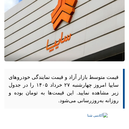
قیمت متوسط بازار آزاد و قیمت نمایندگی خودرو‌های
سایپا امروز چهارشنبه ۲۷ خرداد ۱۴۰۵ را در جدول
زیر مشاهده نمایید. این قیمت‌ها به تومان بوده و
روزانه به‌روز‌رسانی می‌شود.