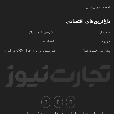
لحظه تحویل سال
داغ‌ترین‌های اقتصادی
طلا و ارز
پیش‌بینی قیمت دلار
خودرو
اقتصاد سبز
پیش‌بینی قیمت طلا
قدرتمندترین نرم‌ افزار CRM در ایران