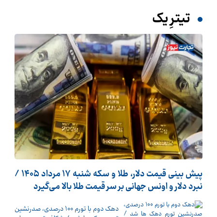
تیترِ یک
پیش ‌بینی قیمت دلار، طلا و سکه شنبه ۱۷ مرداد ۱۴۰۵ /
نبرد دلار و اونس جهانی بر سر قیمت طلا بالا می‌گیرد
دهک دوم با تورم 100 درصدی، صدرنشین