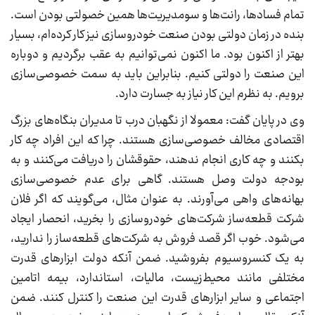
تمام فسادها، رانت‌ها و سومدیریت‌ها همین خصولتی بودن است.
بنده در زمان دولتی بودن صنعت خودروسازی نیز کار کرده‌ام، بسیار
بهتر از اکنون بود. ما اکنون نمی‌توانیم به عقب برگردیم و دوباره
این صنعت را دولتی کنیم. بنابراین باید به سمت خصوصی‌سازی
برویم. به نظرم این کار نیاز به جسارت دارد.
وی در پایان گفت: معمولا از نگهبان درب تا مدیران بنگاه‌های بزرگ
اقتصادی مخالف خصوصی‌سازی هستند. چرا که این افراد چه کار
بکنند و چه کاری انجام ندهند، حقوقشان را دریافت می‌کنند و به
بودجه دولت وصل هستند. گاهی برای عدم خصوصی‌سازی
بهانه‌های واهی می‌آورند. به عنوان مثال، می‌گویند که اگر فلان
شرکت قطعه‌ساز شرکت‌های خودروسازی را بخرید، انحصار ایجاد
می‌شود. خوب اگر قصد فروش به شرکت‌های قطعه‌ساز را ندارید،
به یک کنسروسیوم بفروشید. ضمن آنکه دولت ابزارهای قدرت
مختلفی مانند محیط‌زیست، مالیات، استاندارد، بیمه اتامین
اجتماعی و سایر ابزارهای قدرت این صنعت را کنترل کنند. ضمن