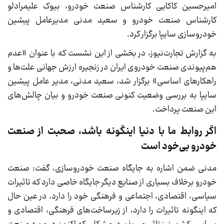
امیرحسین کاکایی کارشناس صنعت خودرو، بیوک علیمرادلو
کارشناس صنعت خودرو و سعید مدنی مدیرعامل پیشین
خودروسازی سایپا برگزار کرد.
به گزارش تجارت‌نیوز، در بخشی از این نشست که با عنوان «عدم
هم‌پیوندی صنعت خودروی ایران در زنجیره ارزش جهانی علت‌ها و
راهکارهای اساسی» برگزار شد، سعید مدنی، مدیر عامل پیشین
سایپا به بررسی وضعیت کنونی صنعت خودرو و بیان چالش‌های
این صنعت پرداخت.
اگر روابط ما با دنیا اینگونه باشد، صحبت از صنعت
خودرو بی‌خود است
مدنی ضمن اشاره به جایگاه صنعت خودروسازی، گفت: صنعت
خودرو برخلاف بسیاری از صنایع دیگر جایگاه خاصی دارد که تاثیرات
سیاسی، اقتصادی، اجتماعی و فرهنگی خود را دارد. در عین حال
که اینگونه تاثیرات را دارد، از زیرساخت‌های فرهنگی، اقتصادی و