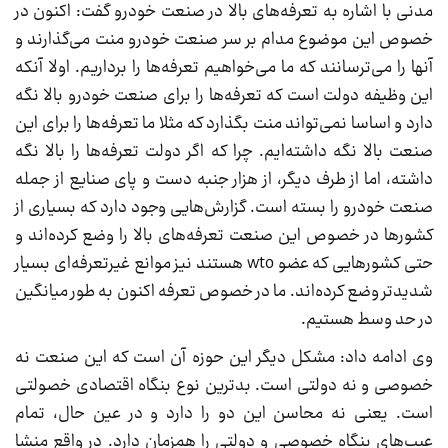
مدنی با اشاره به تعرفه‌های بالا در صنعت خودرو گفت: اکنون در
خصوص این موضوع مدام بر سر صنعت خودرو منت می‌گذارند و
آنها را می‌ترسانند که ما می‌خواهیم تعرفه‌ها را برداریم. اولا آنکه
این وظیفه دولت است که تعرفه‌ها را برای صنعت خودرو بالا نگه
دارد و اساسا نمی‌تواند منت بگذارد که مثلا ما تعرفه‌ها را برای این
صنعت بالا نگه داشته‌ایم. چرا که اگر دولت تعرفه‌ها را بالا نگه
داشته، اما از طرف دیگر، از هزار جنبه دست و پای صنایع از جمله
صنعت خودرو را بسته است. گزارش‌هایی وجود دارد که بسیاری از
کشورها در خصوص این صنعت تعرفه‌های بالا را وضع کرده‌اند و
حتی کشورهایی که عضو wto هستند نیز موانع غیرتعرفه‌ای بسیار
شدیدتر وضع کرده‌اند. ما در خصوص تعرفه اکنون به طور میانگین
در حد وسط هستیم.
وی ادامه داد: مشکل دیگر این حوزه آن است که این صنعت نه
خصوصی و نه دولتی است. بدترین نوع بنگاه اقتصادی خصولتی
است. یعنی نه محاسن این دو را دارد و در عین حال، تمام
عیب‌های بنگاه خصوصی و دولتی را همزمان دارد. در واقع منشا