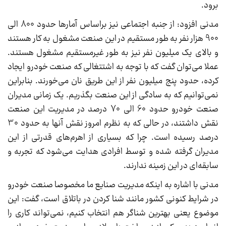
برود.
مدنی افزود: از جنبه اجتماعی نیز براساس آمارها حدود 800 الی
900 هزار نفر به طور مستقیم در این صنعت مشغول به کار هستند
و بالای یک میلیون نفر نیز به طور غیرمستقیم مشغول هستند.
عملا می‌توان گفت که با توجه به اشتتغالی که صنعت خودرو ایجاد
کرده، حدود پنج میلیون نفر از این طریق نان می‌خورند. بنابراین
نمی‌توانیم که به سادگی از این صنعت بگذریم. یک زمانی مدیران
صنعت خودرو حدود 60 الی 70 درصد در مدیریت این صنعت
نقش داشتند، در حالی که به نظرم امروز نقش آنها به حدود 30
درصد رسیده است. چرا که بسیاری از اهرم‌های قدرتی از این
مدیران گرفته شده و توسط افرادی هدایت می‌شود که تجربه و
سابقه‌ای در این زمینه ندارند.
مدنی با اشاره به اینکه مدیریت صنایع ما مخصوصا صنعت خودرو
در شرایط کنونی کشور مانند شنا کردن در باتلاق است، گفت: این
موضوع یعنی بهترین شناگر هم انتخاب کنیم، نمی‌تواند کاری را