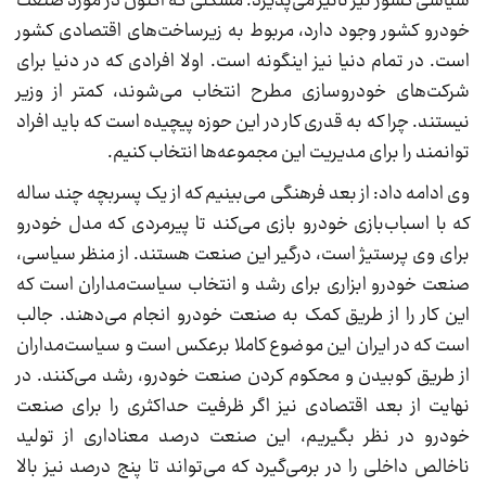
سیاسی کشور نیز تاثیر می‌پذیرد. مشکلی که اکنون در مورد صنعت
خودرو کشور وجود دارد، مربوط به زیرساخت‌های اقتصادی کشور
است. در تمام دنیا نیز اینگونه است. اولا افرادی که در دنیا برای
شرکت‌های خودروسازی مطرح انتخاب می‌شوند، کمتر از وزیر
نیستند. چرا که به قدری کار در این حوزه پیچیده است که باید افراد
توانمند را برای مدیریت این مجموعه‌ها انتخاب کنیم.
وی ادامه داد: از بعد فرهنگی می‌بینیم که از یک پسربچه چند ساله
که با اسباب‌بازی خودرو بازی می‌کند تا پیرمردی که مدل خودرو
برای وی پرستیژ است، درگیر این صنعت هستند. از منظر سیاسی،
صنعت خودرو ابزاری برای رشد و انتخاب سیاست‌مداران است که
این کار را از طریق کمک به صنعت خودرو انجام می‌دهند. جالب
است که در ایران این موضوع کاملا برعکس است و سیاست‌مداران
از طریق کوبیدن و محکوم کردن صنعت خودرو، رشد می‌کنند. در
نهایت از بعد اقتصادی نیز اگر ظرفیت حداکثری را برای صنعت
خودرو در نظر بگیریم، این صنعت درصد معناداری از تولید
ناخالص داخلی را در برمی‌گیرد که می‌تواند تا پنج درصد نیز بالا