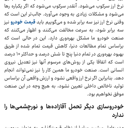
نرخ ارز سرکوب می‌شود. آنقدر سرکوب می‌شود که اگر یکباره رها
می‌شود و مشکلات زیادی به وجود می‌آورد. جالب‌تر این است که
وقتی نرخ ارز نیز سه برابر شده و می‌گوییم باید
قیمت خودرو
نیز
سه برابر شود، به سرعت مخالفت می‌کنند و اظهار می‌کنند که
صنعت خودرو ما مشکل بهره‌وری دارد. این در حالی است که
براساس تمام مطالعات دنیا، کاهش قیمت تمام شده از طریق
بهبود بهره‌وری در تمام دنیا پنج تا شش درصد و حداکثر 10 درصد
است که اتفاقا یکی از روش‌های مرسوم آنها نیز تعدیل نیروی
انسانی است. صنعت خودرو ما همین کار را نیز نمی‌تواند انجام
دهد. بنابراین اگر نرخ ارز واقعی نشود و ارزش واقعی آن براساس
تولید ناخالص داخلی تعیین نشود، به هیچ وجه در این صنعت
موفق نخواهیم بود.
خودروسازی دیگر تحمل آقازاده‌ها و نورچشمی‌ها را
ندارد