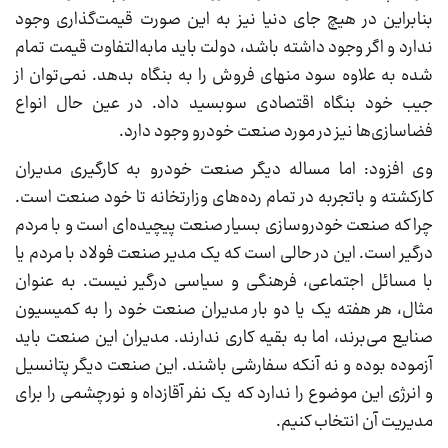
بنابراین در هیچ جای دنیا نیز به این صورت قیمت‌گذاری وجود
ندارد و اگر وجود داشته باشد، دولت باید مابه‌التفاوت قیمت تمام
شده به علاوه سود منهای فروش را به بنگاه بدهد. نمی‌توان از
جیب خود بنگاه اقتصادی سوبسید داد. در عین حال انواع
فضاسازی‌ها نیز در مورد صنعت خودرو وجود دارد.
وی افزود: اما مساله دیگر صنعت خودرو به کارگیری مدیران
کارکشته و باتجربه در تمام رده‌های وزارتخانه تا خود صنعت است.
چرا که صنعت خودروسازی بسیار صنعت پیچیده‌ای است و با مردم
درگیر است. این در حالی است که یک مدیر صنعت فولاد با مردم یا
با مسائل اجتماعی، فرهنگی و سیاسی درگیر نیست. به عنوان
مثال، هر هفته یک یا دو بار مدیران صنعت خود را به کمیسیون
صنایع می‌برند، اما به بقیه کاری ندارند. مدیران این صنعت باید
آزموده بوده و نه آنکه سفارشی باشند. این صنعت دیگر پتانسیل
و انرژی این موضوع را ندارد که یک نفر آقازداه و نورچشمی را برای
مدیریت آن انتخاب کنیم.