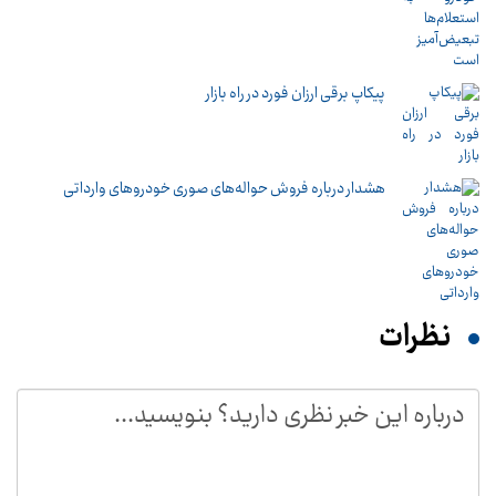
پیکاپ برقی ارزان فورد در راه بازار
هشدار درباره فروش حواله‌های صوری خودروهای وارداتی
نظرات