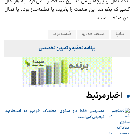
آنکه بقال و پارچه‌فروش که این صنعت را نمی‌خرد. به هر حال
کسی که بخواهد این صنعت را بخرید، یا قطعه‌ساز بوده یا فعال
این صنعت است.
سایپا
صنعت خودرو
قیمت پراید
برنامه تغذیه و تمرین تخصصی
اخبار مرتبط
دسترسی فقط دو سکوی معاملات خودرو به استعلام‌ها
تبعیض‌آمیز است