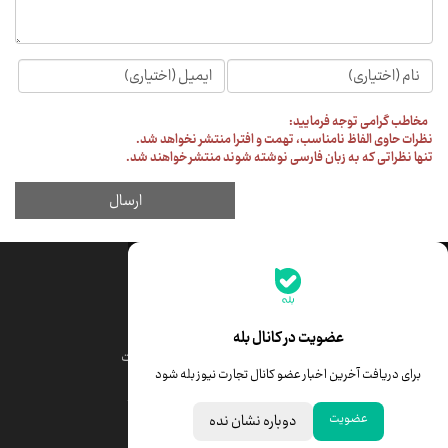
جدیدترین قیمت‌ها
قیمت طلا
قیمت یورو
عضویت در کانال بله
قیمت دلار
قیمت درهم امارات
برای دریافت آخرین اخبار عضو کانال تجارت نیوز بله شود
قیمت سکه امامی
ابزار تبدیل نرخ ارز
عضویت
دوباره نشان نده