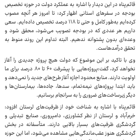
قائم‌پناه در این دیدار با اشاره به عملکرد دولت در حوزه تخصیص
بودجه در سفرهای استانی اظهار کرد: تا امروز هر آنچه مصوب
کرده‌ایم به‌طور کامل و حتی تا ۱۱۸ درصد تخصیص داده‌ایم. سعی
داریم هر عددی که در بودجه تصویب می‌شود، محقق شود و
وعده‌ای بدون پشتوانه ندهیم. البته تداوم این روند منوط به
تحقق درآمدهاست.
وی با تاکید بر این موضوع که دولت هیچ پروژه جدیدی را آغاز
نخواهد کرد، گفت:پروژه‌هایی با پیشرفت ۶۰ تا ۸۰ درصد برای ما
اولویت دارند. منابع محدود اجازه آغاز طرح‌های جدید را نمی‌دهد و
باید ابتدا پروژه‌های نیمه‌تمام، سدها، جاده‌ها، بیمارستان‌ها و
دیگر زیرساخت‌های ضروری را به سرانجام برسانیم.
قائم‌پناه با اشاره به شناخت خود از ظرفیت‌های لرستان افزود:
خرم‌آباد و لرستان از نظر کشاورزی، دامپروری، صنایع تبدیلی و
گردشگری ظرفیت‌های بسیار بالایی دارند. متأسفانه در بخش
گردشگری هنوز عقب‌ماندگی‌هایی مشاهده می‌شود، اما این حوزه