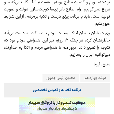
بودجه، تورم و کمبود منابع روبه‌رو هستیم اما انکار نمی‌کنیم و
دروغ نمی‌گوییم. راه اصلاح ناترازی‌ها کوچک‌سازی دولت و تقویت
تولید است. باید با برنامه‌ریزی درست و تکیه بر مردم، از این شرایط
عبور کنیم.
وی در پایان با بیان اینکه رضایت مردم با صداقت به دست می‌آید
خاطرنشان کرد: در جنگ ۱۲ روزه نیز این همراهی مردم بود که
نتیجه را تغییر داد. امروز هم با همراهی مردم و اتکا به خداوند،
می‌توانیم ایران را بسازیم.
منبع: ایرنا
دولت چهاردهم
معاون رئیس جمهور
برنامه تغذیه و تمرین تخصصی