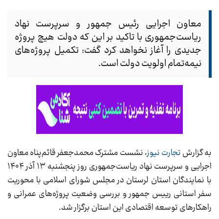
معاون اجرایی رئیس جمهور و سرپرست نهاد
ریاست‌جمهوری با تاکید بر این که دولت هیچ پروژه
جدیدی را آغاز نخواهد کرد گفت: تکمیل پروژه‌های
نیمه‌تمام اولویت دولت است.
به گزارش
تجارت نیوز
، نشست مشترک محمدجعفر قائم‌پناه معاون
اجرایی و سرپرست نهاد ریاست‌جمهوری روز پنجشنبه ۱۳ آذر ۱۴۰۴
با نمایندگان استان لرستان در مجلس شورای اسلامی با محوریت
سفر استانی رییس جمهور و بررسی وضعیت پروژه‌های عمرانی و
راهکارهای توسعه اقتصادی این استان برگزار شد.