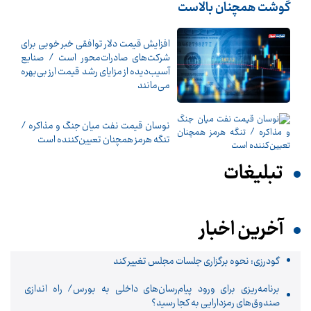
گوشت همچنان بالاست
افزایش قیمت دلار توافقی خبر خوبی برای
شرکت‌های صادرات‌محور است / صنایع
آسیب‌دیده از مزایای رشد قیمت ارز بی‌بهره
می‌مانند
نوسان قیمت نفت میان جنگ و مذاکره /
تنگه هرمز همچنان تعیین‌کننده است
تبلیغات
آخرین اخبار
گودرزی: نحوه برگزاری جلسات مجلس تغییر کند
برنامه‌ریزی برای ورود پیام‌رسان‌های داخلی به بورس/ راه اندازی
صندوق‌های رمزدارایی به کجا رسید؟