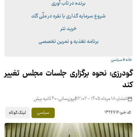
برنده در تاب آوری
شروع سرمایه گذاری با نقره در ملّی گلد
خرید تتر
برنامه تغذیه و تمرین تخصصی