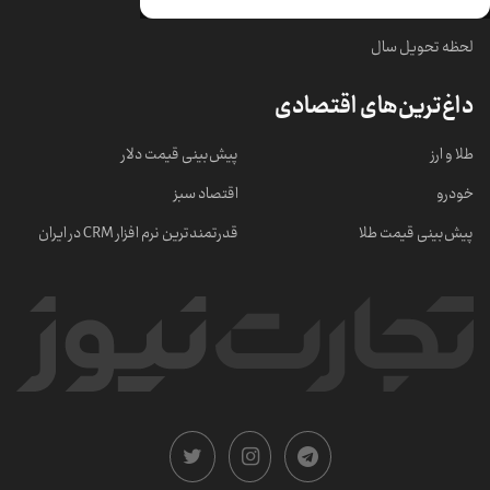
خبرهای مهم
لحظه تحویل سال
داغ‌ترین‌های اقتصادی
طلا و ارز
پیش‌بینی قیمت دلار
خودرو
اقتصاد سبز
پیش‌بینی قیمت طلا
قدرتمندترین نرم‌ افزار CRM در ایران