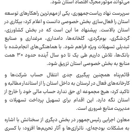
می‌تواند موتور محرک اقتصاد استان شود.
سرپرست نهاد ریاست‌جمهوری، یکی از مهم‌ترین راهکارهای توسعه
استان را فعال‌سازی بخش خصوصی دانست و اعلام کرد: بیکاری در
استان بالاست. پیشنهاد ما این است که در بخش کشاورزی،
گردشگری، بوم‌گردی، گلخانه‌ها، دامداری، مرغداری و صنایع
تبدیلی تسهیلات ویژه فراهم شود. با هماهنگی‌های انجام‌شده با
بانک‌ها، تلاش داریم طی یک تا دو سال آینده حدود ۳۰ همت
منابع به بخش خصوصی استان تزریق شود.
قائم‌پناه همچنین پیگیری جدی انتقال حساب شرکت‌ها و
کارخانه‌های فعال در لرستان به داخل استان را از استاندار مطالبه و
تاکید کرد: هیچ مجموعه‌ ای حق ندارد حساب مالی خود را خارج از
استان نگه دارد. این اقدام برای تسهیل پرداخت تسهیلات و
مدیریت منابع ضروری است.
معاون اجرایی رئیس‌جمهور در بخش دیگری از سخنانش با اشاره
به مشکلات بودجه‌ای، ناترازی‌ها و آثار تحریم‌ها افزود: با کسری