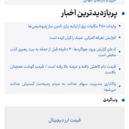
انرژی و بازارهای جهانی
پربازدیدترین اخبار
واردات ۴۵۰ مگاوات برق از ترکیه برای تامین نیاز پتروشیمی‌ها
افزایش تعرفه گمرکی، عینک را گران کرده است
ادعای گزارش ورود هواگردها ٣٠ دقیقه قبل از حمله به بیت رهبری کذب
محض است
قیمت دام کاهش یافته و عرضه بالا رفته است / قیمت گوشت همچنان
بالاست
واگذاری مدیریت سهام عدالت به مردم زمینه‌ساز گسترش عدالت
می‌شود
وب‌گردی
قیمت ارز دیجیتال