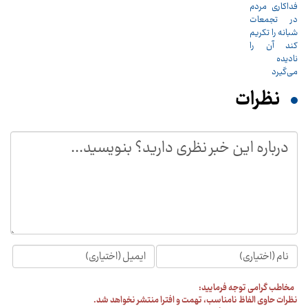
نظرات
مخاطب گرامی توجه فرمایید:
نظرات حاوی الفاظ نامناسب، تهمت و افترا منتشر نخواهد شد.