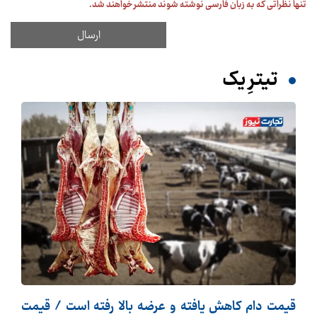
تنها نظراتی که به زبان فارسی نوشته شوند منتشر خواهند شد.
تیترِ یک
قیمت دام کاهش یافته و عرضه بالا رفته است / قیمت