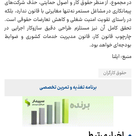
در مجموع، از منظر حقوق کار و اصول حمایتی، حذف شرکت‌های
پیمانکاری در مشاغل مستمر نه‌تنها مغایرتی با قانون ندارد، بلکه
در راستای تقویت امنیت شغلی و کاهش تعارضات حقوقی است.
تحقق کامل آن نیز مستلزم طراحی دقیق سازوکار اجرایی در
چارچوب قانون کار، قانون مدیریت خدمات کشوری و ضوابط
بودجه‌ای خواهد بود.
منبع: ایلنا
حقوق کارگران
برنامه تغذیه و تمرین تخصصی
اخبار مرتبط