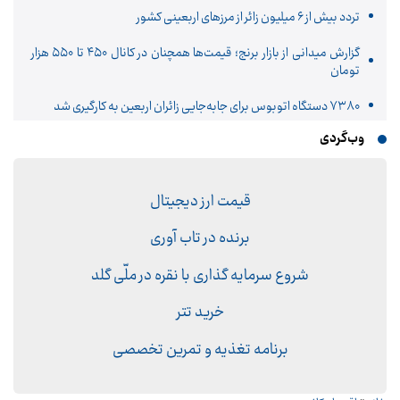
تردد بیش از ۶ میلیون زائر از مرزهای اربعینی کشور
گزارش میدانی از بازار برنج؛ قیمت‌ها همچنان در کانال ۴۵۰ تا ۵۵۰ هزار
تومان
۷۳۸۰ دستگاه اتوبوس برای جابه‌جایی زائران اربعین به‌ کارگیری شد
وب‌گردی
قیمت ارز دیجیتال
برنده در تاب آوری
شروع سرمایه گذاری با نقره در ملّی گلد
خرید تتر
برنامه تغذیه و تمرین تخصصی