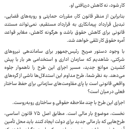
کار شود، نه کاهش دریافتی او.
بنابراین از منظر قانون کار، مقررات حمایتی و رویه‌های قضایی،
تبدیل قرارداد پیمانکاری به قرارداد مستقیم، نمی‌تواند مستند
قانونی برای کاهش حقوق باشد و هرگونه کاهش، مغایر قواعد
آمره حقوق کار تلقی خواهد شد.
با وجود دستور صریح رئیس‌جمهور برای ساماندهی نیروهای
شرکتی، شاهدیم که سازمان اداری و استخدامی هر بار با پیش
کشیدن موانع جدید، مسیر اجرای این طرح را ناهموار جلوه
می‌دهد. به نظر شما، طرح مداوم این استدلال‌ها ناشی از گره‌های
واقعیِ قانونی است یا پای مقاومت‌های سازمانی برای حفظ ساختار
فعلی در میان است؟
اجرای این طرح با چند ملاحظه حقوقی و ساختاری روبه‌روست.
نخست، موضوع بار مالی است. مطابق اصل ۷۵ قانون اساسی،
طرح‌هایی که بار مالی جدید برای دولت ایجاد کنند باید محل تأمین