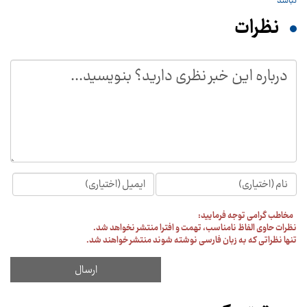
نظرات
مخاطب گرامی توجه فرمایید:
نظرات حاوی الفاظ نامناسب، تهمت و افترا منتشر نخواهد شد.
تنها نظراتی که به زبان فارسی نوشته شوند منتشر خواهند شد.