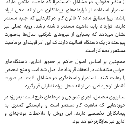
از منظر حقوقی، در مشاغل «مستمر» که ماهیت دائمی دارند،
استمرار استفاده از قراردادهای پیمانکاری می‌تواند محل ایراد
باشد؛ زیرا مطابق ماده ۷ قانون کار، در کارهایی که جنبه مستمر
دارند، قرارداد باید ماهیت مستمر داشته باشد. رویه عملی نیز
نشان می‌دهد که بسیاری از نیروهای شرکتی، سال‌ها به‌صورت
پیوسته در یک دستگاه فعالیت دارند که این امر قرینه‌ای بر ماهیت
مستمر رابطه کار است.
همچنین بر اساس اصول حاکم بر حقوق اداری، دستگاه‌های
اجرایی مکلف‌اند در انعقاد قراردادها، اصل شفافیت و منع تبعیض
را رعایت کنند. استمرار واسطه‌گری در مشاغل ثابت، در صورت
فقدان توجیه فنی، می‌تواند محل ایراد نظارتی قرار گیرد.
سناریوی محتمل، اجرای تدریجی و مرحله‌ای طرح است؛ به‌ویژه در
حوزه‌هایی که ماهیت کار مستمر است و وابستگی کمتری به
پیمانکاران تخصصی دارند. این روش با ملاحظات بودجه‌ای و
اداری نیز سازگارتر خواهد بود.