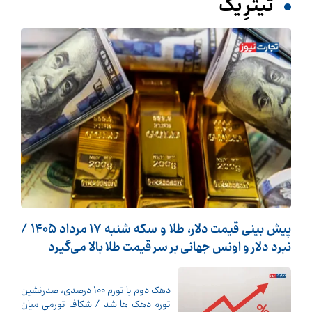
تیترِ یک
پیش ‌بینی قیمت دلار، طلا و سکه شنبه ۱۷ مرداد ۱۴۰۵ /
نبرد دلار و اونس جهانی بر سر قیمت طلا بالا می‌گیرد
دهک دوم با تورم 100 درصدی، صدرنشین
تورم دهک ها شد / شکاف تورمی میان