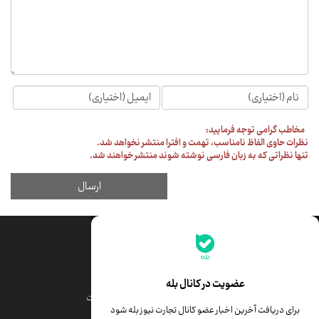
جدیدترین قیمت‌ها
قیمت طلا
قیمت یورو
عضویت در کانال بله
قیمت دلار
قیمت درهم امارات
برای دریافت آخرین اخبار عضو کانال تجارت نیوز بله شود