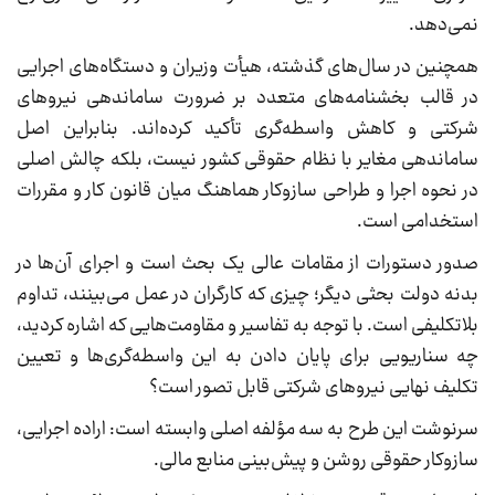
نمی‌دهد.
همچنین در سال‌های گذشته، هیأت وزیران و دستگاه‌های اجرایی
در قالب بخشنامه‌های متعدد بر ضرورت ساماندهی نیروهای
شرکتی و کاهش واسطه‌گری تأکید کرده‌اند. بنابراین اصل
ساماندهی مغایر با نظام حقوقی کشور نیست، بلکه چالش اصلی
در نحوه اجرا و طراحی سازوکار هماهنگ میان قانون کار و مقررات
استخدامی است.
صدور دستورات از مقامات عالی یک بحث است و اجرای آن‌ها در
بدنه دولت بحثی دیگر؛ چیزی که کارگران در عمل می‌بینند، تداوم
بلاتکلیفی است. با توجه به تفاسیر و مقاومت‌هایی که اشاره کردید،
چه سناریویی برای پایان دادن به این واسطه‌گری‌ها و تعیین
تکلیف نهایی نیروهای شرکتی قابل تصور است؟
سرنوشت این طرح به سه مؤلفه اصلی وابسته است: اراده اجرایی،
سازوکار حقوقی روشن و پیش‌بینی منابع مالی.