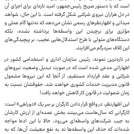
است که با دستور صریح رئیس‌جمهور، امید تازه‌ای برای اجرای آن
در دل هزاران نیروی شرکتی شکل گرفته است. با این حال، شواهد
میدانی و اظهارنظرهای رسمی نشان می‌دهد که نه‌تنها گام عملی و
مؤثری برای برچیدن این واسطه‌ها برداشته نشده، بلکه
دستگاه‌های متولی با طرح استدلال‌هایی عجیب، بر پیچیدگی‌های
این کلاف سردرگم می‌افزایند.
در تازه‌ترین نمونه، رئیس سازمان اداری و استخدامی کشور در
اظهاراتی مدعی شده است که در صورت تبدیل وضعیت نیروهای
شرکتی و عقد قرارداد مستقیم، از آنجا که این نیروها مشمول
قانون مدیریت خدمات کشوری خواهند شد، حقوقشان نسبت به
زمان شمولیت در قانون کار کاهش خواهد یافت!
این اظهارنظر، در واقع قرار دادن کارگران بر سر یک «دوراهی» است؛
کارگرانی که سال‌هاست می‌بینند بخش عمده‌ای از ارزش کارشان
به جیب شرکت‌های واسطه‌ای می‌رود، حالا با این ادعا مواجه
شده‌اند که حذف این واسطه‌ها نه به نفع معیشت آن‌ها، که به