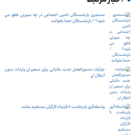
مستمری بازنشستگان تامین اجتماعی در چه صورتی قطع می
شود؟ / بازنشستگان حتما بخوانند
جزئیات دستورالعمل جدید مالیاتی برای تسعیر ارز واردات بدون
انتقال ارز
واسطه‌گری پابرجاست تا قرارداد کارگران مستقیم نباشد