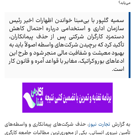
سمیه گلپور با بی‌مبنا خواندن اظهارات اخیر رئیس
سازمان اداری و استخدامی درباره احتمال کاهش
دستمزد کارگران شرکتی پس از حذف پیمانکاران،
تأکید کرد که برچیدن شرکت‌های واسطه اصولاً باید به
بهبود معیشت و شفافیت مالی منجر شود و طرح این
ادعاهای بوروکراتیک، مغایر با قواعد آمره و قانون کار
است.
به گزارش
تجارت نیوز
، حذف شرکت‌های پیمانکاری و واسطه‌های
تأمین نیروی انسانی، یکی از محوری‌ترین مطالبات جامعه کارگری