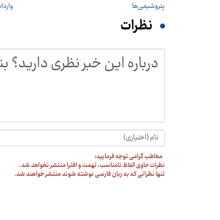
پتروشیمی‌ها
واردات
نظرات
مخاطب گرامی توجه فرمایید:
نظرات حاوی الفاظ نامناسب، تهمت و افترا منتشر نخواهد شد.
تنها نظراتی که به زبان فارسی نوشته شوند منتشر خواهند شد.