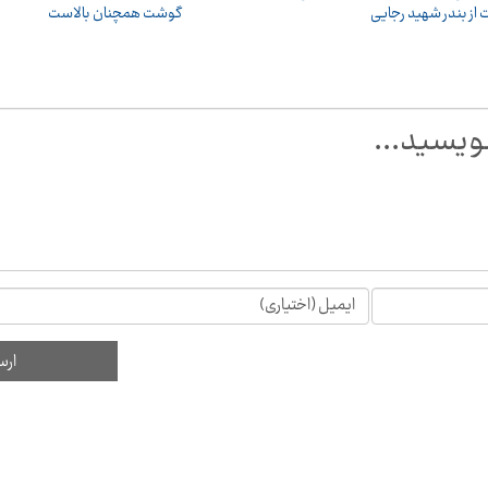
 از بندر شهید رجایی
گوشت همچنان بالاست