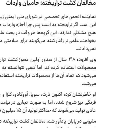
مخالفان کشت تراریخته؛ حامیان واردات
نماینده انجمن‌های تخصصی در شورای ملی ایمنی زیست
هیچ مشکلی ندارند. این گروه‌ها هر وقت در بحث علم
بخواهند علمی‌تر رفتار کنند می‌گویند برای سلامتی
نمی‌دادند.
محصولات استفاده کرده‌اند، اما کسی نتوانسته به ص
می‌شود که تمام آن‌ها از محصولات تراریخته استفاد
می‌شد.
او خاطرنشان کرد: اکنون ذرت، سویا، آووکادو، کلزا و
فرنگی نیز شروع شده، اما به صورت تجاری در نیامد
عادی تولید می‌شوند که حداکثر تولید آن 15 میلیون تن است.
ملبوبی در پایان یادآور شد: مخالفان کشت تراریخته د