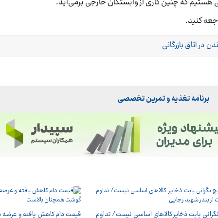
ستیم که چنین کاری از وابستگان خارجی برمی‌آید.
جعه کنید.
دن در اتاق بازرگانی
برنامه تغذیه و تمرین تخصصی
گرانی بابت ذخایر کالاهای اساسی نیست/ تداوم
قیمت دام کاهش یافته و عرضه با