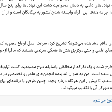
نهاد‌ه‌های دامی به دنبال ممنوعیت کشت این نهاده‌ها برای پنج سال 
چراکه هدف این افراد وابسته شدن کشور به بیگانگان است و از آن م
د پای مافیا مشاهده می‌شود؟ تشریح کرد: سرعت عمل ارجاع مصوبه 
 علمی و حتی مرکز پژوهش‌ها همگی سرنخی هستند که مافیا از خود
رح شده و یک نفر که از مخالفان باسابقه طرح ممنوعیت کشت تراریخ
ل شده است. من به عنوان نماینده انجمن‌های علمی و تخصصی در مج
دم، تا پیش ز این هر گاه درباره وجود چنین طرحی یا برنامه‌ای ب
 طور کل آن را تکذیب می‌کردند.
نوع می‌شود