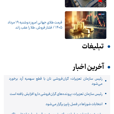
قیمت طلای جهانی امروز دوشنبه ۱۹ مرداد
۱۴۰۵ / فشار فروش، طلا را عقب راند
تبلیغات
آخرین اخبار
رئیس سازمان تعزیرات: گران‌فروشی نان با قطع سهمیه آرد برخورد
می‌شود
رئیس سازمان تعزیرات: پرونده‌های گران‌فروشی دارو افزایش یافته است
انتخابات شوراها در فصل پاییز برگزار می‌شود