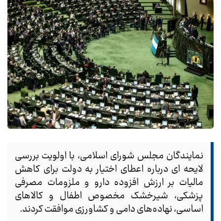
نمایندگان مجلس شورای اسلامی، با اولویت بررسی
لایحه ای درباره اعطای اختیار به دولت برای کاهش
مالیات بر ارزش افزوده دارو و ملزومات مصرفی
پزشکی، شیرخشک مخصوص اطفال و کالاهای
اساسی، نهاده‌های دامی و کشاورزی موافقت کردند.