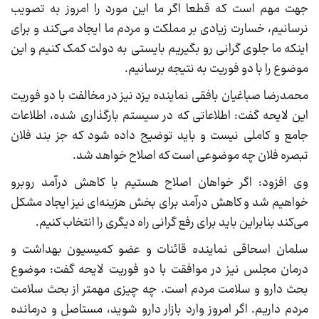
جهت مهم است که قطعا اگر ما این مورد را امروز به تصویب
نرسانیم، خسارت زیادی بر مملکت و مردم ما ایجاد می‌کند و برای
اینکه ما جلوی گرانی رو بگیریم بایستی به دولت کمک کنیم و این
موضوع را با دو فوریت به نتیجه برسانیم.
محمدرضا صباغیان بافقی نماینده یزد نیز در مخالفت با دو فوریت
این لایحه گفت: اطلاعاتی که در سیستم بارگذاری شده، اطلاعات
جامع و کاملی نیست و باید توضیح داده شود که جز بند فلان
تبصره فلان چه موضوعی است که اصلاح خواهد شد.
وی افزود: اگر خواهان اصلاح هستیم با کاهش درآمد روبرو
خواهیم شد و کاهش درآمد برای بخش هزینه‌ای نیز ایجاد مشکل
می‌کند بنابراین باید برای رفع گرانی راه دیگری را انتخاب کنیم.
سلمان اسحاقی نماینده قائنات و عضو کمیسیون بهداشت و
درمان مجلس نیز در موافقت با دو فوریت لایحه گفت: موضوع
بحث دارو و سلامت مردم است. چه چیزی مهمتر از بحث سلامت
مردم داریم. اگر امروز وارد بازار دارو شوید، مستاصل و درمانده