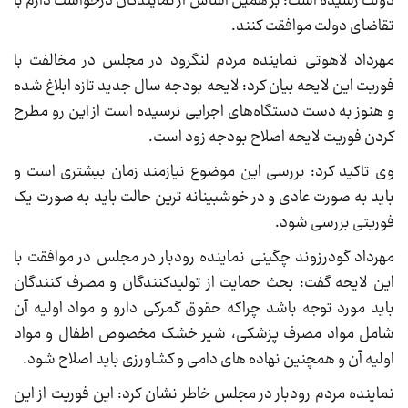
دولت رسیده است؛ بر همین اساس از نمایندگان درخواست دارم با
تقاضای دولت موافقت کنند.
مهرداد لاهوتی نماینده مردم لنگرود در مجلس در مخالفت با
فوریت این لایحه بیان کرد: لایحه بودجه سال جدید تازه ابلاغ شده
و هنوز به دست دستگاه‌های اجرایی نرسیده است از این رو مطرح
کردن فوریت لایحه اصلاح بودجه زود است.
وی تاکید کرد: بررسی این موضوع نیازمند زمان بیشتری است و
باید به صورت عادی و در خوشبینانه ترین حالت باید به صورت یک
فوریتی بررسی شود.
مهرداد گودرزوند چگینی نماینده رودبار در مجلس در موافقت با
این لایحه گفت: بحث حمایت از تولیدکنندگان و مصرف کنندگان
باید مورد توجه باشد چراکه حقوق گمرکی دارو و مواد اولیه آن
شامل مواد مصرف پزشکی، شیر خشک مخصوص اطفال و مواد
اولیه آن و همچنین نهاده های دامی و کشاورزی باید اصلاح شود.
نماینده مردم رودبار در مجلس خاطر نشان کرد: این فوریت از این