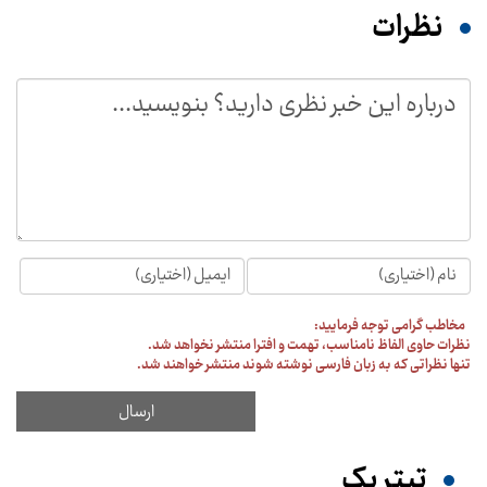
نظرات
مخاطب گرامی توجه فرمایید:
نظرات حاوی الفاظ نامناسب، تهمت و افترا منتشر نخواهد شد.
تنها نظراتی که به زبان فارسی نوشته شوند منتشر خواهند شد.
تیترِ یک