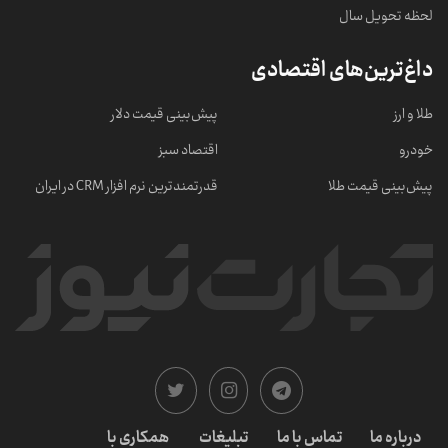
لحظه تحویل سال
داغ‌ترین‌های اقتصادی
طلا و ارز
پیش‌بینی قیمت دلار
خودرو
اقتصاد سبز
پیش‌بینی قیمت طلا
قدرتمندترین نرم‌ افزار CRM در ایران
درباره ما
تماس با ما
تبلیغات
همکاری با