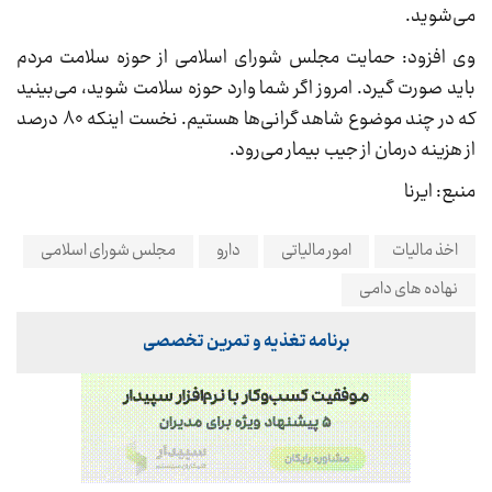
می‌شوید.
وی افزود: حمایت مجلس شورای اسلامی از حوزه سلامت مردم
باید صورت گیرد. امروز اگر شما وارد حوزه سلامت شوید، می‌بینید
که در چند موضوع شاهد گرانی‌ها هستیم. نخست اینکه ۸۰ درصد
از هزینه درمان از جیب بیمار می‌رود.
منبع: ایرنا
اخذ مالیات
امور مالیاتی
دارو
مجلس شورای اسلامی
نهاده های دامی
برنامه تغذیه و تمرین تخصصی