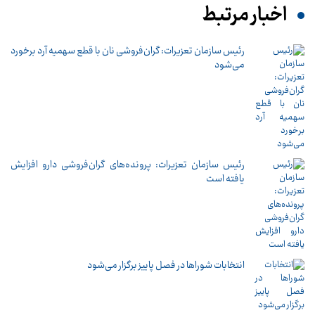
اخبار مرتبط
رئیس سازمان تعزیرات: گران‌فروشی نان با قطع سهمیه آرد برخورد
می‌شود
رئیس سازمان تعزیرات: پرونده‌های گران‌فروشی دارو افزایش
یافته است
انتخابات شوراها در فصل پاییز برگزار می‌شود