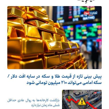
پیش بینی تازه از قیمت طلا و سکه در سایه افت دلار /
سکه امامی می‌تواند ۲۱۰ میلیون تومانی شود
بازگشت کارخانه‌ها به روال عادی حداقل
شش ماه زمان نیاز دارد