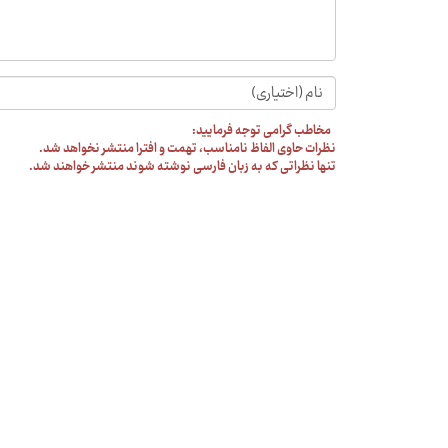
مخاطب گرامی توجه فرمایید:
نظرات حاوی الفاظ نامناسب، تهمت و افترا منتشر نخواهد شد.
تنها نظراتی که به زبان فارسی نوشته شوند منتشر خواهند شد.