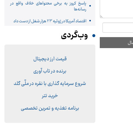
پاسخ کروز به برخی محتواهای خلاف واقع در
رسانه‌ها
اقتصاد آمریکا در ژوئیه 23 هزار شغل از دست داد
وب‌گردی
قیمت ارز دیجیتال
برنده در تاب آوری
شروع سرمایه گذاری با نقره در ملّی گلد
خرید تتر
برنامه تغذیه و تمرین تخصصی