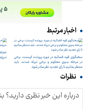
اخبار مرتبط
حمله 
سخنگوی قوه قضائیه در مورد پرونده کرسنت: برخی
دیپلم
در مرحله بدوی محکوم و برخی تبرئه شدند، باید
منتظر بمانیم تا رای تجدید نظر صادر شود
نظرات