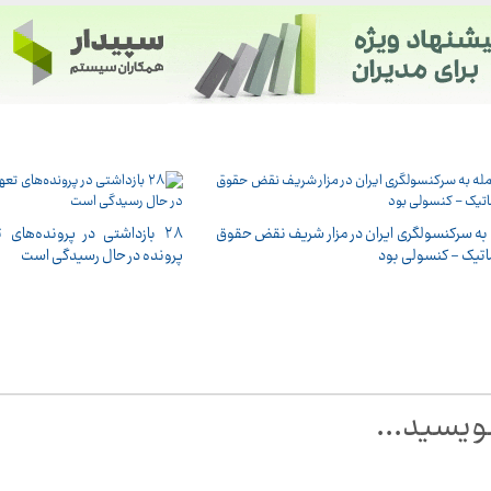
به سرکنسولگری ایران در مزار شریف نقض حقوق
اتیک - کنسولی بود
پرونده در حال رسیدگی است