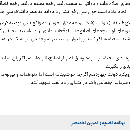
ه‌های اصلاح‌طلب و دولتی به سمت رئیس قوه مقننه و رئیس قوه قضا
 انجام داده است چون سران قوا نشان داده‌اند که همراه ائتلاف ملی ه
ح‌طلبانه از دولت پزشکیان، همفکران خود را به واقع بینی توصیه کرد 
های اول بچه‌های اصلاح‌طلب توقعات زیادی از او داشتند. به آنان گ
شید. معتقدم اگر نیمه پر لیوان را ببینیم متوجه می‌شویم که در همی
ف‌های معتقد به ایده وفاق اعم از اصلاح‌طلب‌ها، اصولگرایان میانه 
ی را بگیرند.
رویکرد دولت چهاردهم اگر چه خوشبینانه است اما متوهمانه و بی‌توجه 
مایه اجتماعی را که در ابتدای راه داشت تقویت کند.
برنامه تغذیه و تمرین تخصصی