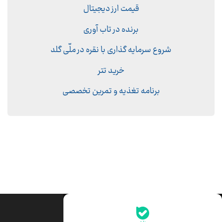
قیمت ارز دیجیتال
برنده در تاب آوری
شروع سرمایه گذاری با نقره در ملّی گلد
خرید تتر
برنامه تغذیه و تمرین تخصصی
جدیدترین قیمت‌ها