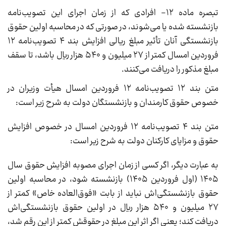
تبصره ماده ۱۲- افرادی که از زمان اجرای این تصویب‌نامه
بازنشسته شده یا می‌شوند، در صورتی که در محاسبه اولین حقوق
بازنشستگی آنان تأثیر مبلغ ریالی افزایش بند ۴ تصویب‌نامه ۱۲
فروردین امسال کمتر از ۲۷ میلیون و ۵۴۰ هزار ریال باشد، تا سقف
مبلغ مذکور را دریافت می‌کنند.
متن بند ۱۲ تصویب‌نامه ۱۲ فروردین امسال هیأت وزیران در
خصوص حقوق کارمندان و بازنشستگان دولت به شرح زیر است:
متن بند ۴ تصویب‌نامه ۱۲ فروردین امسال در خصوص افزایش
حقوق و مزایای کارکنان دولت به شرح زیر است:
به عبارت دیگر، اگر کسی از زمان اجرای مصوبه افزایش حقوق سال
۱۴۰۵ (اول فروردین ۱۴۰۵) بازنشسته شود، در محاسبه اولین
حقوق بازنشستگی‌اش نباید از بابت «فوق‌العاده خاص» کمتر از
۲۷ میلیون و ۵۴۰ هزار ریال در اولین حقوق بازنشستگی‌اش
دریافت کند؛ یعنی اگر اثر این مبلغ در حقوقش کمتر از این رقم شد،