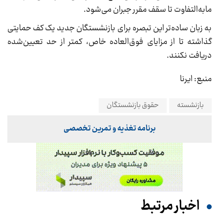
مابه‌التفاوت تا سقف مقرر جبران می‌شود.
به زبان ساده‌تر این تبصره برای بازنشستگان جدید یک کف حمایتی
گذاشته تا از مزایای فوق‌العاده خاص، کمتر از حد تعیین‌شده
دریافت نکنند.
منبع: ایرنا
بازنشسته
حقوق بازنشستگان
برنامه تغذیه و تمرین تخصصی
اخبار مرتبط