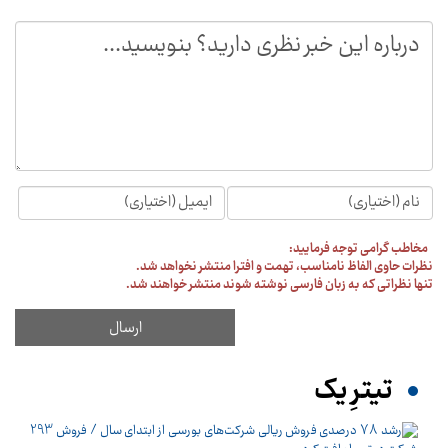
مخاطب گرامی توجه فرمایید:
نظرات حاوی الفاظ نامناسب، تهمت و افترا منتشر نخواهد شد.
تنها نظراتی که به زبان فارسی نوشته شوند منتشر خواهند شد.
تیترِ یک