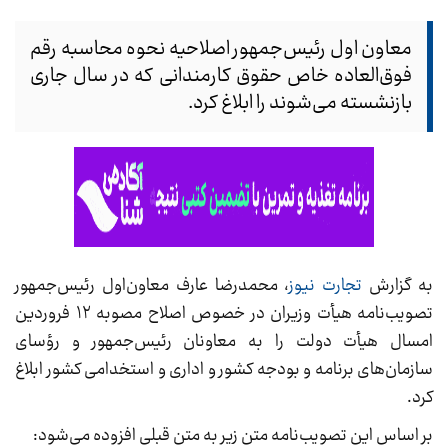
معاون اول رئیس‌جمهور اصلاحیه نحوه محاسبه رقم
فوق‌العاده خاص حقوق کارمندانی که در سال جاری
بازنشسته می‌شوند را ابلاغ کرد.
به گزارش
تجارت نیوز
، محمدرضا عارف معاون‌اول رئیس‌جمهور
تصویب‌نامه هیأت وزیران در خصوص اصلاح مصوبه ۱۲ فروردین
امسال هیأت دولت را به معاونان رئیس‌جمهور و رؤسای
سازمان‌های برنامه و بودجه کشور و اداری و استخدامی کشور ابلاغ
کرد.
بر اساس این تصویب‌نامه متن زیر به متن قبلی افزوده می‌شود: