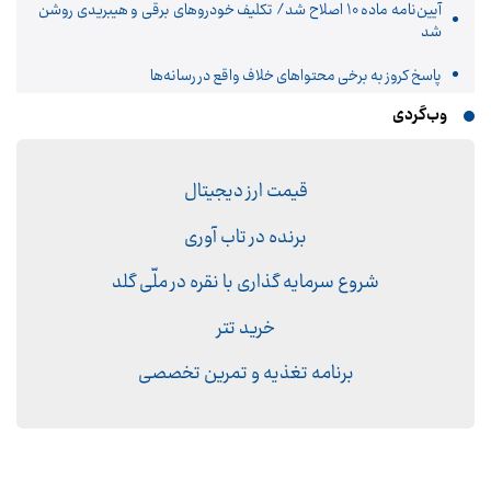
آیین‌نامه ماده 10 اصلاح شد/ تکلیف خودروهای برقی و هیبریدی روشن
شد
پاسخ کروز به برخی محتواهای خلاف واقع در رسانه‌ها
وب‌گردی
قیمت ارز دیجیتال
برنده در تاب آوری
شروع سرمایه گذاری با نقره در ملّی گلد
خرید تتر
برنامه تغذیه و تمرین تخصصی