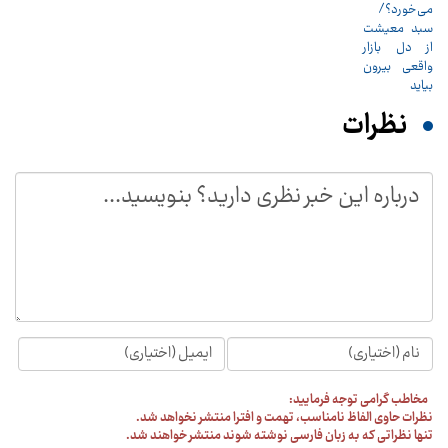
نظرات
مخاطب گرامی توجه فرمایید:
نظرات حاوی الفاظ نامناسب، تهمت و افترا منتشر نخواهد شد.
تنها نظراتی که به زبان فارسی نوشته شوند منتشر خواهند شد.