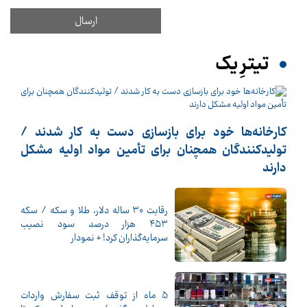
تیترِ یک
کارخانه‌ها خود برای بازسازی دست به کار شدند /
تولیدکنندگان همچنان برای تأمین مواد اولیه مشکل
دارند
رقابت ۳۰ ساله دلار، طلا و سکه / سکه
۴۵۳ هزار درصد سود نصیب
سرمایه‌گذاران کرد! + نمودار
5 ماه از توقف ثبت سفارش واردات