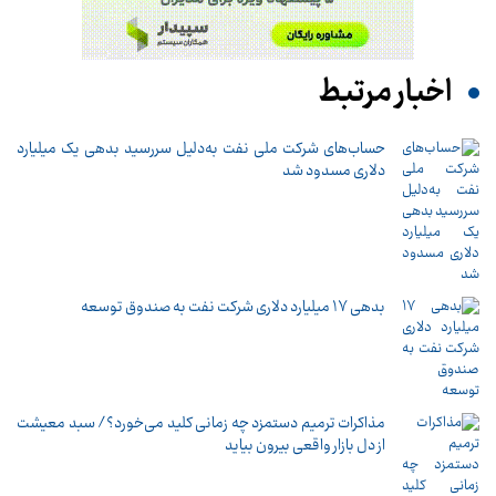
اخبار مرتبط
حساب‌های شرکت ملی نفت به‌دلیل سررسید بدهی یک میلیارد
دلاری مسدود شد
بدهی ١٧ میلیارد دلاری شرکت نفت به صندوق توسعه
مذاکرات ترمیم دستمزد چه زمانی کلید می‌خورد؟/ سبد معیشت
از دل بازار واقعی بیرون بیاید