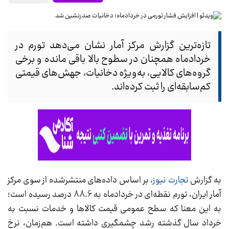
تازه‌ترین گزارش مرکز آمار نشان می‌دهد تورم در
خردادماه همچنان در سطوح بالا باقی مانده و برخی
گروه‌های کالایی، به‌ویژه دخانیات، جهش‌های قیمتی
کم‌سابقه‌ای را ثبت کرده‌اند.
به گزارش
تجارت نیوز
، بر اساس داده‌های منتشرشده از سوی مرکز
آمار ایران، تورم نقطه‌ای در خردادماه به 88.6 درصد رسیده است؛
به این معنا که سطح عمومی قیمت کالاها و خدمات نسبت به
خرداد سال گذشته رشد چشمگیری داشته است. هم‌زمان، نرخ