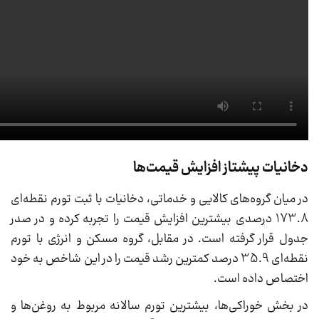
دخانیات پیشتاز افزایش قیمت‌ها
در میان گروه‌های کالایی و خدماتی، دخانیات با ثبت تورم نقطه‌ای
173.8 درصدی بیشترین افزایش قیمت را تجربه کرده و در صدر
جدول قرار گرفته است. در مقابل، گروه مسکن و انرژی با تورم
نقطه‌ای 35.9 درصد کمترین رشد قیمت را در این شاخص به خود
اختصاص داده است.
در بخش خوراکی‌ها، بیشترین تورم سالانه مربوط به روغن‌ها و