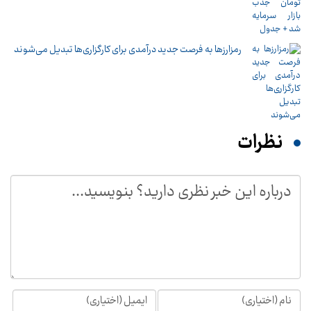
رمزارزها به فرصت جدید درآمدی برای کارگزاری‌ها تبدیل می‌شوند
نظرات