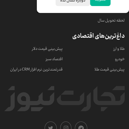
دوباره نشان نده
خبرهای مهم
لحظه تحویل سال
داغ‌ترین‌های اقتصادی
طلا و ارز
پیش‌بینی قیمت دلار
خودرو
اقتصاد سبز
پیش‌بینی قیمت طلا
قدرتمندترین نرم‌ افزار CRM در ایران