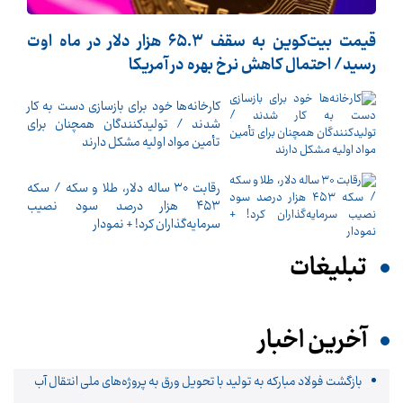
قیمت بیت‌کوین به سقف ۶۵.۳ هزار دلار در ماه اوت
رسید/ احتمال کاهش نرخ بهره در آمریکا
کارخانه‌ها خود برای بازسازی دست به کار
شدند / تولیدکنندگان همچنان برای
تأمین مواد اولیه مشکل دارند
رقابت ۳۰ ساله دلار، طلا و سکه / سکه
۴۵۳ هزار درصد سود نصیب
سرمایه‌گذاران کرد! + نمودار
تبلیغات
آخرین اخبار
بازگشت فولاد مبارکه به تولید با تحویل ورق به پروژه‌های ملی انتقال آب