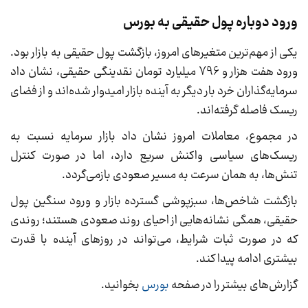
ورود دوباره پول حقیقی به بورس
یکی از مهم‌ترین متغیرهای امروز، بازگشت پول حقیقی به بازار بود.
ورود هفت هزار و 796 میلیارد تومان نقدینگی حقیقی، نشان داد
سرمایه‌گذاران خرد بار دیگر به آینده بازار امیدوار شده‌اند و از فضای
ریسک فاصله گرفته‌اند.
در مجموع، معاملات امروز نشان داد بازار سرمایه نسبت به
ریسک‌های سیاسی واکنش سریع دارد، اما در صورت کنترل
تنش‌ها، به همان سرعت به مسیر صعودی بازمی‌گردد.
بازگشت شاخص‌ها، سبزپوشی گسترده بازار و ورود سنگین پول
حقیقی، همگی نشانه‌هایی از احیای روند صعودی هستند؛ روندی
که در صورت ثبات شرایط، می‌تواند در روزهای آینده با قدرت
بیشتری ادامه پیدا کند.
گزارش‌های بیشتر را در صفحه
بورس
بخوانید.