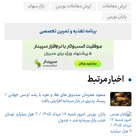
ارزش معاملات
ارزش معاملات بورس
بازار سهام
پایان بورس
برنامه تغذیه و تمرین تخصصی
اخبار مرتبط
صعود همزمان صندوق های طلا و نقره با رشد اونس جهانی /
ریسک پذیری در بازار سرمایه افزایش یافت
پایان بورس امروز شنبه 17 مرداد 1405 / 9 هزار میلیارد تومان
جذب بازار سرمایه شد + جدول