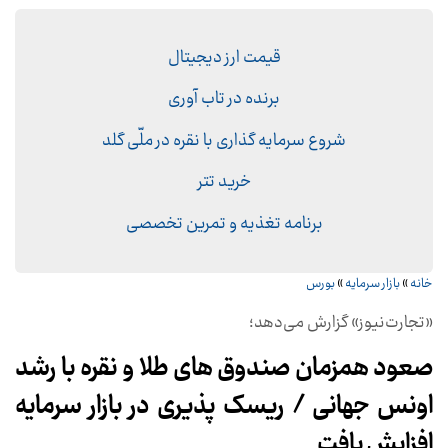
قیمت ارز دیجیتال
برنده در تاب آوری
شروع سرمایه گذاری با نقره در ملّی گلد
خرید تتر
برنامه تغذیه و تمرین تخصصی