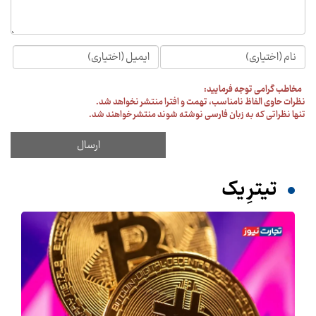
مخاطب گرامی توجه فرمایید:
نظرات حاوی الفاظ نامناسب، تهمت و افترا منتشر نخواهد شد.
تنها نظراتی که به زبان فارسی نوشته شوند منتشر خواهند شد.
تیترِ یک