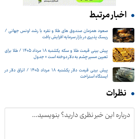
اخبار مرتبط
صعود همزمان صندوق های طلا و نقره با رشد اونس جهانی /
ریسک پذیری در بازار سرمایه افزایش یافت
پیش‌ بینی قیمت طلا و سکه یکشنبه ۱۸ مرداد ۱۴۰۵ / طلا برای
تعیین مسیر چشم به دلار دوخته است + جدول
پیش ‌بینی قیمت دلار یکشنبه ۱۸ مرداد ۱۴۰۵ / اتراق دلار در
ایستگاه استراحت
نظرات