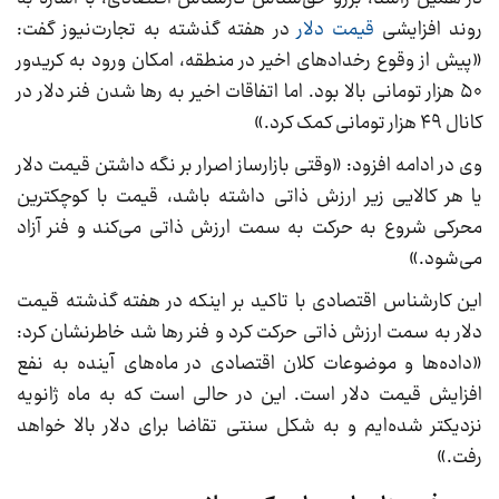
روند افزایشی
قیمت دلار
در هفته گذشته به تجارت‌نیوز گفت:
«پیش از وقوع رخدادهای اخیر در منطقه، امکان ورود به کریدور
۵۰ هزار تومانی بالا بود. اما اتفاقات اخیر به رها شدن فنر دلار در
کانال ۴۹ هزار تومانی کمک کرد.»
وی در ادامه افزود: «وقتی بازارساز اصرار بر نگه داشتن قیمت دلار
یا هر کالایی زیر ارزش ذاتی داشته باشد، قیمت با کوچکترین
محرکی شروع به حرکت به سمت ارزش ذاتی می‌کند و فنر آزاد
می‌شود.»
این کارشناس اقتصادی با تاکید بر اینکه در هفته گذشته قیمت
دلار به سمت ارزش ذاتی حرکت کرد و فنر رها شد خاطرنشان کرد:
«داده‌ها و موضوعات کلان اقتصادی در ماه‌های آینده به نفع
افزایش قیمت دلار است. این در حالی است که به ماه ژانویه
نزدیکتر شده‌ایم و به شکل سنتی تقاضا برای دلار بالا خواهد
رفت.»