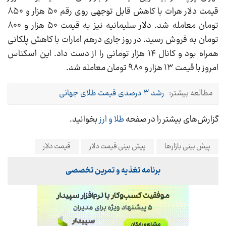
قیمت دلار هرات با کاهش قابل توجهی روی رقم ۵۰ هزار و ۸۵۰
تومان معامله شد. دلار سلیمانیه نیز به قیمت ۵۰ هزار و ۸۰۰
تومان به فروش رسید. در روز جاری درهم امارات با کاهش پلکانی
همراه بود و کانال ۱۴ هزار تومانی را از دست داد. این اسکناس
امروز با قیمت ۱۳ هزار و ۹۸۰ تومان معامله شد.
مطالعه بیشتر:
رشد ۳ درصدی قیمت طلای جهانی
گزارش‌های بیشتر را در صفحه
طلا و ارز
بخوانید.
پیش بینی بازارها
پیش بینی قیمت دلار
قیمت دلار
برنامه تغذیه و تمرین تخصصی