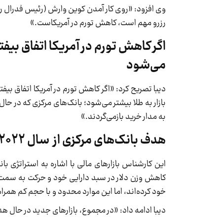
وی افزود: «روی کار آمدن کوین وارش (رئیس فدرال رزرو 
رزرو مهم است، کاهش تورم در آمریکاست.»
اگر کاهش تورم در آمریکا اتفاق بیفتد
می‌شود
دیبا تصریح کرد: «اگر کاهش تورم در آمریکا اتفاق بی
بازار به طلا بیشتر می‌شود؛ بانک‌های مرکزی که در 
به مدار خرید بازمی‌گردند.»
هدف بانک‌های مرکزی از سال 2022 کاهش وزن دلار و افزایش سهم طلا بود
کاهش وزن دلار در سبد دارایی خود و حرکت به سمت دا
خود کرده‌اند، اما این موارد محدود و با حجم کم همرا
دیبا ادامه داد: «در مجموع، بازارهای جدید در حال ه