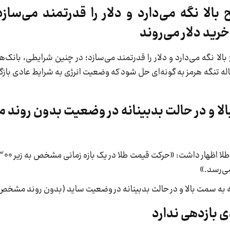
بالا نگه می‌دارد و دلار را قدرتمند می‌ساز
رید دلار می‌روند
الا نگه می‌دارد و دلار را قدرتمند می‌سازد؛ در چنین شرایطی، بانک‌ه
ساله تنگه هرمز به گونه‌ای حل شود که وضعیت انرژی به شرایط عادی با
الا و در حالت بدبینانه در وضعیت بدون روند
انه به سمت بالا و در حالت بدبینانه در وضعیت ساید (بدون روند مشخص) 