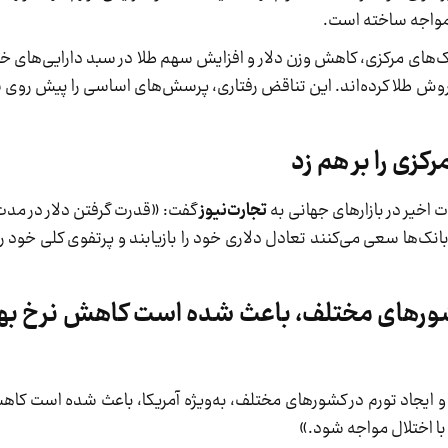
ی مواجه ساخته است.
ال 2022، استراتژی غالب بانک‌های مرکزی، کاهش وزن دلار و افزایش سهم طلا در سبد دارایی‌
ه فروش طلا کرده‌اند. این تناقض رفتاری، پرسش‌های اساسی را پیش روی سر
کزی را بر هم زد
ت اخیر در بازارهای جهانی به
تجارت‌نیوز
گفت: «قدرت گرفتن دلار در مدت ا
نک‌ها سعی می‌کنند تعادل دلاری خود را بازیابند و پرتفوی کلی خود ر
شورهای مختلف، باعث شده است کاهش نرخ بهره
 ایجاد تورم در کشورهای مختلف، به‌ویژه آمریکا، باعث شده است کاهش
ا اختلال مواجه شود.»