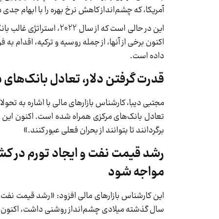
آمریکا، که چشم‌انداز کاهش نرخ بهره را با ابهام جد
این در حالی است که از س
اکنون برخی از آنها، از جمله روسیه و ترکیه، اقدام ب
داده است.
قدرت گرفتن دلار، تعادل بانک‌های مر
مجتبی دیبا، کارشناس بازارهای مالی با اشاره به تحولا
تعادل بانک‌های مرکزی همراه شده است. اکنون این با
برگردانند تا بتوانند از بحران فعلی عبور کنند.»
رشد قیمت نفت و ایجاد تورم در ک
مواجه شود
این کارشناس بازارهای مالی افزود: «رشد قیمت نفت و
سال گذشته میلادی چشم‌انداز روشنی داشت، اکنون ب