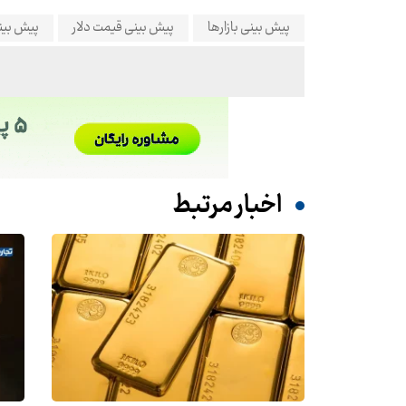
پیش بینی بازارها
پیش بینی قیمت دلار
پیش بین
اخبار مرتبط