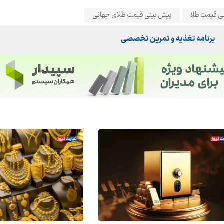
ی قیمت طلا
پیش بینی قیمت طلای جهانی
برنامه تغذیه و تمرین تخصصی