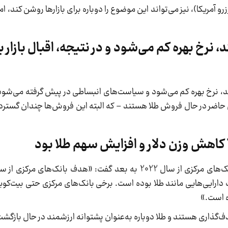
آمریکا)، نیز می‌تواند این موضوع را دوباره برای بازارها روشن کند، اما
، نرخ بهره کم می‌شود و در نتیجه، اقبال بازار ب
فتد، نرخ بهره کم می‌شود و سیاست‌های انبساطی در پیش گرفته می‌شود؛
حال حاضر در حال فروش طلا هستند – که البته این فروش‌ها چندان گستر
رایی‌هایی مانند طلا بوده است. برخی بانک‌های مرکزی حتی بیت‌کوین 
ه است.»
دف‌گذاری هستند و طلا دوباره به‌عنوان پشتوانه ارزشمند در حال بازگ