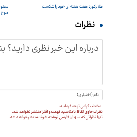
طلا رکورد هفت هفته ای خود را شکست
سقوط 
موج ر
نظرات
مخاطب گرامی توجه فرمایید:
نظرات حاوی الفاظ نامناسب، تهمت و افترا منتشر نخواهد شد.
تنها نظراتی که به زبان فارسی نوشته شوند منتشر خواهند شد.