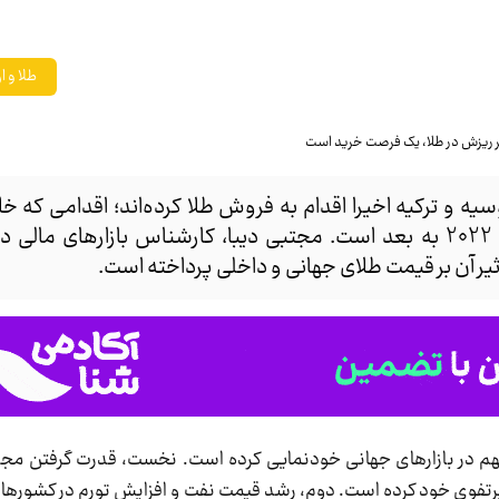
طلا و ار
یه و ترکیه اخیرا اقدام به فروش طلا کرده‌اند؛ اقدامی که خل
کاهش وزن دلار در سبد دارایی‌ها از سال 2022 به بعد است. مجتبی دیبا، کارشناس بازارهای
ثیر آن بر قیمت طلای جهانی و داخلی پرداخته است.
هم در بازارهای جهانی خودنمایی کرده است. نخست، قدرت گرفتن مجد
رایی پرتفوی خود کرده است. دوم، رشد قیمت نفت و افزایش تورم در کشورها