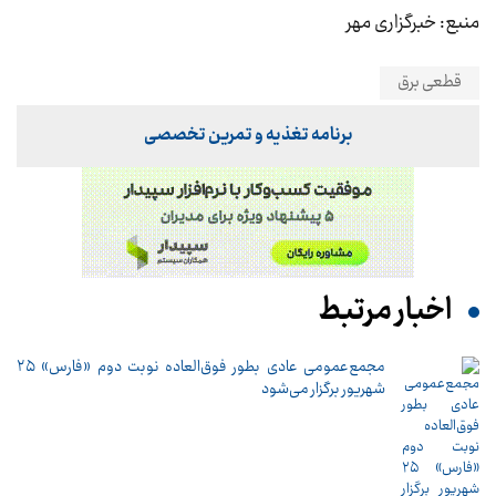
منبع: خبرگزاری مهر
قطعی برق
برنامه تغذیه و تمرین تخصصی
اخبار مرتبط
مجمع‌عمومی عادی بطور فوق‌العاده نوبت دوم «فارس» ۲۵
شهریور برگزار می‌شود