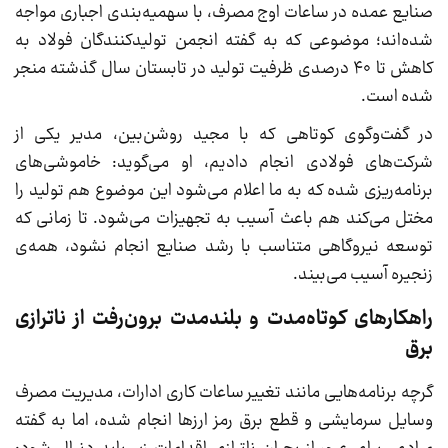
صنایع عمده در ساعات اوج مصرف، با سهمیه‌بندی اجباری مواجه
شده‌اند؛ موضوعی که به گفته انجمن تولیدکنندگان فولاد به
کاهش تا ۴۰ درصدی ظرفیت تولید در تابستان سال گذشته منجر
شده است.
در گفت‌وگوی کوتاهی که با مجید روشن‌بین، مدیر یکی از
شرکت‌های فولادی انجام دادیم، او می‌گوید: خاموشی‌های
برنامه‌ریزی شده که به ما اعلام می‌شود این موضوع هم تولید را
مختل می‌کند هم باعث آسیب به تجهیزات می‌شود. تا زمانی که
توسعه نیروگاهی متناسب با رشد صنایع انجام نشود، همه‌ی
زنجیره آسیب می‌بیند.
راهکارهای کوتاه‌مدت و بلندمدت برون‌رفت از ناترازی
برق
گرچه برنامه‌هایی مانند تغییر ساعات کاری ادارات، مدیریت مصرف
وسایل سرمایشی و قطع برق رمز ارزها انجام شده، اما به گفته