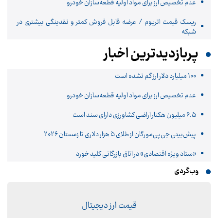
عدم تخصیص ارز برای مواد اولیه قطعه‌سازان خودرو
ریسک قیمت اتریوم / عرضه قابل فروش کمتر و نقدینگی بیشتری در
شبکه
پربازدیدترین اخبار
۱۰۰ میلیارد دلار ارز گم نشده است
عدم تخصیص ارز برای مواد اولیه قطعه‌سازان خودرو
۶.۵ میلیون هکتار اراضی کشاورزی دارای سند است
پیش‌بینی جی‌پی‌مورگان از طلای ۵ هزار دلاری تا زمستان ۲۰۲۶
«ستاد ویژه اقتصادی» در اتاق بازرگانی کلید خورد
وب‌گردی
قیمت ارز دیجیتال