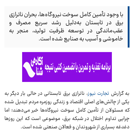
با وجود تأمین کامل سوخت نیروگاه‌ها، بحران ناترازی
برق در تابستان به‌دلیل رشد سریع مصرف و
عقب‌ماندگی در توسعه ظرفیت تولید، منجر به
خاموشی‌ و آسیب به صنایع شده است.
به گزارش
تجارت نیوز
، ناترازی برق تابستانی در حالی بار دیگر به
یکی از چالش‌های اصلی اقتصاد و زندگی روزمره مردم تبدیل شده
که مسئولان از تأمین کامل سوخت نیروگاه‌ها خبر می‌دهند؛ اما
چرایی تداوم اختلال در شبکه برق، موضوعی است که این روزها
دغدغه بسیاری از شهروندان و فعالان صنعتی شده است.