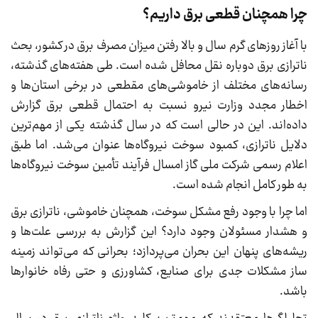
چرا همچنان قطعی برق داریم؟
با آغاز روزهای گرم سال و بالا رفتن میزان مصرف برق در کشور، بحث
ناترازی برق دوباره نقل محافل شده است. طی هفته‌های گذشته،
رسانه‌های مختلف از خاموشی‌های مقطعی در برخی استان‌ها و
اخطار مجدد وزارت نیرو نسبت به احتمال قطعی برق گزارش
داده‌اند. این در حالی است که در سال گذشته یکی از مهم‌ترین
دلایل ناترازی، کمبود سوخت نیروگاه‌ها عنوان می‌شد. اما طبق
اعلام رسمی شرکت ملی گاز امسال فرآیند تأمین سوخت نیروگاه‌ها
به طور کامل انجام شده است.
اما چرا با وجود رفع مشکل سوخت، همچنان خاموشی، ناترازی برق
و هشدار مسئولان وجود دارد؟ این گزارش به بررسی علت‌ها و
ریشه‌های پنهان این بحران می‌پردازد؛ بحرانی که می‌تواند زمینه
ساز مشکلات جدی برای صنایع، کشاورزی و حتی رفاه خانوارها
باشد.