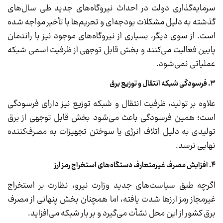
سرمایه‌گذاری دولت در احداث نیروگاه‌های جدید طی سال‌های
گذشته به دلیل مشکلات بودجه‌ای و تحریم‌ها با تأخیر مواجه شده
است. از سوی دیگر، بسیاری از نیروگاه‌های موجود نیز با راندمان
پایین فعالیت می‌کنند و بخش قابل توجهی از ظرفیت اسمی شبکه
عملیاتی نمی‌شود.
۳. فرسودگی شبکه انتقال و توزیع برق
علاوه بر تولید، ظرفیت انتقال و شبکه توزیع نیز دارای فرسودگی
است؛ همین فرسودگی باعث می‌شود بخش قابل توجهی از برق
تولیدی به دلیل اتلاف انرژی یا سوختن تجهیزات به مصرف‌کننده
نهایی نرسد.
۴. افزایش مصرف غیرمتعارف دستگاه‌های استخراج رمز ارز
اگرچه طبق سیاست‌های جدید وزارت نیرو، نظارت بر استخراج
غیرمجاز رمز ارزها شدت یافته، اما همچنان بخش پنهانی از مصرف
برق کشور از این محل نشأت می‌گیرد و بر بار شبکه می‌افزاید.