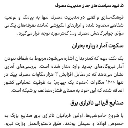
۵. نبود سیاست‌های جدی مدیریت مصرف
فرهنگ‌سازی واقعی در مدیریت مصرف تنها به پیامک و توصیه
شفاهی محدود شده و ابزارهای انگیزشی (مانند تعرفه‌های پلکانی
مؤثر، جوایز کاهش مصرف و…) کمتر مورد توجه قرار می‌گیرد.
سکوت آمار درباره بحران
یک نکته مهم که کمتر بدان اشاره می‌شود، مربوط به شفاف نبودن
آمار نیروگاه‌های جدید وارد مدار شده است. بررسی‌های آماری
نشان می‌دهد که در مقابل افزایش ۴ هزار مگاوات مصرف پیک در
تنها ۱۲۰۰ مگاوات (حدود یک چهارم) به ظرفیت عملیاتی کشور
اضافه شده که این خود به معنای فشار مضاعف بر شبکه است.
صنایع قربانی ناترازی برق
با شروع خاموشی‌ها، اولین قربانیان ناترازی برق صنایع بزرگ به
خصوص فولاد و سیمان بودند. طبق دستورالعمل وزارت نیرو،