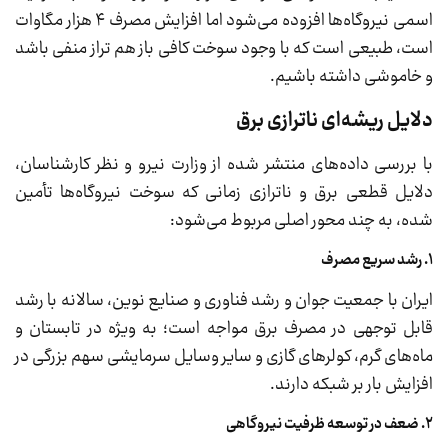
اسمی نیروگاه‌ها افزوده می‌شود اما افزایش مصرف ۴ هزار مگاوات
است، طبیعی است که با وجود سوخت کافی باز هم تراز منفی باشد
و خاموشی داشته باشیم.
دلایل ریشه‌ای ناترازی برق
با بررسی داده‌های منتشر شده از وزارت نیرو و نظر کارشناسان،
دلایل قطعی برق و ناترازی زمانی که سوخت نیروگاه‌ها تأمین
شده، به چند محور اصلی مربوط می‌شود:
۱. رشد سریع مصرف
ایران با جمعیت جوان و رشد فناوری و صنایع نوین، سالانه با رشد
قابل توجهی در مصرف برق مواجه است؛ به ویژه در تابستان و
ماه‌های گرم، کولرهای گازی و سایر وسایل سرمایشی سهم بزرگی در
افزایش بار بر شبکه دارند.
۲. ضعف در توسعه ظرفیت نیروگاهی