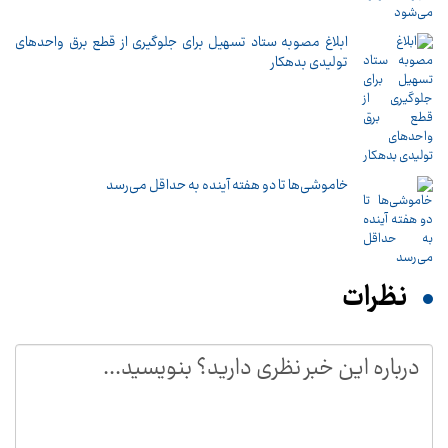
ابلاغ مصوبه ستاد تسهیل برای جلوگیری از قطع برق واحدهای
تولیدی بدهکار
خاموشی‌ها تا دو هفته آینده به حداقل می‌رسد
نظرات