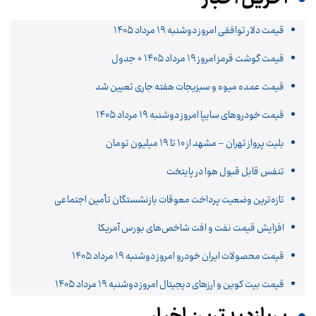
قیمت دلار توافقی امروز دوشنبه ۱۹ مرداد ۱۴۰۵
قیمت گوشت قرمز امروز ۱۹ مرداد ۱۴۰۵ + جدول
قیمت عمده میوه و سبزیجات هفته جاری تعیین شد
قیمت خودرو‌های سایپا امروز دوشنبه ۱۹ مرداد ۱۴۰۵
بلیت پرواز تهران – مشهد از ۱۰ تا ۱۹ میلیون تومان
تنفس قابل قبول هوا در پایتخت
تازه‌ترین وضعیت پرداخت معوقات بازنشستگان تأمین اجتماعی
افزایش قیمت نفت و افت شاخص‌های بورس آمریکا
قیمت محصولات ایران خودرو امروز دوشنبه ۱۹ مرداد ۱۴۰۵
قیمت بیت کوین و ارز‌های دیجیتال امروز دوشنبه ۱۹ مرداد ۱۴۰۵