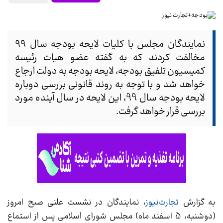
نمایندگان مجلس با کلیات لایحه بودجه سال ۹۹
مخالفت کردند که به گفته عضو هیات رئیسه
کمیسیون تلفیق بودجه، لایحه بودجه به دولت ارجاع
خواهد شد و با توجه به روند قانونی بررسی دوباره
لایحه بودجه سال 99، این لایحه در سال آینده مورد
بررسی قرار خواهد گرفت.
به گزارش
تجارت‌نیوز
، نمایندگان در نشست علنی صبح امروز
(دوشنبه، 5 اسفند ‌ماه) مجلس شورای اسلامی پس از استماع