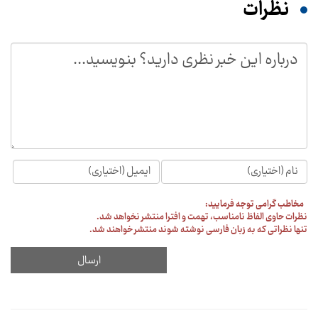
نظرات
مخاطب گرامی توجه فرمایید:
نظرات حاوی الفاظ نامناسب، تهمت و افترا منتشر نخواهد شد.
تنها نظراتی که به زبان فارسی نوشته شوند منتشر خواهند شد.