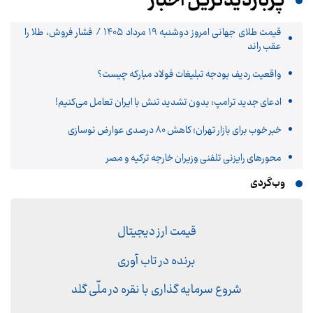
پربازدیدترین اخبار
قیمت طلای جهانی امروز دوشنبه ۱۹ مرداد ۱۴۰۵ / فشار فروش، طلا را
عقب راند
واقعیت ردیف بودجه تبلیغات فولاد مبارکه چیست؟
ادعای جدید ترامپ: بدون تشدید تنش با ایران تعامل می‌کنیم!
خبر خوب برای بازار تهران؛ کاهش ۸۰ درصدی عوارض نوسازی
محورهای رایزنی تلفنی وزیران خارجه ترکیه و مصر
وب‌گردی
قیمت ارز دیجیتال
برنده در تاب آوری
شروع سرمایه گذاری با نقره در ملّی گلد