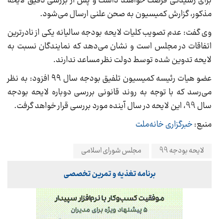
برای رسیدگی فرصت خواهند داشت و پس از بررسی دقیق لایحه
مذکور، گزارش کمیسیون به صحن علنی ارسال می‌شود.
وی گفت: عدم تصویب کلیات لایحه بودجه سالیانه یکی از نادرترین
اتفاقات در مجلس است و نشان می‌دهد که نمایندگان نسبت به
لایحه تدوین شده توسط دولت نظر مساعد ندارند.
عضو هیات رئیسه کمیسیون تلفیق بودجه سال ۹۹ افزود: به نظر
می‌رسد که با توجه به روند قانونی بررسی دوباره لایحه بودجه
سال 99، این لایحه در سال آینده مورد بررسی قرار خواهد گرفت.
منبع:
خبرگزاری خانه‌ملت
لایحه بودجه 99
مجلس شورای اسلامی
برنامه تغذیه و تمرین تخصصی