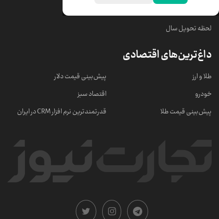
خبرهای مهم
لحظه تحویل سال
داغ‌ترین‌های اقتصادی
طلا و ارز
پیش‌بینی قیمت دلار
خودرو
اقتصاد سبز
پیش‌بینی قیمت طلا
قدرتمندترین نرم‌ افزار CRM در ایران