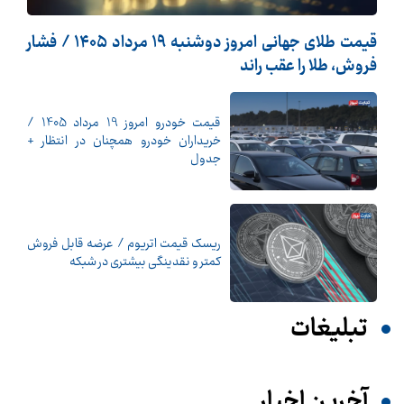
قیمت طلای جهانی امروز دوشنبه ۱۹ مرداد ۱۴۰۵ / فشار
فروش، طلا را عقب راند
قیمت خودرو امروز 19 مرداد 1405 /
خریداران خودرو همچنان در انتظار +
جدول
ریسک قیمت اتریوم / عرضه قابل فروش
کمتر و نقدینگی بیشتری در شبکه
تبلیغات
آخرین اخبار