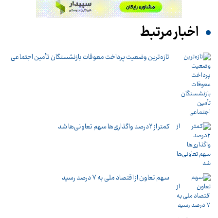
اخبار مرتبط
تازه‌ترین وضعیت پرداخت معوقات بازنشستگان تأمین اجتماعی
کمتر از ۲درصد واگذاری‌ها سهم تعاونی‌ها شد
سهم تعاون از اقتصاد ملی به ۷ درصد رسید