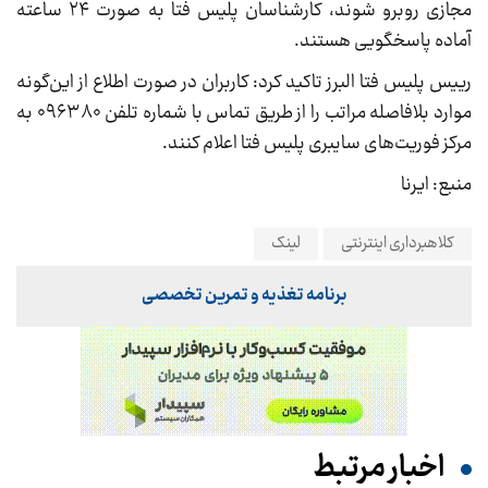
مجازی روبرو شوند، کارشناسان پلیس فتا به صورت ۲۴ ساعته
آماده پاسخگویی هستند.
رییس پلیس فتا البرز تاکید کرد: کاربران در صورت اطلاع از این‌گونه
موارد بلافاصله مراتب را از طریق تماس با شماره تلفن ۰۹۶۳۸۰ به
مرکز فوریت‌های سایبری پلیس فتا اعلام کنند.
منبع: ایرنا
کلاهبرداری اینترنتی
لینک
برنامه تغذیه و تمرین تخصصی
اخبار مرتبط