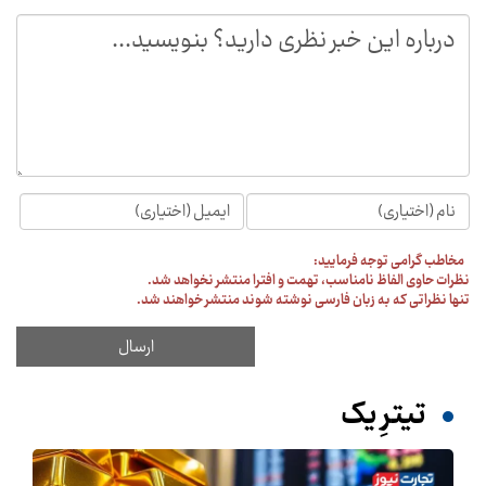
مخاطب گرامی توجه فرمایید:
نظرات حاوی الفاظ نامناسب، تهمت و افترا منتشر نخواهد شد.
تنها نظراتی که به زبان فارسی نوشته شوند منتشر خواهند شد.
تیترِ یک