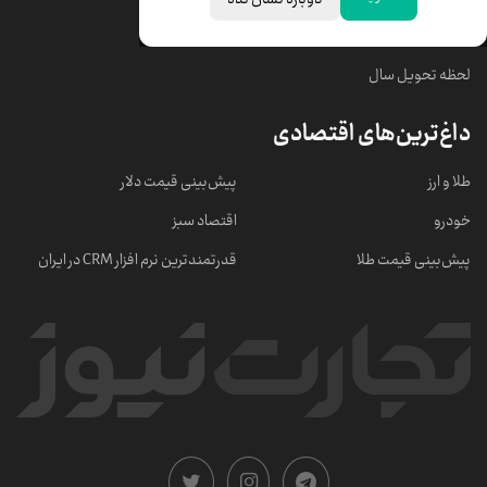
خبرهای مهم
لحظه تحویل سال
داغ‌ترین‌های اقتصادی
طلا و ارز
پیش‌بینی قیمت دلار
خودرو
اقتصاد سبز
پیش‌بینی قیمت طلا
قدرتمندترین نرم‌ افزار CRM در ایران