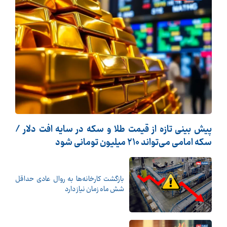
پیش بینی تازه از قیمت طلا و سکه در سایه افت دلار /
سکه امامی می‌تواند ۲۱۰ میلیون تومانی شود
بازگشت کارخانه‌ها به روال عادی حداقل
شش ماه زمان نیاز دارد