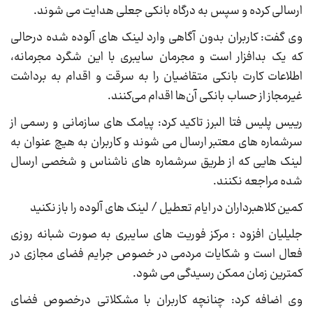
ارسالی کرده و سپس به درگاه بانکی جعلی هدایت می شوند.
وی گفت: کاربران بدون آگاهی وارد لینک های آلوده شده درحالی
که یک بدافزار است و مجرمان سایبری با این شگرد مجرمانه،
اطلاعات کارت بانکی متقاضیان را به سرقت و اقدام به برداشت
غیرمجاز از حساب بانکی آن‌ها اقدام می‌کنند.
رییس پلیس فتا البرز تاکید کرد: پیامک های سازمانی و رسمی از
سرشماره های معتبر ارسال می شوند و کاربران به هیچ عنوان به
لینک هایی که از طریق سرشماره های ناشناس و شخصی ارسال
شده مراجعه نکنند.
کمین کلاهبرداران در ایام تعطیل / لینک های آلوده را باز نکنید
جلیلیان افزود : مرکز فوریت های سایبری به صورت شبانه روزی
فعال است و شکایات مردمی در خصوص جرایم فضای مجازی در
کمترین زمان ممکن رسیدگی می شود.
وی اضافه کرد: چنانچه کاربران با مشکلاتی درخصوص فضای