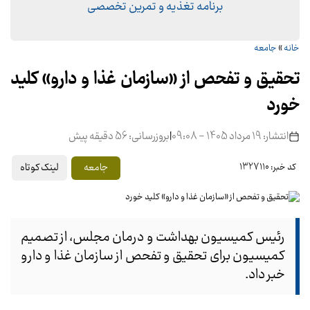
برنامه تغذیه و تمرین تخصصی