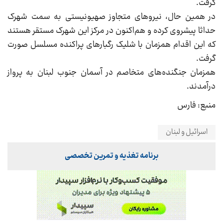
گرفت.
در همین حال، نیروهای متجاوز صهیونیستی به سمت شهرک
حداثا پیشروی کرده و هم‌اکنون در مرکز این شهرک مستقر هستند
که این اقدام همزمان با شلیک رگبارهای پراکنده مسلسل صورت
گرفت.
همزمان جنگنده‌های متخاصم در آسمان جنوب لبنان به پرواز
درآمدند.
منبع: فارس
اسرائیل و لبنان
برنامه تغذیه و تمرین تخصصی