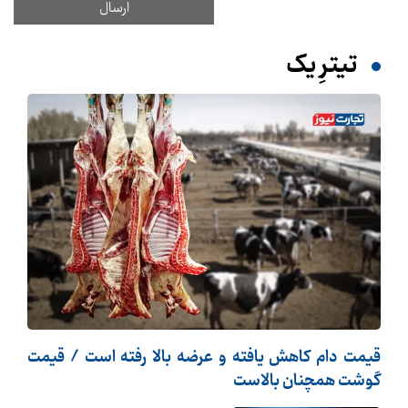
تیترِ یک
قیمت دام کاهش یافته و عرضه بالا رفته است / قیمت
گوشت همچنان بالاست