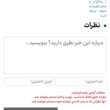
نظرات
مخاطب گرامی توجه فرمایید:
نظرات حاوی الفاظ نامناسب، تهمت و افترا منتشر نخواهد شد.
تنها نظراتی که به زبان فارسی نوشته شوند منتشر خواهند شد.