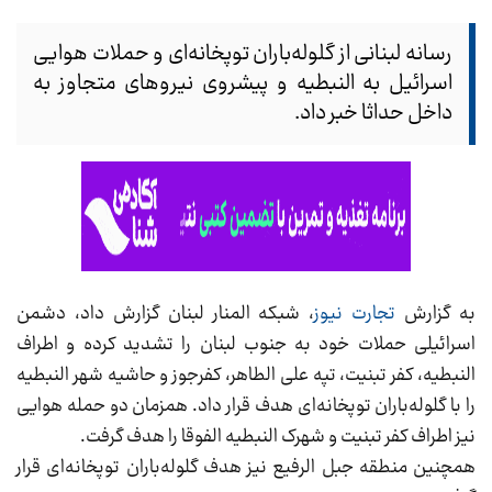
رسانه لبنانی از گلوله‌باران توپخانه‌ای و حملات هوایی
اسرائیل به النبطیه و پیشروی نیروهای متجاوز به
داخل حداثا خبر داد.
به گزارش
تجارت نیوز
، شبکه المنار لبنان گزارش داد، دشمن
اسرائیلی حملات خود به جنوب لبنان را تشدید کرده و اطراف
النبطیه، کفر تبنیت، تپه علی الطاهر، کفرجوز و حاشیه شهر النبطیه
را با گلوله‌باران توپخانه‌ای هدف قرار داد. همزمان دو حمله هوایی
نیز اطراف کفر تبنیت و شهرک النبطیه الفوقا را هدف گرفت.
همچنین منطقه جبل الرفیع نیز هدف گلوله‌باران توپخانه‌ای قرار