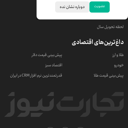
عضویت
دوباره نشان نده
خبرهای مهم
لحظه تحویل سال
داغ‌ترین‌های اقتصادی
طلا و ارز
پیش‌بینی قیمت دلار
خودرو
اقتصاد سبز
پیش‌بینی قیمت طلا
قدرتمندترین نرم‌ افزار CRM در ایران