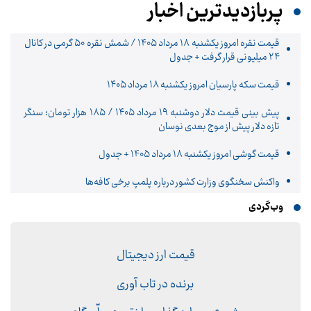
پربازدیدترین اخبار
قیمت نقره امروز یکشنبه ۱۸ مرداد ۱۴۰۵ / شمش نقره ۵۰ گرمی در کانال
۲۴ میلیونی قرار گرفت + جدول
قیمت سکه پارسیان امروز یکشنبه ۱۸ مرداد ۱۴۰۵
پیش‌ بینی قیمت دلار دوشنبه ۱۹ مرداد ۱۴۰۵ / ۱۸۵ هزار تومان؛ سنگر
تازه دلار پیش از موج بعدی نوسان
قیمت گوشی امروز یکشنبه 18 مرداد 1405 + جدول
واکنش سخنگوی وزارت کشور درباره پلمپ برخی کافه‌ها
وب‌گردی
قیمت ارز دیجیتال
برنده در تاب آوری