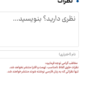
نظرات
مخاطب گرامی توجه فرمایید:
نظرات حاوی الفاظ نامناسب، تهمت و افترا منتشر نخواهد شد.
تنها نظراتی که به زبان فارسی نوشته شوند منتشر خواهند شد.