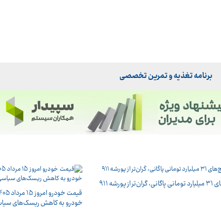
برنامه تغذیه و تمرین تخصصی
ران‌تر از پورشه ۹۱۱
خودرو به کاهش ریسک‌های سیا