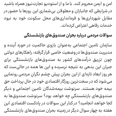
امن و ایمن محروم کند. با ما و از استودیو تجارت‌نیوز همراه باشید
در شرایطی که جانبازان و معلولان بی‌شماری این روزها با حضور در
مقابل شهرداری‌ها و فرمانداری‌های محل سکونت خود به نبود
خدمات رفاهی اعتراض کرده‌اند.
سوالات مردمی درباره بحران صندوق‌های بازنشستگی
سازمان تامین اجتماعی به‌عنوان بازوی حاکمیت در حوزه آینده و
مدیریت صندوق‌ها در وضعیت خاصی قرار گرفته، راهکارهای دولتی
چون تزریق درآمدهای کشور به صندوق‌های بازنشستگی برای
جبران این بدهی به نتیجه نرسیده و این ها همه در حالی‌ست که
هر روز ابعاد تازه‌ای از این بحران پیش چشم نگرانِ مردمی رونمایی
می‌شود که در سخت‌ترین روزگار اقتصادی خود در حال پرداختِ حق
بیمه خود هستند. سرنوشت بیمه‌شدگان تامین اجتماعی و دیگر
صندوق‌های بازنشستگی چه خواهد بود؟ سرنوشت صندوق‌ها به
کجا خواهد انجامید؟ در کنار این سوالات در پادکست اقتصادی این
هفته به چهار سوال دیگر در زمینه بحران صندوق‌های بازنشستگی