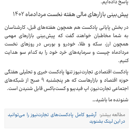
پاسخ داده‌ایم.
پیش‌بینی بازارهای مالی هفته نخست مردادماه 1402
در بخش پایانی پادکست هم همچون هفته‌های قبل، کارشناسان
به شما مخاطبان خواهند گفت که پیش‌بینی بازارهای مهمی
همچون ارز، سکه و طلا، خودرو و بورس در روزهای نخست
مردادماه چیست و سرمایه‌های خرد خود را به کدام سو هدایت
کنیم.
پادکست اقتصادی تجارت‌نیوز تنها پادکست خبری و تحلیلی هفتگی
حوزه اقتصاد و بازارهاست که هر پنجشنبه 9 صبح از شبکه‌های
اجتماعی تجارت‌نیوز، اپ فیدیبو و کست‌باکس قابل شنیدن است.
شنونده ما باشید…
مطالعه بیشتر:
آرشیو کامل پادکست‌های تجارت‌نیوز را می‌توانید
در این لینک بشنوید