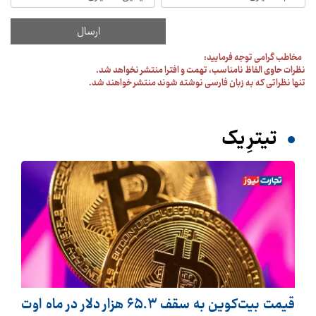
مخاطب گرامی توجه فرمایید:
نظرات حاوی الفاظ نامناسب، تهمت و افترا منتشر نخواهد شد.
تنها نظراتی که به زبان فارسی نوشته شوند منتشر خواهند شد.
تیترِ یک
قیمت بیت‌کوین به سقف ۶۵.۳ هزار دلار در ماه اوت