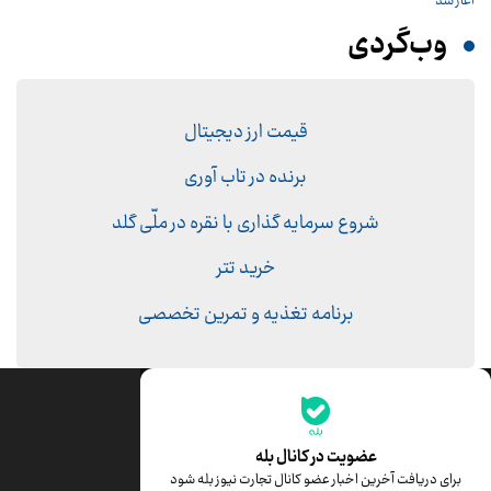
آغاز شد
وب‌گردی
قیمت ارز دیجیتال
برنده در تاب آوری
شروع سرمایه گذاری با نقره در ملّی گلد
خرید تتر
برنامه تغذیه و تمرین تخصصی
جدیدترین قیمت‌ها
قیمت طلا
قیمت یورو
عضویت در کانال بله
برای دریافت آخرین اخبار عضو کانال تجارت نیوز بله شود