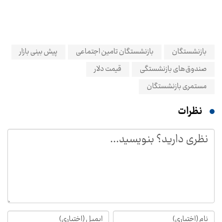
بازنشستگان
بازنشستگان تامین اجتماعی
پیش بینی بازار
صندوق‌های بازنشستگی
قیمت دلار
مستمری بازنشستگان
نظرات