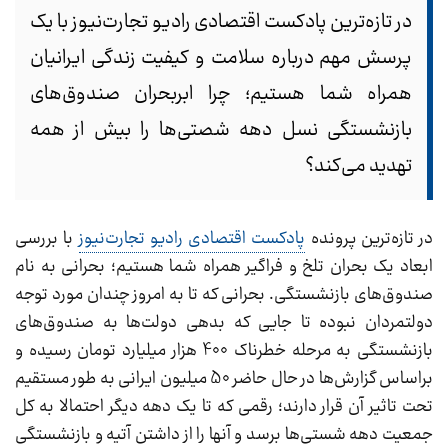
در تازه‌ترین پادکست اقتصادی رادیو تجارت‌نیوز با یک
پرسش مهم درباره سلامت و کیفیت زندگی ایرانیان
همراه شما هستیم؛ چرا ابربحران صندوق‌های
بازنشستگی نسل دهه شصتی‌ها را بیش از همه
تهدید می‌کند؟
در تازه‌ترین پرونده
پادکست اقتصادی رادیو تجارت‌نیوز
با بررسی
ابعاد یک بحران تلخ و فراگیر همراه شما هستیم؛ بحرانی به نام
صندوق‌های بازنشستگی. بحرانی که تا به امروز چندان مورد توجه
دولتمردان نبوده تا جایی که بدهی دولت‌ها به صندوق‌های
بازنشستگی به مرحله خطرناک 400 هزار میلیارد تومان رسیده و
براساس گزارش‌ها در حال حاضر 50 میلیون ایرانی به طور مستقیم
تحت تاثیر آن قرار دارند؛ رقمی که تا یک دهه دیگر احتمالا به کل
جمعیت دهه شستی‌ها برسد و آنها را از داشتن آتیه و بازنشستگی