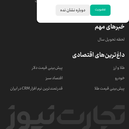
قیمت دلار
قیمت درهم امارات
عضویت
دوباره نشان نده
قیمت سکه امامی
ابزار تبدیل نرخ ارز
خبرهای مهم
لحظه تحویل سال
داغ‌ترین‌های اقتصادی
طلا و ارز
پیش‌بینی قیمت دلار
خودرو
اقتصاد سبز
پیش‌بینی قیمت طلا
قدرتمندترین نرم‌ افزار CRM در ایران