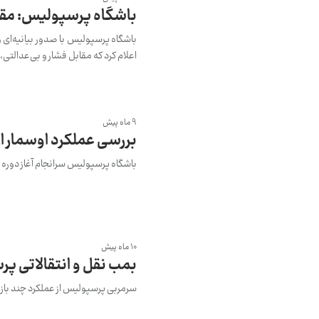
باشگاه پرسپولیس: مقا
باشگاه پرسپولیس با صدور بیانیه‌ای و
اعلام کرد که مقابل فشار و بی‌عدالتی
9 ماه پیش
بررسی عملکرد اوسمار 
باشگاه پرسپولیس سرانجام آغاز دوره تاز
10 ماه پیش
بمب نقل و انتقالاتی پ
سرمربی پرسپولیس از عملکرد چند باز