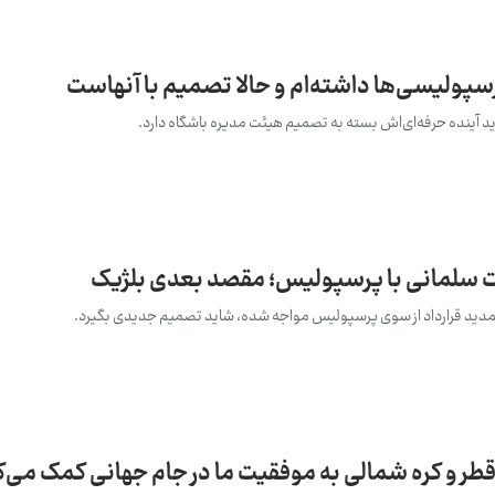
سپولیسی‌ها داشته‌ام و حالا تصمیم با آنهاست
 آینده حرفه‌ای‌اش بسته به تصمیم هیئت مدیره باشگاه دارد.
 سلمانی با پرسپولیس؛ مقصد بعدی بلژیک
 تمدید قرارداد از سوی پرسپولیس مواجه شده، شاید تصمیم جدیدی بگیرد.
 و کره شمالی به موفقیت ما در جام جهانی کمک می‌ک