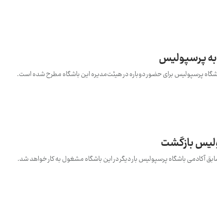
به پرسپولیس
شگاه پرسپولیس برای حضور دوباره در هیئت‌مدیره این باشگاه مطرح شده است.
لیس بازگشت
ابق آکادمی باشگاه پرسپولیس بار دیگر در این باشگاه مشغول به کار خواهد شد.