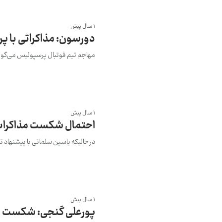
1 سال پیش
دورسون: مذاکراتی با پر
مهاجم تیم فوتبال پرسپولیس می‌گوید
1 سال پیش
احتمال شکست مذاکرات
در حالیکه یاسین سلمانی با پیشنهاد
1 سال پیش
پورعلی گنجی: شکست قطر