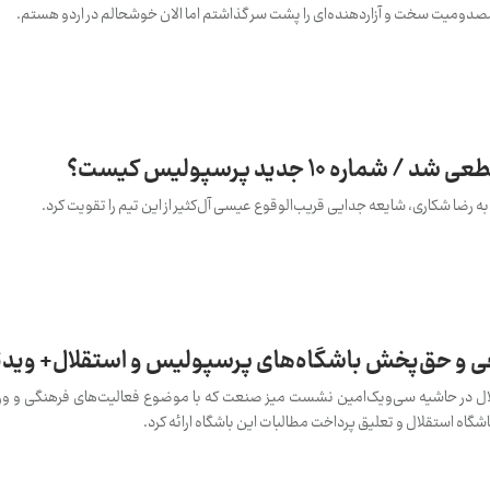
میت سخت و آزاردهنده‌ای را پشت سر گذاشتم اما الان خوشحالم در اردو هستم.
ه 10 جدید پرسپولیس کیست؟
خی و حق‌پخش باشگاه‌های پرسپولیس و استقلال+ ویدئ
ال در حاشیه سی‌ویک‌امین نشست میز صنعت که با موضوع فعالیت‌های فرهنگی و ورز
شگاه استقلال و تعلیق پرداخت مطالبات این باشگاه ارائه کرد.