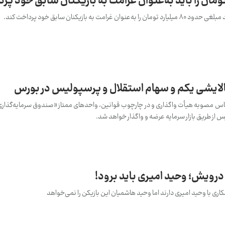
به بازیکنان سابق خود پرداخت کند.
لایشی یکم و سهام استقلال و پرسپولیس در بورس
اس مصوبه هیأت واگذاری و در چارچوب قوانین، واحدهای ممتاز «صندوق سرمایه‌گذاری
 از طریق بازار سرمایه عرضه و واگذار خواهد شد.
رویش؛ وحید امیری باید برود!
ری با وحید امیری دارند اما وحید هاشمیان این بازیکن را نمی‌خواهد