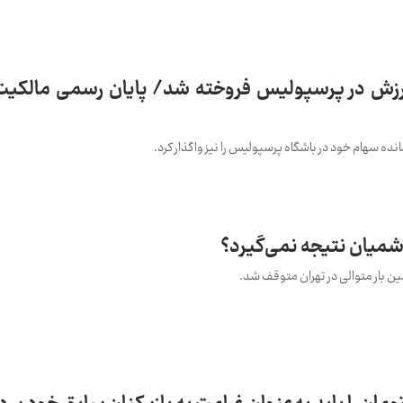
ورزش در پرسپولیس فروخته شد/ پایان رسمی مالکیت
میان نتیجه نمی‌گیرد؟
 بار متوالی در تهران متوقف شد.