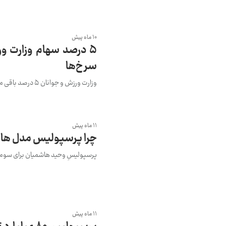
10 ماه پیش
۵ درصد سهام وزارت 
سرخ‌ها
وزارت ورزش و جوانان ۵ درصد باقی مانده سهام خود در باشگاه پرسپولیس را نیز واگذار کرد.
11 ماه پیش
چرا پرسپولیس مدل هاش
پرسپولیسِ وحید هاشمیان برای سومین
11 ماه پیش