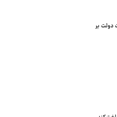
 دولت بر