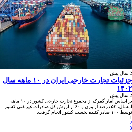
2 سال پیش
جزئیات تجارت خارجی ایران در ۱۰ ماهه سال
۱۴۰۲
2 سال پیش
بر اساس آمار گمرک از مجموع تجارت خارجی کشور در ۱۰ ماهه
امسال، ۵۳ درصد از وزن و ۶۰ از ارزش کل صادرات غیرنفتی کشور
توسط ۱۰۰ صادر کننده نخست کشور انجام گرفت.
1
2
3