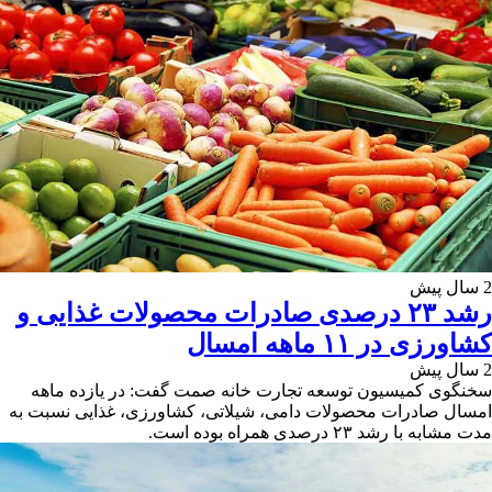
2 سال پیش
رشد ۲۳ درصدی صادرات محصولات غذایی و
کشاورزی در ۱۱ ماهه امسال
2 سال پیش
سخنگوی کمیسیون توسعه تجارت خانه صمت گفت: در یازده ماهه
امسال صادرات محصولات دامی، شیلاتی، کشاورزی، غذایی نسبت به
مدت مشابه با رشد ۲۳ درصدی همراه بوده است.