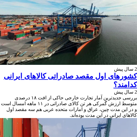
2 سال پیش
کشورهای اول مقصد صادراتی کالاهای ایرانی
کدامند؟
2 سال پیش
بررسی جدیدترین آمار تجارت خارجی حاکی از افت ۱۸ درصدی
متوسط ارزش گمرکی هر تن کالای صادراتی در ۱۱ ماهه امسال است
و در این مدت چین، عراق و امارات متحده عربی هم سه مقصد اول
کالاهای ایرانی در این مدت بوده‌اند.