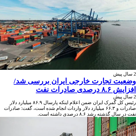
2 سال پیش
وضعیت تجارت خارجی ایران بررسی شد/
افزایش ۸.۶ درصدی صادرات نفت
2 سال پیش
رئیس کل گمرک ایران ضمن اعلام اینکه پارسال ۸۶.۹ میلیارد دلار
صادرات و ۶۶.۳ میلیارد دلار واردات انجام شده است، گفت: صادرات
نفت در سال گذشته رشد ۸.۶ درصدی داشته است.