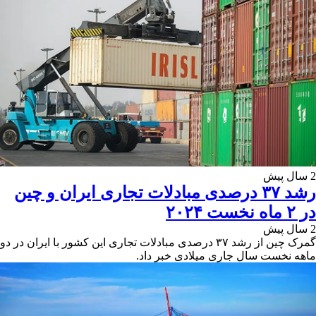
2 سال پیش
رشد ۳۷ درصدی مبادلات تجاری ایران و چین
در ۲ ماه نخست ۲۰۲۴
2 سال پیش
گمرک چین از رشد ۳۷ درصدی مبادلات تجاری این کشور با ایران در دو
ماهه نخست سال جاری میلادی خبر داد.