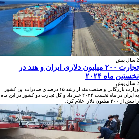
2 سال پیش
تجارت ۲۰۰ میلیون دلاری ایران و هند در
نخستین ماه ۲۰۲۴
2 سال پیش
وزارت بازرگانی و صنعت هند از رشد ۱۵ درصدی صادرات این کشور
به ایران در ماه نخست ۲۰۲۴ خبر داد و کل تجارت دو کشور در این ماه
را بیش از ۲۰۰ میلیون دلار اعلام کرد.