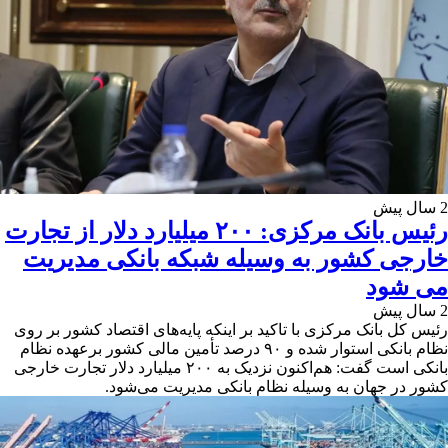
2 سال پیش
رئیس بانک مرکزی: ۲۰۰ میلیارد دلار از تجارت
خارجی کشور به وسیله شبکه بانکی مدیریت
می شود
2 سال پیش
رئیس‌ کل بانک مرکزی با تاکید بر اینکه پایه‌های اقتصاد کشور بر روی
نظام بانکی استوار شده و ۹۰ درصد تأمین مالی کشور برعهده نظام
بانکی است گفت: هم‌اکنون نزدیک به ۲۰۰ میلیارد دلار تجارت خارجی
کشور در جهان به وسیله نظام بانکی مدیریت می‌شود.