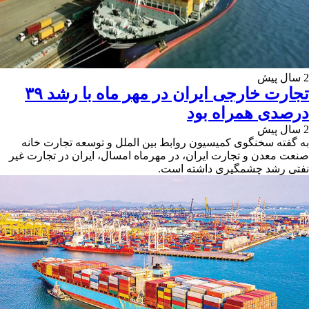
2 سال پیش
تجارت خارجی ایران در مهر ماه با رشد ۳۹
درصدی همراه بود
2 سال پیش
به گفته سخنگوی کمیسیون روابط بین الملل و توسعه تجارت خانه
صنعت معدن و تجارت ایران، در مهرماه امسال، ایران در تجارت غیر
نفتی رشد چشمگیری داشته‌ است.