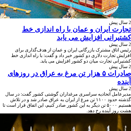
2 سال پیش
تجارت ایران و عمان با راه اندازی خط
کشتیرانی افزایش می یابد
2 سال پیش
رئیس اتاق مشترک بازرگانی ایران و عمان از هدف‌گذاری برای
افزایش تجارت دلاری دو کشور خبر داد و گفت: با راه اندازی خط
کشتیرانی تجارت میان دو کشور افزایش می یابد.
2 سال پیش
صادرات ۵ هزار تن مرغ به عراق در روزهای
آینده
2 سال پیش
مدیرعامل اتحادیه سراسری مرغداران گوشتی کشور گفت: در سال
گذشته حدود ۱۱۰۰ تن مرغ از ایران به عراق صادر شد و در تلاش
هستیم ۵۰۰۰ تن دیگر به این کشور صادر کنیم، این اتفاق قرار است تا
هشت روز آینده رخ دهد.