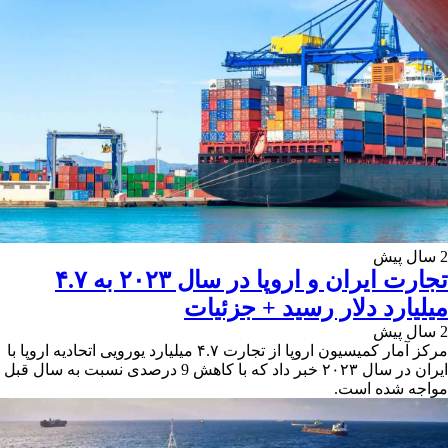
2 سال پیش
تجارت ایران و اروپا در سال ۲۰۲۳ به ۴.۷
میلیارد دلار رسید + جزئیات
2 سال پیش
مرکز آمار کمیسیون اروپا از تجارت ۴.۷ میلیارد یورویی اتحادیه اروپا با
ایران در سال ۲۰۲۳ خبر داد که با کاهش 9 درصدی نسبت به سال قبل
مواجه شده است.