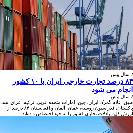
2 سال پیش
۸۴ درصد تجارت خارجی ایران با ۱۰ کشور
انجام می شود
2 سال پیش
​طبق اعلام گمرک ایران، چین، امارات متحده عربی، ترکیه، عراق، هند،
پاکستان، فدراسیون روسیه، عمان، آلمان و افغانستان ۸۴ درصد از
ارزش کل مبادلات تجاری کشور را به خود اختصاص داده‌اند.