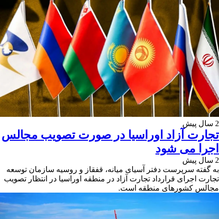
2 سال پیش
تجارت آزاد اوراسیا در صورت تصویب مجالس
اجرا می شود
2 سال پیش
به گفته سرپرست دفتر آسیای میانه، قفقاز و روسیه سازمان توسعه
تجارت اجرای قرارداد تجارت آزاد در منطقه اوراسیا در انتظار تصویب
مجالس کشورهای منطقه است.