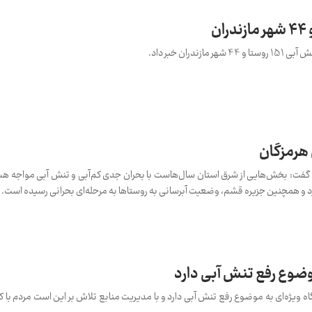
دران خبر داد.
هرمزگان
فت: بخش‌هایی از شرق استان سال‌هاست با بحران جدی کم‌آبی و تنش آبی مواجه هستن
و همچنین جزیره قشم، وضعیت آبرسانی به روستاها به مرحله‌ای بحرانی رسیده است.
وضوع رفع تنش آبی دارد
 ویژه‌ای به موضوع رفع تنش آبی دارد و با مدیریت منابع تلاش بر این است مردم با 