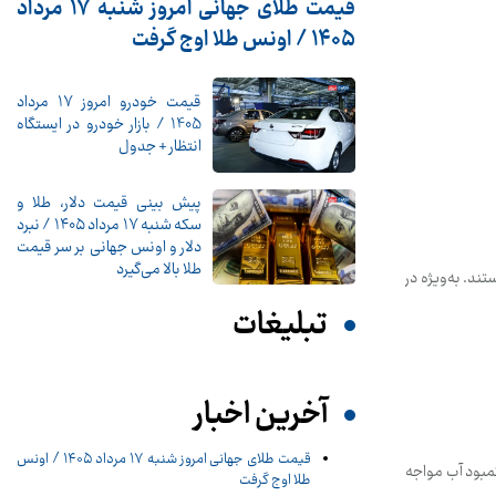
قیمت طلای جهانی امروز شنبه ۱۷ مرداد
۱۴۰۵ / اونس طلا اوج گرفت
قیمت خودرو امروز 17 مرداد
1405 / بازار خودرو در ایستگاه
انتظار + جدول
پیش ‌بینی قیمت دلار، طلا و
سکه شنبه ۱۷ مرداد ۱۴۰۵ / نبرد
دلار و اونس جهانی بر سر قیمت
طلا بالا می‌گیرد
د. به‌ویژه در
تبلیغات
آخرین اخبار
قیمت طلای جهانی امروز شنبه ۱۷ مرداد ۱۴۰۵ / اونس
کمبود آب مواجه
طلا اوج گرفت