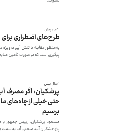
نشوند.
11 ماه پیش
طرح‌های اضطراری برای 
به‌منظور مقابله با تنش آبی به‌ویژ
پیگیری است که در صورت تأمین منابع 
1 سال پیش
پزشکیان: اگر مصرف آب 
حتی خیلی از چاه‌های ما 
برسیم
مسعود پزشکیان، رییس جمهور با بیا
پژوهشگران آب، منحنی آب به سمت پ