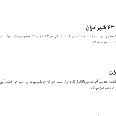
مدیرعامل آبفا کشور از تنش آبی در ۲۲ استان خبر داد و گفت: پروژه‌های رفع تنش آب
ت مستمر رصد کنند.
​​​​
، گفت: اهمیت آب بسیار بالاتر از گاز و برق است؛ چرا که جایگزینی ندارد؛ باید این تنش آب
 با دقت بررسی کرد.