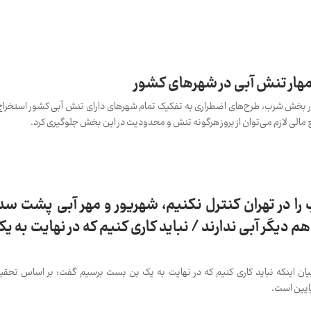
مهار تنش آبی در شهرهای کشور
ه در بخش شرب، طرح‌های اضطراری به تفکیک تمام شهرهای دارای تنش آبی کشور استخراج
مالی لازم می‌توان از بروز هرگونه تنش و محدودیت در این بخش جلوگیری کرد.
را در تهران کنترل نکنیم، شهریور و مهر آبی پشت سد 
هم دیگر آبی ندارند / نباید کاری کنیم که در نهایت به 
ن اینکه نباید کاری کنیم که در نهایت به یک بن بست برسیم گفت: بر اساس تحقی
ایین است.