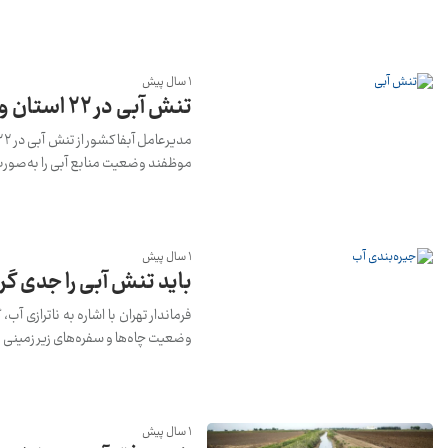
1 سال پیش
تنش آبی در ۲۲ استان و 43 شهر ایران
موظفند وضعیت منابع آبی را به‌صور
1 سال پیش
باید تنش آبی را جدی گرفت​​​
فرماندار تهران با اشاره به ناترازی آب
وضعیت چاه‌ها و سفره‌های زیر زمینی را
1 سال پیش