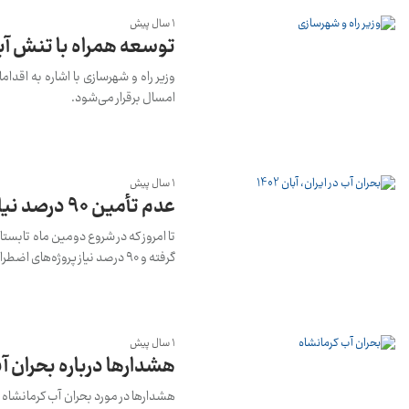
1 سال پیش
توسعه همراه با تنش آب
وزیر راه و شهرسازی با اشاره به اقدا
امسال برقرار می‌شود.
1 سال پیش
عدم تأمین 90 درصد نیاز مالی پروژه‌های اضطراری آب
گرفته و ۹۰ درصد نیاز پروژه‌های اضطراری مهار تنش آبی بدون تأمین مالی مانده‌اند.
1 سال پیش
هشدارها درباره بحران 
هشدارها در مورد بحران آب کرمانشاه 