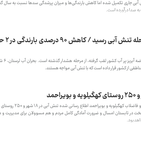
 آبی جاری تکمیل شده اما کاهش بارندگی‌ها و میزان پرشدگی سدها نسبت به سال گ
 به صدا درآورده است.
بحران آب لرستا
کمبود آب، در است
ناطقی از کشور قرار داده است که با تنش آبی مواجه هستند.
تازه ترین آماری که از سوی شرکت آب و فاضلاب که
خت در تابستان امسال و ضرورت آمادگی کامل مردم و هم مسوولان برای مدیریت و مقا
هدبود.