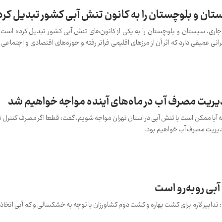
ان و بلوچستان را به کانون تنش آبی کشور تبدیل کرد
جاری، سیستان و بلوچستان را به یکی از کانون‌های تنش آبی کشور تبدیل کرده است
 عمیقی دارد که اثر آن از مرزهای اقلیمی فراتر رفته و حوزه‌های اقتصادی و اجتماعی را 
یریت مصرف آب در ماه‌های آینده مواجه خواهیم شد
 که آیا ممکن است با تنش آبی در استان تهران مواجه شویم، گفت: قطعا اگر مصرف کنترل
مدیریت مصرف آب خواهیم بود.
فت: تدابیر لازم برای کشت بهاره و کشت دوم کشاورزان با توجه به خشکسالی و کم آبی اتخا