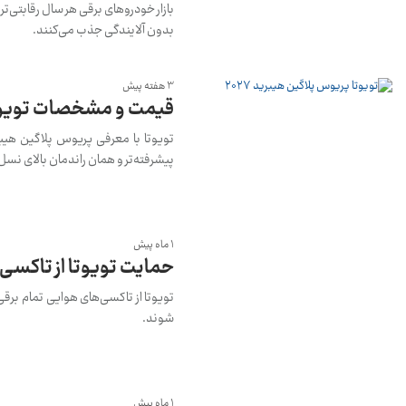
بازار خودروهای برقی هر سال رقابتی
بدون آلایندگی جذب می‌کنند.
3 هفته پیش
قیمت و مشخصات تویوتا پریوس
پیشرفته‌تر و همان راندمان بالای نسل 
1 ماه پیش
حمایت تویوتا از تاکسی
شوند.
1 ماه پیش