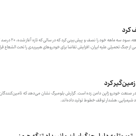
 کرد
تویوتا در گزارش درآمد خود در روز جمعه، س
 از جنگ تحمیلی علیه ایران، افزایش تقاضا برای خودروهای هیبریدی را تحت الشعاع قرا
زمین‌گیر کرد
در صنعت خودرو ژاپن دامن زده است. گزارش بلومبرگ نشان می‌دهد که تامین‌کنندگان 
د شیمیایی، هشدار توقف خطوط تولید داده‌اند.