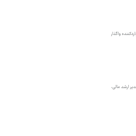
دکننده واگذار
دیر ارشد مالی،