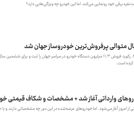
ت‌نفره برقی خود رونمایی می‌کند. اما این خودرو چه ویژگی‌هایی دارد؟
ل متوالی پرفروش‌ترین خودروساز جهان شد
تویوتا موتورز اعلام کرد در سال ۲۰۲۵، رکورد فروش ۱۱.۳ میلیون دستگاه خودرو در سراسر جهان را ثبت و برای
کرده است.
وهای وارداتی آغاز شد + مشخصات و شکاف‌ قیمتی خو
ی از امروز آغاز می‌شود. اما خودروهای عرضه‌شده در این دور چه مشخصاتی دارند و با