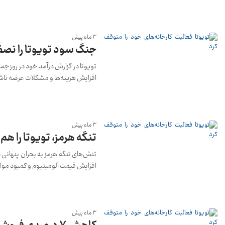
3 ماه پیش
جنگ سود تویوتا را نصف
افزایش هزینه‌ها و مشکلات عرضه ناشی
3 ماه پیش
تنگه هرمز، تویوتا را هم 
تنش‌های تنگه هرمز به بحران پنهانی 
افزایش قیمت آلومینیوم و کمبود موا
3 ماه پیش