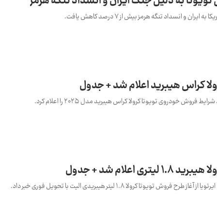
ان و انسداد تنگه هرمز بیش از 7 درصد کاهش یافت.
لا کراس هیبرید اعلام شد + جدول
فروش خودروی تویوتا کرولا کراس هیبرید مدل ۲۰۲۵ را اعلام کرد.
ی اعلام شد + جدول
ویوتا کرولا 1.8 لیتر هیبریدی الیت با تحویل فوری خبر داد.