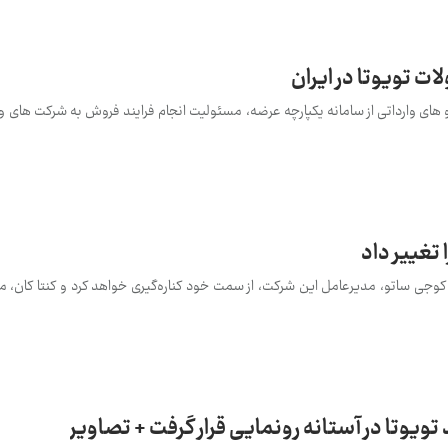
 تویوتا در ایران
ای وارداتی از سامانه یکپارچه عرضه، مسئولیت انجام فرایند فروش به شرکت های وار
تغییر داد
 کوجی ساتو، مدیرعامل این شرکت، از سمت خود کناره‌گیری خواهد کرد و کنتا کان، م