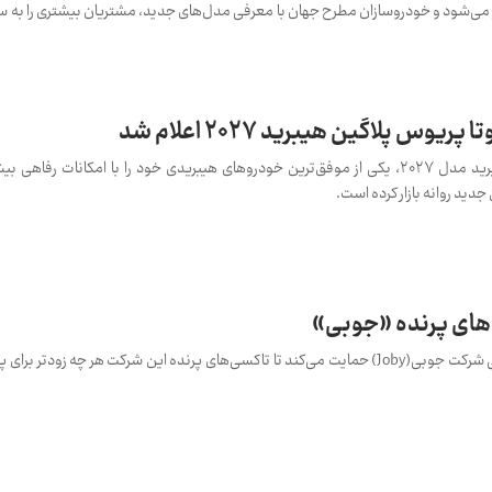
‌تر می‌شود و خودروسازان مطرح جهان با معرفی مدل‌های جدید، مشتریان بیشتری را به
 پلاگین هیبرید ۲۰۲۷ اعلام شد
تویوتا با معرفی پریوس پلاگین هیبرید مدل ۲۰۲۷، یکی از موفق‌ترین خودروهای هیبریدی خود را با امکانات ر
جدید روانه بازار کرده است.
‌های پرنده «جوبی»
تویوتا از تاکسی‌های هوایی تمام برقی شرکت جوبی(Joby) حمایت می‌کند تا تاکسی‌های پرنده این شرکت هر چه زودت