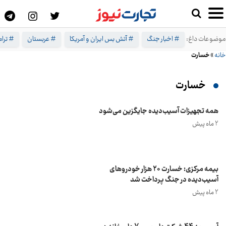
موضوعات داغ:
# اخبار جنگ
# آتش بس ایران و آمریکا
# عربستان
# ترا
خانه
»
خسارت
خسارت
همه تجهیزات آسیب‌دیده جایگزین می‌شود
2 ماه پیش
بیمه مرکزی: خسارت ۲۰ هزار خودروهای
آسیب‌دیده در جنگ پرداخت شد
2 ماه پیش