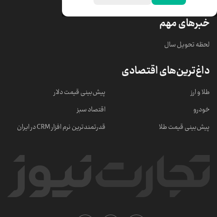
خبرهای مهم
لحظه تحویل سال
داغ‌ترین‌های اقتصادی
طلا و ارز
پیش‌بینی قیمت دلار
خودرو
اقتصاد سبز
پیش‌بینی قیمت طلا
قدرتمندترین نرم‌ افزار CRM در ایران