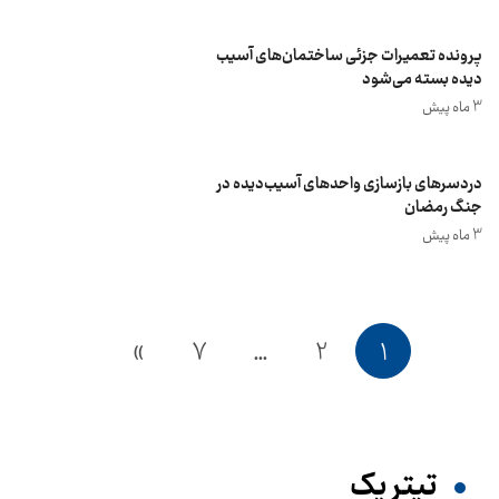
پرونده تعمیرات جزئی ساختمان‌های آسیب
دیده بسته می‌شود
3 ماه پیش
دردسرهای بازسازی واحدهای آسیب‌دیده در
جنگ رمضان
3 ماه پیش
»
7
…
2
1
تیترِ یک