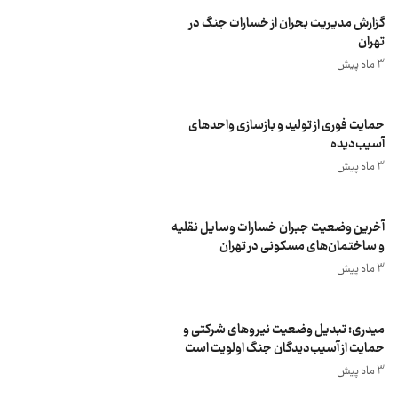
گزارش مدیریت بحران از خسارات جنگ در
تهران
3 ماه پیش
حمایت فوری از تولید و بازسازی واحد‌های
آسیب‌دیده
3 ماه پیش
آخرین وضعیت جبران خسارات وسایل نقلیه
و ساختمان‌های مسکونی در تهران
3 ماه پیش
میدری: تبدیل وضعیت نیروهای شرکتی و
حمایت از آسیب‌دیدگان جنگ اولویت است
3 ماه پیش