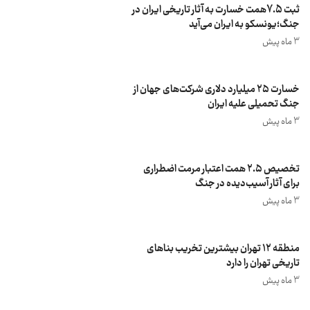
ثبت 7.5همت خسارت به آثار تاریخی ایران در
جنگ؛یونسکو به ایران می‌آید
3 ماه پیش
خسارت ۲۵ میلیارد دلاری شرکت‌های جهان از
جنگ تحمیلی علیه ایران
3 ماه پیش
تخصیص ۲.۵ همت اعتبار مرمت اضطراری
برای آثار آسیب‌دیده در جنگ
3 ماه پیش
منطقه ۱۲ تهران بیشترین تخریب بناهای
تاریخی تهران را دارد
3 ماه پیش