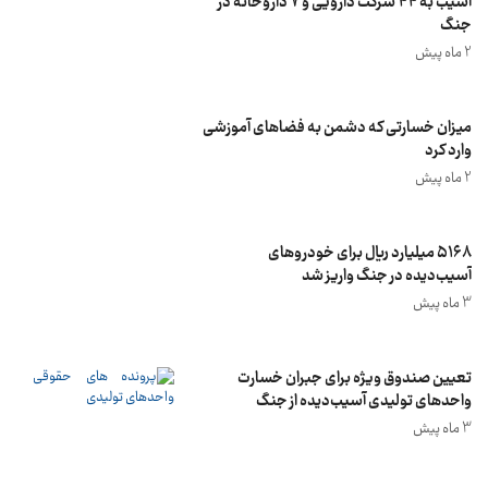
آسیب به 44 شرکت دارویی و 7 داروخانه در
جنگ
2 ماه پیش
میزان خسارتی که دشمن به فضاهای آموزشی
وارد کرد
2 ماه پیش
۵۱۶۸ میلیارد ریال برای خودروهای
آسیب‌دیده در جنگ واریز شد
3 ماه پیش
تعیین صندوق ویژه برای جبران خسارت
واحدهای تولیدی آسیب‌دیده از جنگ
3 ماه پیش