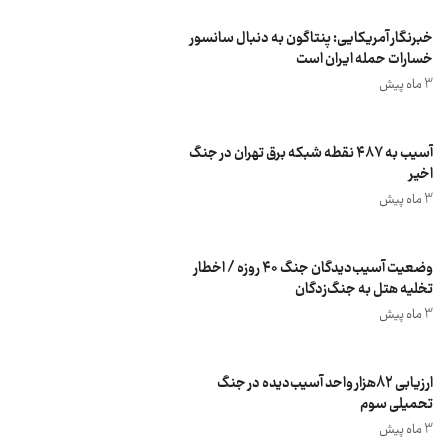
خبرنگار آمریکایی: پنتاگون به دنبال سانسور
خسارات حمله ایران است
3 ماه پیش
آسیب به ۴۸۷ نقطه شبکه برق تهران در جنگ
اخیر
3 ماه پیش
وضعیت آسیب‌دیدگان جنگ ۴۰ روزه / اخطار
تخلیه هتل به جنگ‌زدگان
3 ماه پیش
ارزیابی 82هزار واحد آسیب‌دیده در جنگ
تحمیلی سوم
3 ماه پیش