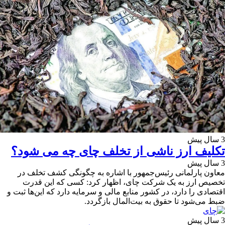
3 سال پیش
تکلیف ارز ناشی از تخلف چای چه می شود؟
3 سال پیش
معاون پارلمانی رئیس‌جمهور با اشاره به چگونگی کشف تخلف در
تخصیص ارز به یک شرکت چای، اظهار کرد: کسی که این قدرت
اقتصادی را دارد، در کشور منابع مالی و سرمایه دارد که این‌ها ثبت و
ضبط می‌شود تا حقوق به بیت‌المال بازگردد.
3 سال پیش