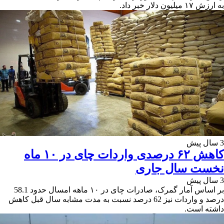
به ارزش ۱۷ میلیون دلار خبر داد.
3 سال پیش
کاهش ۶۲ درصدی واردات چای در ۱۰ ماه
نخست سال جاری
3 سال پیش
بر اساس آمار گمرک، صادرات چای در ۱۰ ماهه امسال حدود 58.1
درصد و واردات نیز 62 درصد نسبت به مدت مشابه سال قبل کاهش
داشته است.