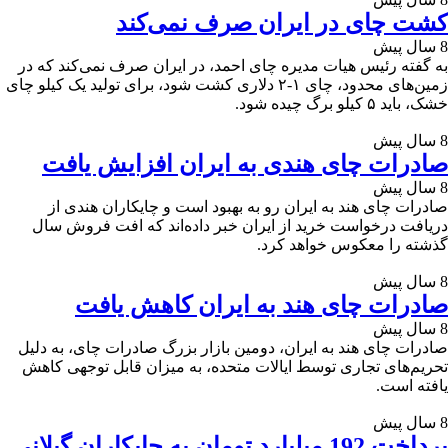
کشت چای در ایران صرف نمی‌کند
8 سال پیش
به گفته رئیس هیات مدیره چای احمد، در ایران صرف نمی‌کند که در
زمین‌های محدود، چای ۱-۲ دلاری کشت شود، برای تولید یک کیلو چای
خشک، باید ۵ کیلو برگ چیده شود.
8 سال پیش
صادرات چای هندی به ایران افزایش یافت
8 سال پیش
صادرات چای هند به ایران رو به بهبود است و چایکاران هندی از
دریافت درخواست خرید از ایران خبر داده‌اند که افت فروش سال
گذشته را معکوس خواهد کرد.
8 سال پیش
صادرات چای هند به ایران کاهش یافت
8 سال پیش
صادرات چای هند به ایران، دومین بازار بزرگ صادرات چای، به دلیل
تحریم‌های تجاری توسط ایالات متحده، به میزان قابل توجهی کاهش
یافته است.
8 سال پیش
پرداخت 192 میلیارد تومان به چایکاران گیلانی