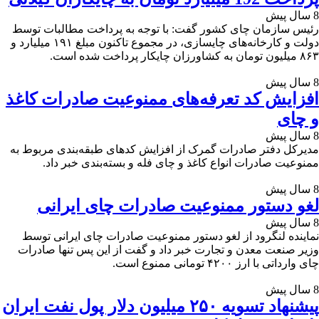
8 سال پیش
رئیس سازمان چای کشور گفت: با توجه به پرداخت مطالبات توسط
دولت و کارخانه‌های چایسازی، در مجموع تاکنون مبلغ ۱۹۱ میلیارد و
۸۶۳ میلیون تومان به کشاورزان چایکار پرداخت شده است.
8 سال پیش
افزایش کد تعرفه‌های ممنوعیت صادرات کاغذ
و چای
8 سال پیش
مدیرکل دفتر صادرات گمرک از افزایش کدهای طبقه‌بندی مربوط به
ممنوعیت صادرات انواع کاغذ و چای فله و بسته‌بندی خبر داد.
8 سال پیش
لغو دستور ممنوعیت صادرات چای ایرانی
8 سال پیش
نماینده لنگرود از لغو دستور ممنوعیت صادرات چای ایرانی توسط
وزیر صنعت معدن و تجارت خبر داد و گفت از این پس تنها صادرات
چای وارداتی با ارز ۴۲۰۰ تومانی ممنوع است.
8 سال پیش
پیشنهاد تسویه ۲۵۰ میلیون دلار پول نفت ایران