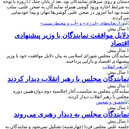
دستان و روی میزهای نمایندگان بود. بعد از پایان جنگ 12روزه با توجه
به شرایط اجازه ورود گوشی همراه نمایندگان به صحن علنی، سلب
شده بود اما امروز در صحن علنی گوشی‌ها ئنهان و پیدا خودنمایی
می‌کردند.
1 سال پیش
دلایل موافقت نمایندگان با وزیر پیشنهادی
اقتصاد
1 سال پیش
نمایندگان مجلس شورای اسلامی به بیان دلایل موافقت خود با وزیر
پیشنهادی اقتصاد و دارایی پرداختند.
1 سال پیش
نمایندگان مجلس با رهبر انقلاب دیدار کردند
1 سال پیش
نمایندگان مجلس به مناسبت آغاز اجلاسیه دوم دوازدهمین دوره
مجلس با رهبر انقلاب دیدار کردند.
1 سال پیش
نمایندگان مجلس به دیدار رهبری می‌روند
1 سال پیش
جلسه علنی مجلس فردا (چهارشنبه) تشکیل نمی‌شود و نمایندگان به