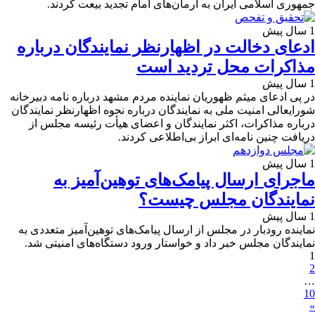
جمهوری اسلامی ایران به آرمان‌های امام تجدید بیعت کردند.
1 سال پیش
ادعای دخالت در اظهارنظر نمایندگان درباره
مذاکرات محل تردید است
1 سال پیش
در پی ادعای میثم ظهوریان نماینده مردم مشهد درباره نامه دبیرخانه
شورایعالی امنیت ملی به نمایندگان درباره نحوه اظهارنظر نمایندگان
درباره مذاکرات، اکثر نمایندگان و اعضای هیأت رئیسه مجلس از
دریافت چنین نامه‌ای ابراز بی‌اطلاعی کردند.
1 سال پیش
ماجرای ارسال پیامک‌های توهین‌آمیز به
نمایندگان مجلس چیست؟
1 سال پیش
نماینده رودبار در مجلس از ارسال پیامک‌های توهین‌آمیز متعددی به
نمایندگان مجلس خبر داد و خواستار ورود دستگاه‌های امنیتی شد.
1
2
…
10
»