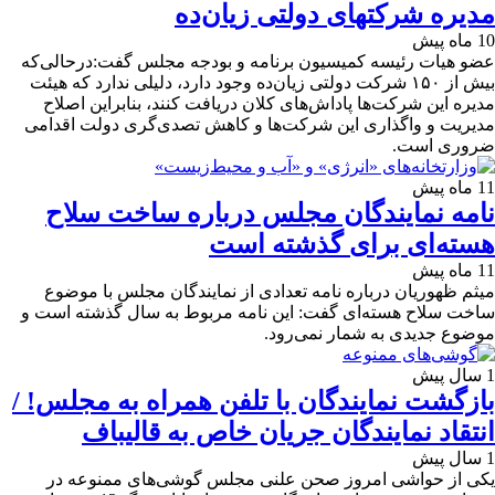
مدیره شرکتهای دولتی زیان‌ده
10 ماه پیش
عضو هیات رئیسه کمیسیون برنامه و بودجه مجلس گفت:درحالی‌که
بیش از ۱۵۰ شرکت دولتی زیان‌ده وجود دارد، دلیلی ندارد که هیئت
مدیره این شرکت‌ها پاداش‌های کلان دریافت کنند، بنابراین اصلاح
مدیریت و واگذاری این شرکت‌ها و کاهش تصدی‌گری دولت اقدامی
ضروری است.
11 ماه پیش
نامه نمایندگان مجلس درباره ساخت سلاح
هسته‌ای برای گذشته است
11 ماه پیش
میثم ظهوریان درباره نامه تعدادی از نمایندگان مجلس با موضوع
ساخت سلاح هسته‌ای گفت: این نامه مربوط به سال گذشته است و
موضوع جدیدی به شمار نمی‌رود.
1 سال پیش
بازگشت نمایندگان با تلفن همراه به مجلس! /
انتقاد نمایندگان جریان خاص به قالیباف
1 سال پیش
یکی از حواشی امروز صحن علنی مجلس گوشی‌های ممنوعه در