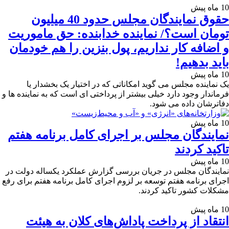
10 ماه پیش
حقوق نمایندگان مجلس حدود 40 میلیون
تومان است؟/ نماینده خدابنده: حق ماموریت
و اضافه کار نداریم، پول بنزین را هم خودمان
باید بدهیم!
10 ماه پیش
یک نماینده مجلس می گوید امکاناتی که در اختیار یک بخشدار یا
فرماندار وجود دارد خیلی بیشتر از پرداختی ای است که به نماینده ها و
دفاترشان داده می شود.
10 ماه پیش
نمایندگان مجلس بر اجرای کامل برنامه هفتم
تاکید کردند
10 ماه پیش
نمایندگان مجلس در جریان بررسی گزارش عملکرد یکساله دولت در
اجرای برنامه هفتم توسعه بر لزوم اجرای کامل برنامه هفتم برای رفع
مشکلات کشور تاکید کردند.
10 ماه پیش
انتقاد از پرداخت پاداش‌های کلان به هیئت