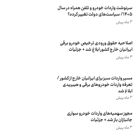
سرنوشت واردات خودرو و تلفن همراه در سال
۱۴۰۵/ سیاست‌های دولت تغییر کرده؟
3 ماه پیش
اصلاحیه حقوق ورودی ترخیص خودرو برقی
ایرانیان خارج کشور ابلاغ شد + جزئیات
3 ماه پیش
مسیر واردات سبز برای ایرانیان خارج از کشور /
تعرفه واردات خودروهای برقی و هیبریدی
ابلاغ شد
3 ماه پیش
مجوز سهمیه‌های واردات خودرو سواری
جانبازان باز شد + جزئیات
3 ماه پیش