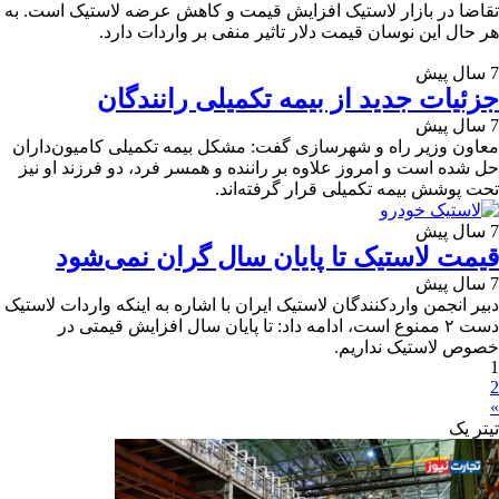
تقاضا در بازار لاستیک افزایش قیمت و کاهش عرضه لاستیک است. به
هر حال این نوسان قیمت دلار تاثیر منفی بر واردات دارد.
7 سال پیش
جزئیات جدید از بیمه تکمیلی رانندگان
7 سال پیش
معاون وزیر راه و شهرسازی گفت: مشکل بیمه تکمیلی کامیون‌داران
حل شده است و امروز علاوه بر راننده و همسر فرد، دو فرزند او نیز
تحت پوشش بیمه تکمیلی قرار گرفته‌اند.
7 سال پیش
قیمت لاستیک تا پایان سال گران نمی‌شود
7 سال پیش
دبیر انجمن واردکنندگان لاستیک ایران با اشاره به اینکه واردات لاستیک
دست ۲ ممنوع است، ادامه داد: تا پایان سال افزایش قیمتی در
خصوص لاستیک نداریم.
1
2
»
تیترِ یک