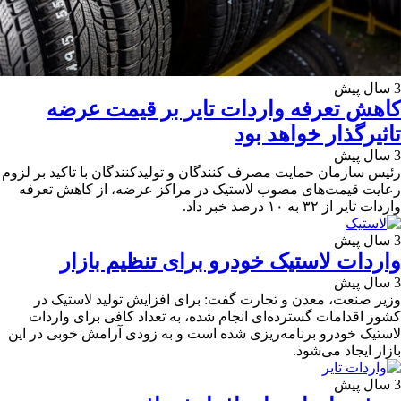
3 سال پیش
کاهش تعرفه واردات تایر بر قیمت عرضه
تاثیرگذار خواهد بود
3 سال پیش
رئیس سازمان حمایت مصرف کنندگان و تولیدکنندگان با تاکید بر لزوم
رعایت قیمت‌های مصوب لاستیک در مراکز عرضه، از کاهش تعرفه
واردات تایر از ۳۲ به ۱۰ درصد خبر داد.
3 سال پیش
واردات لاستیک خودرو برای تنظیم بازار
3 سال پیش
وزیر صنعت، معدن و تجارت گفت: برای افزایش تولید لاستیک در
کشور اقدامات گسترده‌ای انجام شده، به تعداد کافی برای واردات
لاستیک خودرو برنامه‌ریزی شده است و به زودی آرامش خوبی در این
بازار ایجاد می‌شود.
3 سال پیش