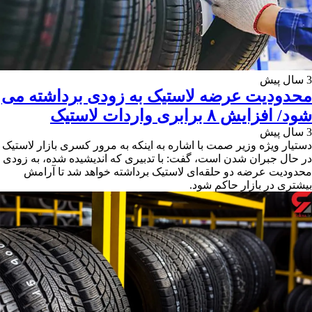
3 سال پیش
محدودیت عرضه لاستیک به زودی برداشته می
شود/ افزایش ۸ برابری واردات لاستیک
3 سال پیش
دستیار ویژه وزیر صمت با اشاره به اینکه به مرور کسری بازار لاستیک
در حال جبران شدن است، گفت: با تدبیری که اندیشیده شده، به زودی
محدودیت عرضه دو حلقه‌ای لاستیک برداشته خواهد شد تا آرامش
بیشتری در بازار حاکم شود.