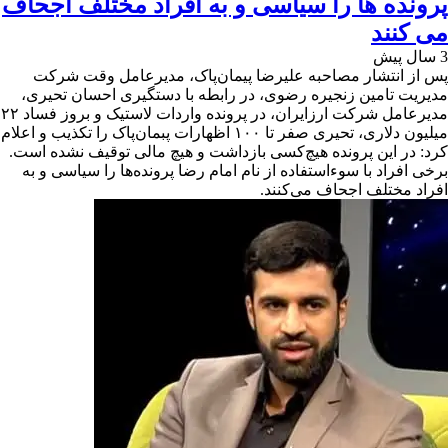
پرونده ها را سیاسی و به افراد مختلف اجحاف
می کنند
3 سال پیش
پس از انتشار مصاحبه علیرضا پیمان‌پاک، مدیرعامل وقت شرکت
مدیریت تامین زنجیره رضوی، در رابطه با دستگیری احسان تحیری،
مدیرعامل شرکت ارزایران، در پرونده واردات لاستیک و بروز فساد ۲۲
میلیون دلاری، تحیری صفر تا ۱۰۰ اظهارات پبمان‌پاک را تکذیب و اعلام
کرد: در این پرونده هیچ‌کسی بازداشت و هیچ مالی توقیف نشده است.
برخی افراد با سوءاستفاده از نام امام رضا پرونده‌ها را سیاسی و به
افراد مختلف اجحاف می‌کنند.