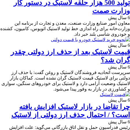
تولید 500 هزار حلقه لاستیک در دستور کار
وزارت صمت
6 سال پیش
معاون امور صنایع وزارت صنعت، معدن و تجارت از برنامه این
وزارت‌خانه برای راه اندازی خط تولید لاستیک اتوبوس، کامیون، کشنده
و خودروی شاسی بلند خبر داد.
6 سال پیش
قیمت لاستیک بعد از حذف ارز دولتی چقدر
گران شد؟
6 سال پیش
سرپرست اتحادیه فروشندگان لاستیک و روغن گفت: با حذف ارز
دولتی برای لاستیک قیمت لاستیک گران نشده است. کماکان بازار
لاستیک وضعیت آرامی دارد و لاستیک برای خودروهای سنگین، سواری
و کشاورزی در بازار به وفور پیدا می‌شود.
6 سال پیش
چرا تقاضا در بازار لاستیک افزایش یافته
است؟ / احتمال حذف ارز دولتی از لاستیک
6 سال پیش
رئیس فدراسیون حمل و نقل اتاق بازرگانی می‌گوید: علت افزایش