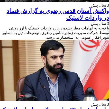
3 سال پیش
واکنش آستان قدس رضوی به گزارش فساد
در واردات لاستیک
3 سال پیش
با توجه به ابهامات مطرح‌شده درباره واردات لاستیک با ارز دولتی
توسط شرکت مدیریت زنجیره تامین رضوی، توضیحات ذیل به منظور
تنویر افکار عمومی به استحضار می‌رسد.
3 سال پیش