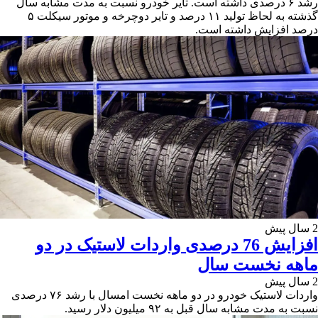
رشد ۶ درصدی داشته است. تایر خودرو نسبت به مدت مشابه سال
گذشته به لحاظ تولید ۱۱ درصد و تایر دوچرخه و موتور سیکلت ۵
درصد افزایش داشته است.
2 سال پیش
افزایش 76 درصدی واردات لاستیک در دو
ماهه نخست سال
2 سال پیش
واردات لاستیک خودرو در دو ماهه نخست امسال با رشد ۷۶ درصدی
نسبت به مدت مشابه سال قبل به ۹۲ میلیون دلار رسید.