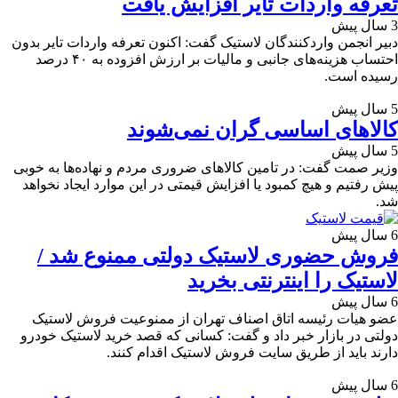
تعرفه واردات تایر افزایش یافت
3 سال پیش
دبیر انجمن واردکنندگان لاستیک گفت: اکنون تعرفه واردات تایر بدون
احتساب هزینه‌های جانبی و مالیات بر ارزش افزوده به ۴۰ درصد
رسیده است.
5 سال پیش
کالا‌های اساسی گران نمی‌شوند
5 سال پیش
وزیر صمت گفت: در تامین کالا‌های ضروری مردم و نهاده‌ها به خوبی
پیش رفتیم و هیچ کمبود یا افزایش قیمتی در این موارد ایجاد نخواهد
شد.
6 سال پیش
فروش حضوری لاستیک دولتی ممنوع شد /
لاستیک را اینترنتی بخرید
6 سال پیش
عضو هیات رئیسه اتاق اصناف تهران از ممنوعیت فروش لاستیک
دولتی در بازار خبر داد و گفت: کسانی که قصد خرید لاستیک خودرو
دارند باید از طریق سایت فروش لاستیک اقدام کنند.
6 سال پیش