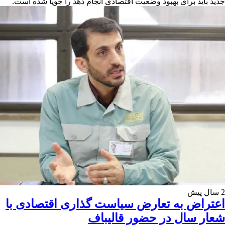
جدید باید برای بهبود وضعیت اقتصادی انجام دهد را جویا شده است.
2 سال پیش
اعتراض به تعارض سیاست گذاری اقتصادی با
شعار سال در حضور قالیباف