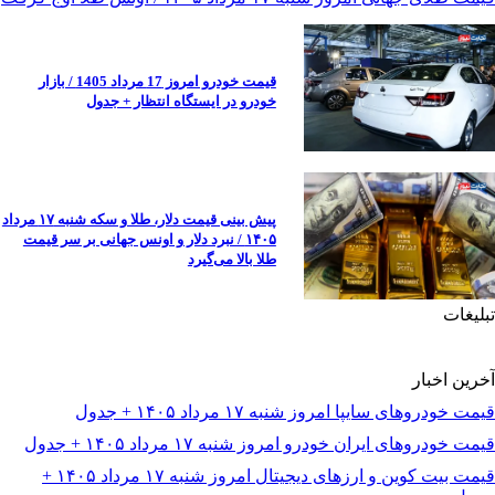
قیمت خودرو امروز 17 مرداد 1405 / بازار
خودرو در ایستگاه انتظار + جدول
پیش ‌بینی قیمت دلار، طلا و سکه شنبه ۱۷ مرداد
۱۴۰۵ / نبرد دلار و اونس جهانی بر سر قیمت
طلا بالا می‌گیرد
تبلیغات
آخرین اخبار
قیمت خودرو‌های سایپا امروز شنبه ۱۷ مرداد ۱۴۰۵ + جدول
قیمت خودرو‌های ایران خودرو امروز شنبه ۱۷ مرداد ۱۴۰۵ + جدول
قیمت بیت کوین و ارز‌های دیجیتال امروز شنبه ۱۷ مرداد ۱۴۰۵ +