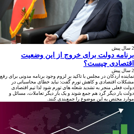
2 سال پیش
برنامه دولت برای خروج از این وضعیت
اقتصادی چیست؟
2 سال پیش
نماینده اردکان در مجلس با تاکید بر لزوم وجود برنامه مدونی برای رفع
مشکلات اقتصادی و کاهش تورم گفت: نباید خطای محاسباتی در
دولت فعلی منجر به تشدید شعله های تورم شود لذا تیم اقتصادی
دولت بار دیگر گرد هم جمع شوند و یک بار دیگر تعاملات، مسائل و
موارد مختص به این موضوع را جمع‌بندی کنند.