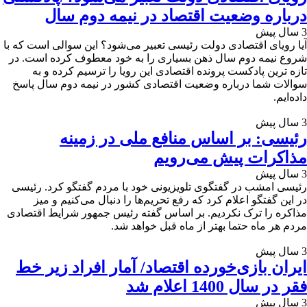
درباره وضعیت اقتصاد در نیمه دوم سال
3 سال پیش
آیا رویای اقتصادی دولت رئیسی تعبیر می‌شود؟ این سوالی است که با
شروع نیمه دوم سال ذهن بسیاری را به خود معطوف کرده است. در
تازه ترین پادکست پرونده اقتصادی این رویا را ترسیم کرده و به
سوالات شما درباره وضعیت اقتصادی کشور در نیمه دوم سال پاسخ
داده‌ایم.
3 سال پیش
رئیسی: بر اساس منافع ملی در زمینه
مذاکرات پیش می‌رویم
3 سال پیش
رئیسی امشب در گفتگوی تلویزیونی خود با مردم گفتگو کرد. رئیسی
در این گفتگو اعلام کرد که رفع تحریم‌ها را دنبال می‌کنیم و میز
مذاکره را ترک نکردیم. بر اساس گفته رئیس جمهور شرایط اقتصادی
مردم هر ماه حتما بهتر از ماه قبل خواهد شد.
3 سال پیش
ایران بازی‌خورده اقتصاد/ آمار افراد زیر خط
فقر در سال 1400 اعلام شد
3 سال پیش