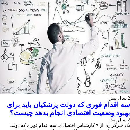
2 سال پیش
سه اقدام فوری که دولت پزشکیان باید برای
بهبود وضعیت اقتصادی انجام بدهد چیست؟
2 سال پیش
یک خبرگزاری از ۹ کارشناس اقتصادی، سه اقدام فوری که دولت