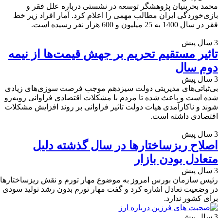
محمد بحرینیان پژوهشگر توسعه در نشستی درباره علل فقر و
بازی‌خوردگی ایران مطالب مهمی را اعلام کرد. آمار افراد زیر خط
فقر در سال 1400 به 25 میلیون و 600 هزار نفر رسیده است.
3 سال پیش
تاثیر مستقیم تحریم‌ بر جهش قیمت‌ها از نیمه
دوم سال
3 سال پیش
بی‌ثباتی‌های مدیریتی دولت سیزدهم موجب فرصت سوزی‌های زیادی
شده است و باعث شده تا مردم با مشکلات اقتصادی فراوانی روبه‌رو
شوند و ناکارآمدی هیات دولت تاثیر فراوانی بر روند افزایش مشکلات
اقتصادی داشته است.
3 سال پیش
اصلاح ریزساختارها در سال گذشته دلیل
متعادل بودن بازار
3 سال پیش
رئیس سازمان بورس امروز به موضوع مهار تورم و نقش ریزساختارها
در وضعیت تعادل اشاره کرد و گفت مهار تورم بدون رشد تولید سودی
برای کشور ندارد.
3 سال پیش