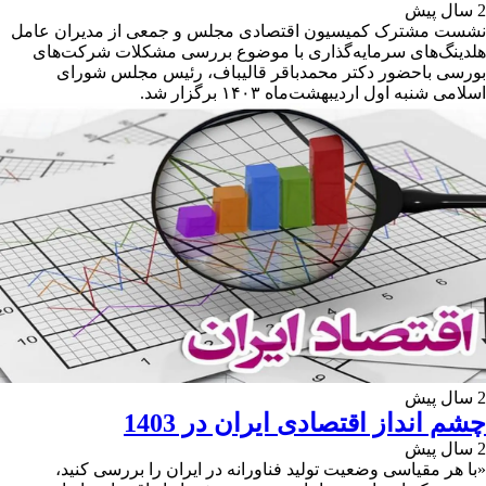
2 سال پیش
نشست مشترک کمیسیون اقتصادی مجلس و جمعی از مدیران عامل
هلدینگ‌های سرمایه‌گذاری با موضوع بررسی مشکلات شرکت‌های
بورسی باحضور دکتر محمدباقر قالیباف، رئیس مجلس شورای
اسلامی شنبه اول اردیبهشت‌ماه ۱۴۰۳ برگزار شد.
2 سال پیش
چشم انداز اقتصادی ایران در 1403
2 سال پیش
«با هر مقیاسی وضعیت تولید فناورانه در ایران را بررسی کنید،