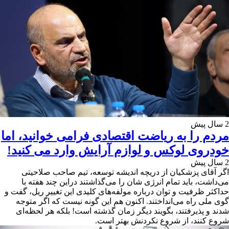
2 سال پیش
مردم را به ریاضت اقتصادی فرامی خوانید، اما
خودروی لوکس و لوازم آرایش وارد می کنید!
2 سال پیش
اگر آقای پزشکیان از دریچه اندیشه توسعه، تیم صاحب صلاحیتی
می‌داشت، باید تمام انرژی شان را می‌گذاشتند دراین چند هفته با
حداکثر ظرفیت و توان درباره مولفه‌های کلیدی این تغییر ریل، گفت و
گوی ملی راه می‌انداختند. اکنون هم این گونه نیست که اگر متوجه
شدند و پذیرفتند، بگویند دیگر زمان گذشته است! بلکه هر لحظه‌ای
شروع کنند، از شروع نکردنش بهتر است.