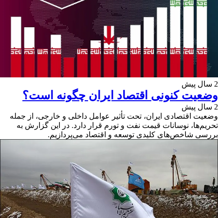
2 سال پیش
وضعیت کنونی اقتصاد ایران چگونه است؟
2 سال پیش
وضعیت اقتصادی ایران، تحت تأثیر عوامل داخلی و خارجی، از جمله
تحریم‌ها، نوسانات قیمت نفت و تورم قرار دارد. در این گزارش به
بررسی شاخص‌های کلیدی توسعه و اقتصاد می‌پردازیم.