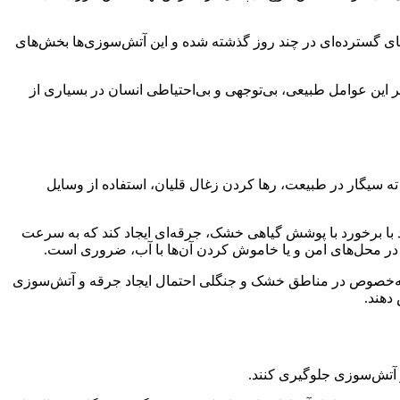
ای گسترده‌ای در چند روز گذشته شده و این آتش‌سوزی‌ها بخش‌های
این عوامل طبیعی، بی‌توجهی و بی‌احتیاطی انسان در بسیاری از
ته سیگار در طبیعت، رها کردن زغال قلیان، استفاده از وسایل
با برخورد با پوشش گیاهی خشک، جرقه‌ای ایجاد کند که به سرعت
 در محل‌های امن و یا خاموش کردن آن‌ها با آب، ضروری است.
 به‌خصوص در مناطق خشک و جنگلی احتمال ایجاد جرقه و آتش‌سوزی
دهند.
 آتش‌سوزی جلوگیری کنند.