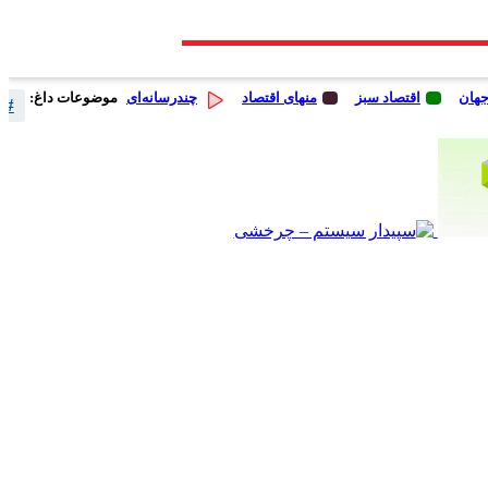
جهان
اقتصاد سبز
منهای اقتصاد
چندرسانه‌ای
موضوعات داغ:
# 