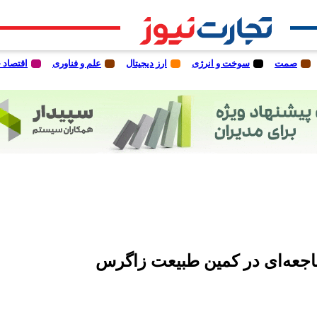
صمت
سوخت و انرژی
ارز دیجیتال
علم و فناوری
اقتصاد 
اجعه‌ای در کمین طبیعت زاگرس