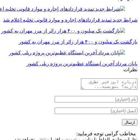
شرایط جدید تمدید قراردادهای اجاره و موارد قانونی تخلیه اعلام شد
بازگشت یک میلیون و ۴۰۰ هزار زائر از مرز مهران به کشور
پایان مرداد آخرین ایستگاه عظیم‌ترین پروژه ریلی کشور
نظرات
مخاطب گرامی توجه فرمایید:
نظرات حاوی الفاظ نامناسب، تهمت و افترا منتشر نخواهد شد.