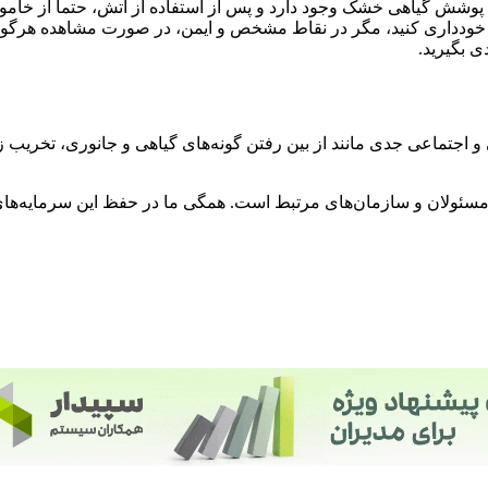
پوشش گیاهی خشک وجود دارد و پس از استفاده از آتش، حتماً از خام
خودداری کنید، مگر در نقاط مشخص و ایمن، در صورت مشاهده هرگونه 
 بگیرید.
اجتماعی جدی مانند از بین رفتن گونه‌های گیاهی و جانوری، تخریب ز
 مسئولان و سازمان‌های مرتبط است. همگی ما در حفظ این سرمایه‌ها