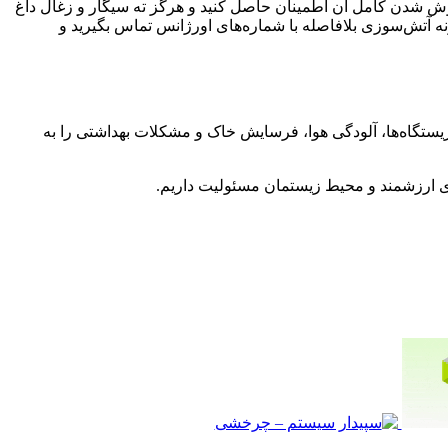
وش شدن کامل آن اطمینان حاصل کنید و هرگز ته سیگار و زغال داغ
آتش‌سوزی بلافاصله با شماره‌های اورژانس تماس بگیرید و
یستگاه‌ها، آلودگی هوا، فرسایش خاک و مشکلات بهداشتی را به
ی ارزشمند و محیط زیستمان مسئولیت داریم.