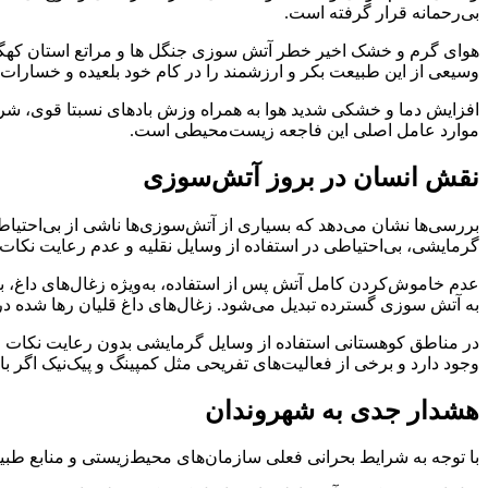
بی‌رحمانه قرار گرفته است.
هوای گرم و خشک اخیر خطر آتش سوزی جنگل ها و مراتع استان کهگیلو
وسیعی از این طبیعت بکر و ارزشمند را در کام خود بلعیده و خسارات
افزایش دما و خشکی شدید هوا به همراه وزش بادهای نسبتا قوی، شرا
موارد عامل اصلی این فاجعه زیست‌محیطی است.
نقش انسان در بروز آتش‌سوزی
بررسی‌ها نشان می‌دهد که بسیاری از آتش‌سوزی‌ها ناشی از بی‌احتیاط
گرمایشی، بی‌احتیاطی در استفاده از وسایل نقلیه و عدم رعایت نکات
عدم خاموش‌کردن کامل آتش پس از استفاده، به‌ویژه زغال‌های داغ،
به آتش سوزی گسترده تبدیل می‌شود. زغال‌های داغ قلیان رها شده در
در مناطق کوهستانی استفاده از وسایل گرمایشی بدون رعایت نکات 
وجود دارد و برخی از فعالیت‌های تفریحی مثل کمپینگ و پیک‌نیک اگر با
هشدار جدی به شهروندان
با توجه به شرایط بحرانی فعلی سازمان‌های محیط‌زیستی و منابع طبی