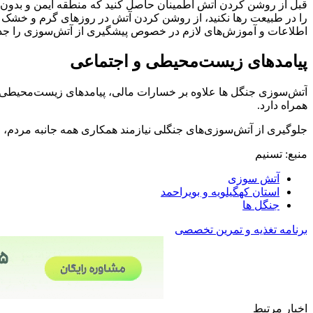
قبل از روشن کردن آتش اطمینان حاصل کنید که منطقه ایمن و بدون 
را در طبیعت رها نکنید، از روشن کردن آتش در روزهای گرم و خشک 
اطلاعات و آموزش‌های لازم در خصوص پیشگیری از آتش‌سوزی را جدی
پیامدهای زیست‌محیطی و اجتماعی
آتش‌سوزی جنگل ها علاوه بر خسارات مالی، پیامدهای زیست‌محیطی و 
همراه دارد.
جلوگیری از آتش‌سوزی‌های جنگلی نیازمند همکاری همه جانبه مردم،
منبع: تسنیم
آتش سوزی
استان کهگیلویه و بویراحمد
جنگل ها
برنامه تغذیه و تمرین تخصصی
اخبار مرتبط