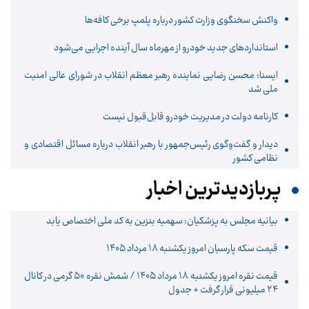
واکنش سخنگوی وزارت کشور درباره پلمپ برخی کافه‌ها
استانداردهای جدید خودرو از مهرماه سال آینده اجرایی می‌شود
ایسنا: محسن رضایی نماینده رهبر معظم انقلاب در شورای عالی امنیت
ملی شد
کارنامه دولت در مدیریت خودرو قابل‌قبول نیست
دیدار و گفت‌وگوی رئیس‌جمهور با رهبر انقلاب درباره مسائل اقتصادی و
نظامی کشور
پربازدیدترین اخبار
بیانیه مجلس به پزشکیان: سهمیه بنزین به کد ملی اختصاص یابد
قیمت سکه پارسیان امروز یکشنبه ۱۸ مرداد ۱۴۰۵
قیمت نقره امروز یکشنبه ۱۸ مرداد ۱۴۰۵ / شمش نقره ۵۰ گرمی در کانال
۲۴ میلیونی قرار گرفت + جدول