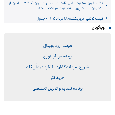
27 میلیون مشترک تلفن ثابت در مخابرات ایران / 5.2 میلیون از
مشترکان خدمات پهن‌باند اینترنت دریافت می‌کنند
قیمت گوشی امروز یکشنبه 18 مرداد 1405 + جدول
وب‌گردی
قیمت ارز دیجیتال
برنده در تاب آوری
شروع سرمایه گذاری با نقره در ملّی گلد
خرید تتر
برنامه تغذیه و تمرین تخصصی