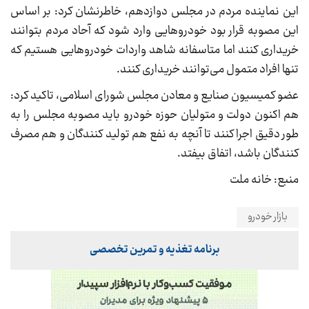
این نماینده مردم در مجلس دوازدهم، خاطرنشان کرد: بر اساس
این مصوبه قرار بود خودروهایی وارد شود که آحاد مردم بتوانند
خریداری کنند اما متاسفانه شاهد واردات خودروهایی هستیم که
تنها افراد متمول می‌توانند خریداری کنند.
عضو کمیسیون صنایع و معادن مجلس شورای اسلامی، تاکید کرد:
هم اکنون دولت و متولیان حوزه خودرو باید مصوبه مجلس را به
طور دقیق اجرا کنند تا آنچه به نفع هم تولید کنندگان و هم مصرف
کنندگان باشد، اتفاق بیفتد.
منبع: خانه ملت
بازار خودرو
برنامه تغذیه و تمرین تخصصی