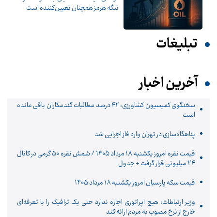
تنگه هرمز همچنان تعیین‌کننده است
تبلیغات
آخرین اخبار
سخنگوی کمیسیون کشاورزی: ۴۲ درصد مطالبات گندمکاران باقی مانده
است
پناهگاه‌سازی در تهران وارد فاز اجرایی شد
قیمت نقره امروز یکشنبه ۱۸ مرداد ۱۴۰۵ / شمش نقره ۵۰ گرمی در کانال
۲۴ میلیونی قرار گرفت + جدول
قیمت سکه پارسیان امروز یکشنبه ۱۸ مرداد ۱۴۰۵
وزیر ارتباطات: هیچ اپراتوری اجازه ندارد حتی یک ترافیک را با تعرفه‌ای
خارج از نرخ مصوب به مردم ارائه کند