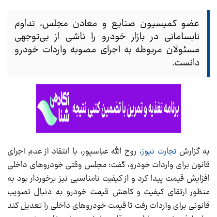
عضو کمیسیون صنایع و معادن مجلس، تداوم
نابسامانی در بازار خودرو را ناشی از بی‌توجهی
مسئولان مربوطه به اجرای مصوبه واردات خودرو
دانست.
به گزارش
تجارت نیوز
، روح الله عباسپور، با انتقاد از عدم اجرای
قانون برای واردات خودرو، گفت: مجلس وقتی خودروهای داخلی
افزایش قیمت پیدا کرد و از کیفیت نامناسبی نیز برخوردار بود به
منظور ارتقای کیفیت و کاهش قیمت خودرو به دنبال تصویب
قانونی برای واردات رفت تا قیمت خودروهای داخلی را تعدیل کند