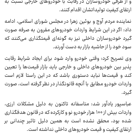
و از طرفی خودروسازان در رقابت با خودروهای خارجی نسبت به
ارتقای کیفیت تولیداتشان اقدام کنند.
نماینده مردم آوج و بوئین زهرا در مجلس شورای اسلامی، ادامه
داد: اگر در این شرایط واردات خودروهای مقرون به صرفه صورت
گیرد خودروسازان داخلی نیز به گونه‌ای قیمتگذاری می‌کنند که
سود خود را از حاشیه بازار به دست آورند.
وی تصریح کرد: وقتی خودرو وارد شود برای ایجاد شرایط رقابت
پذیر بین خودروهای داخلی و خارجی باید بازار قیمت‌ها را تعیین
کند و قیمت‌ها نباید دستوری باشد که در این راستا لازم است
واردات خودرو مطابق با آنچه قانونگذار در نظر گرفته است، صورت
گیرد.
عباسپور یادآور شد: متاسفانه تاکنون به دلیل مشکلات ارزی،
واردات بیش از ۱۰۰ هزار خودرو نو و کارکرده که در قانون هدفگذاری
شده بود، محقق نشده است به همین دلیل تاثیر چندانی بر
ارتقای کیفیت و قیمت خودروهای داخلی نداشته است.