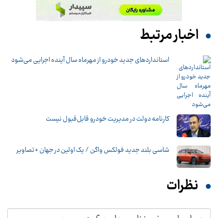
اخبار مرتبط
استانداردهای جدید خودرو از مهرماه سال آینده اجرایی می‌شود
کارنامه دولت در مدیریت خودرو قابل‌قبول نیست
شاسی بلند جدید فولکس واگن / یک اولین در جهان +تصاویر
نظرات