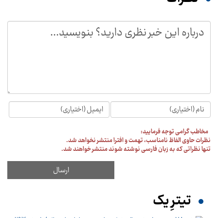
مخاطب گرامی توجه فرمایید:
نظرات حاوی الفاظ نامناسب، تهمت و افترا منتشر نخواهد شد.
تنها نظراتی که به زبان فارسی نوشته شوند منتشر خواهند شد.
تیترِ یک