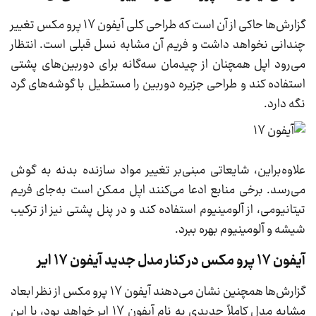
گزارش‌ها حاکی از آن است که طراحی کلی آیفون 17 پرو مکس تغییر
چندانی نخواهد داشت و فریم آن مشابه نسل قبلی است. انتظار
می‌رود اپل همچنان از چیدمان سه‌گانه برای دوربین‌های پشتی
استفاده کند و طراحی جزیره دوربین را مستطیل با گوشه‌های گرد
نگه دارد.
علاوه‌براین، شایعاتی مبنی‌بر تغییر مواد سازنده بدنه به گوش
می‌رسد. برخی منابع ادعا می‌کنند اپل ممکن است به‌جای فریم
تیتانیومی، از آلومینیوم استفاده کند و در پنل پشتی نیز از ترکیب
شیشه و آلومینیوم بهره ببرد.
آیفون 17 پرو مکس در کنار مدل جدید آیفون 17 ایر
گزارش‌ها همچنین نشان می‌دهند آیفون 17 پرو مکس از نظر ابعاد
مشابه مدل کاملاً جدیدی به نام آیفون 17 ایر خواهد بود، با این