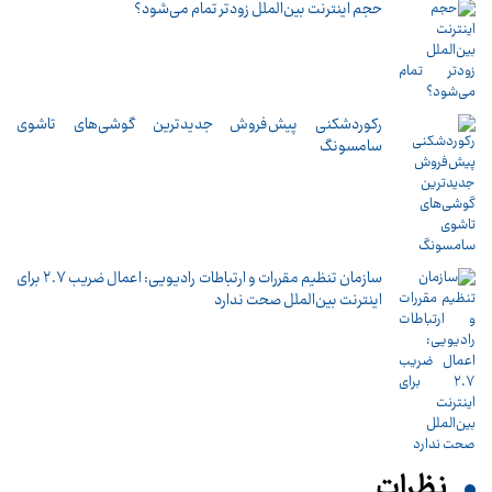
حجم اینترنت بین‌الملل زودتر تمام می‌شود؟
رکوردشکنی پیش‌فروش جدیدترین گوشی‌های تاشوی
سامسونگ
سازمان تنظیم مقررات و ارتباطات رادیویی: اعمال ضریب ۲.۷ برای
اینترنت بین‌الملل صحت ندارد
نظرات