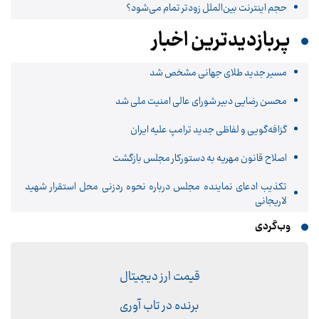
حجم اینترنت بین‌الملل زودتر تمام می‌شود؟
پربازدیدترین اخبار
مسیر جدید طلای جهانی مشخص شد
محسن رضایی دبیر شورای عالی امنیت ملی شد
گزافه‌گویی و لفاظی جدید ترامپ علیه ایران
اصلاح قانون مهریه به دستورکار مجلس بازگشت
تکذیب ادعای نماینده مجلس درباره نحوه ردزنی محل استقرار شهید
لاریجانی
وب‌گردی
قیمت ارز دیجیتال
برنده در تاب آوری