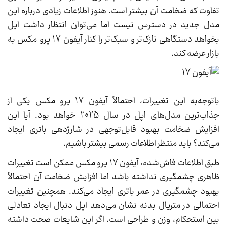
تفاوت که ضخامت آن بیشتر است. هنوز اطلاعات زیادی درباره این
مدل جدید در دسترس نیست اما می‌توان انتظار داشت اپل
بخواهد دستگاهی نازک‌تر و سبک‌تر را کنار آیفون 17 پرو مکس به
بازار عرضه کند.
باتوجه‌به این تغییرات، احتمالاً آیفون 17 پرو مکس یکی از
جذاب‌ترین مدل‌های اپل در سال 2025 خواهد بود. آیا این
افزایش ضخامت بهبود قابل‌توجهی در شارژدهی باتری ایجاد
می‌کند؟ باید منتظر اطلاعات رسمی بیشتر باشیم.
طبق اطلاعات فاش‌شده، آیفون 17 پرو مکس ممکن است تغییرات
ظاهری چشمگیری نداشته باشد اما افزایش ضخامت آن احتمالاً
بهبود چشمگیری در عمر باتری ایجاد می‌کند. همچنین تغییرات
احتمالی در متریال بدنه نشان می‌دهد اپل دنبال ایجاد تعادلی
بین استحکام، وزن و طراحی است. اگر این شایعات صحت داشته