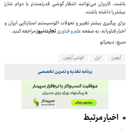
باشند، کاربران می‌توانند انتظار گوشی قدرتمندتر با دوام شارژ
بیشتر را داشته باشند.
برای پیگیری بیشتر تغییر و تحولات اکوسیستم استارتاپی ایران و
اخبار فناورانه، به صفحه
علم و فناوری
تجارت‌نیوز
مراجعه کنید.
منبع: دیجیاتو
آیفون
اپل
گوشی آیفون
برنامه تغذیه و تمرین تخصصی
اخبار مرتبط