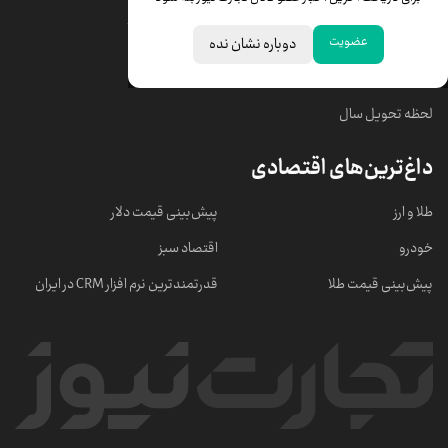
قیمت سکه امامی
ابزار تبدیل نرخ ارز
عضویت
دوباره نشان نده
خبرهای مهم
لحظه تحویل سال
داغ‌ترین‌های اقتصادی
طلا و ارز
پیش‌بینی قیمت دلار
خودرو
اقتصاد سبز
پیش‌بینی قیمت طلا
قدرتمندترین نرم‌ افزار CRM در ایران