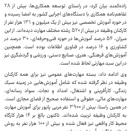
زاده‌کمند بیان کرد: در راستای توسعه همکاری‌ها، بیش از 28
تفاهم‌نامه همکاری با دستگاه‌های اجرایی کشور به امضا رسیده و
در حوزه آموزش تخصصی نیز بیش از یک میلیون و 131 هزار نفر از
کارکنان وظیفه در بیش از 520 رشته مختلف مهارت دیده‌اند. از این
میزان، 54 درصد آموزش‌ها در حوزه فنی‌وحرفه‌ای، 30 درصد در
کشاورزی و 16 درصد در فناوری اطلاعات بوده است. همچنین
آموزش‌های فرهنگی، هنری، صنایع دستی، ورزشی و گردشگری نیز
در این سبد مهارتی لحاظ شده است.
وی ادامه داد: بسته مهارت‌های عمومی نیز برای همه کارکنان
وظیفه در نظر گرفته شده که شامل آموزش‌هایی در زمینه سبک
زندگی، کارآفرینی و اشتغال، امداد و نجات، سواد رسانه‌ای،
مهارت‌های مالی، حقوقی و استفاده صحیح از فضای مجازی است.
در همین راستا، بیش از 3900 نفر مربی پایور برای آموزش مهارت
به کارکنان وظیفه تربیت شده‌اند. تاکنون بالغ بر 14 هزار کارگاه
محیط کار واقعی نیز فعال شده و بیش از 100 هزار نفر به روش