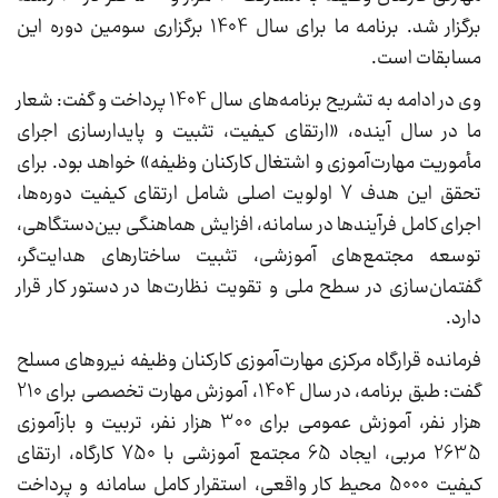
برگزار شد. برنامه ما برای سال 1404 برگزاری سومین دوره این
مسابقات است.
وی در ادامه به تشریح برنامه‌های سال 1404 پرداخت و گفت: شعار
ما در سال آینده، «ارتقای کیفیت، تثبیت و پایدارسازی اجرای
مأموریت مهارت‌آموزی و اشتغال کارکنان وظیفه» خواهد بود. برای
تحقق این هدف 7 اولویت اصلی شامل ارتقای کیفیت دوره‌ها،
اجرای کامل فرآیندها در سامانه، افزایش هماهنگی بین‌دستگاهی،
توسعه مجتمع‌های آموزشی، تثبیت ساختارهای هدایت‌گر،
گفتمان‌سازی در سطح ملی و تقویت نظارت‌ها در دستور کار قرار
دارد.
فرمانده قرارگاه مرکزی مهارت‌آموزی کارکنان وظیفه نیروهای مسلح
گفت: طبق برنامه، در سال 1404، آموزش مهارت تخصصی برای 210
هزار نفر، آموزش عمومی برای 300 هزار نفر، تربیت و بازآموزی
2635 مربی، ایجاد 65 مجتمع آموزشی با 750 کارگاه، ارتقای
کیفیت 5000 محیط کار واقعی، استقرار کامل سامانه و پرداخت