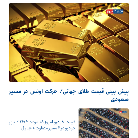
پیش بینی قیمت طلای جهانی/ حرکت اونس در مسیر
صعودی
قیمت خودرو امروز 18 مرداد 1405 / بازار
خودرو در 2 مسیر متفاوت + جدول