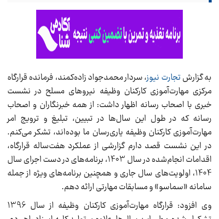
به گزارش
تجارت نیوز
، سردار محمدجواد زاده‌کمند، فرمانده قرارگاه
مرکزی مهارت‌آموزی کارکنان وظیفه نیروهای مسلح در نشست
خبری با اصحاب رسانه اظهار داشت: از همه خبرنگاران و اصحاب
رسانه که در طول این سال‌ها در تبیین، تبلیغ و ترویج امر
مهارت‌آموزی کارکنان وظیفه یاری‌رسان ما بوده‌اند، تشکر می‌کنم.
در این نشست قصد دارم گزارشی از عملکرد هفت‌ساله قرارگاه،
اقدامات انجام‌شده در سال 1403، برنامه‌های در دست اجرای سال
1404، اولویت‌های سال جاری و همچنین برنامه‌های ویژه از جمله
سامانه «سماسو» و مسابقات مهارتی ارائه دهم.
وی افزود: قرارگاه مهارت‌آموزی کارکنان وظیفه از سال 1396