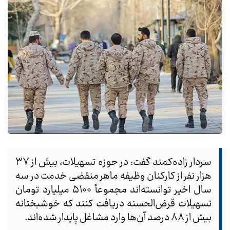
سردار زاده‌کمند گفت: در حوزه تسهیلات، بیش از ۳۷
هزار نفر از کارکنان وظیفه ماهر منقضی خدمت در سه
سال اخیر توانسته‌اند مجموعاً ۵۱۰۰ میلیارد تومان
تسهیلات قرض‌الحسنه دریافت کنند که خوشبختانه
بیش از ۸۸ درصد آن‌ها وارد مشاغل پایدار شده‌اند.