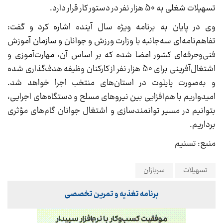
تسهیلات شغلی به 50 هزار نفر در دستور کار قرار دارد.
وی در پایان به برنامه ویژه سال آینده اشاره کرد و گفت:
تفاهم‌نامه‌ای سه‌جانبه با وزارت ورزش و جوانان و سازمان آموزش
فنی‌وحرفه‌ای کشور امضا شده که بر اساس آن، مهارت‌آموزی و
اشتغال‌آفرینی برای 50 هزار نفر از کارکنان وظیفه هدف‌گذاری شده
و به‌صورت پایلوت در استان‌های منتخب اجرا خواهد شد.
امیدواریم با هم‌افزایی بین نیروهای مسلح و دستگاه‌های اجرایی،
بتوانیم در مسیر توانمندسازی و اشتغال جوانان گام‌های مؤثری
برداریم.
منبع: تسنیم
تسهیلات
سربازان
برنامه تغذیه و تمرین تخصصی