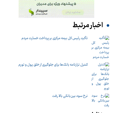
اخبار مرتبط
تأکید رئیس کل بیمه مرکزی بر پرداخت خسارت مردم
کنترل ترازنامه بانک‌ها برای جلوگیری از خلق پول و تورم
نرخ سود بین‌بانکی بالا رفت