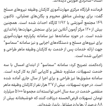
استاد-شاگردی آموزش دیده‌اند.
فرمانده قرارگاه مرکزی مهارت‌آموزی کارکنان وظیفه نیروهای مسلح
گفت: برای پوشش مناطق محروم و یگان‌های عملیاتی، تاکنون
149 مجتمع آموزشی با 1192 کارگاه احداث شده است. همچنین
بیش از 120 مرکز آزمون آنلاین نیز برای سنجش مهارت‌ها راه‌اندازی
شده است. در حوزه سامانه‌ها نیز سامانه یکپارچه مهارت‌آموزی
برای نیروهای مسلح و دستگاه‌های اجرایی و نیز سامانه “سماسو”
جهت ارائه خدمات پس از خدمت به کارکنان وظیفه ماهر طراحی و
اجرایی شده است.
زاده‌کمند تصریح کرد: سامانه “سماسو” از ابتدای امسال با سه
خدمت تسهیلات، مشاوره شغلی و کاریابی آغاز به کار کرده است.
سامانه مشوق‌ها نیز طراحی و برای اجرا از سال جاری آماده شده
است. در حوزه تسهیلات، بیش از 37 هزار نفر از کارکنان وظیفه ماهر
منقضی خدمت در سه سال اخیر توانسته‌اند مجموعاً 5100 میلیارد
تومان تسهیلات قرض‌الحسنه دریافت کنند که خوشبختانه بیش از
88 درصد آن‌ها وارد مشاغل پایدار شده‌اند.