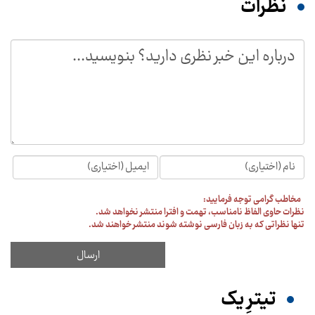
نظرات
مخاطب گرامی توجه فرمایید:
نظرات حاوی الفاظ نامناسب، تهمت و افترا منتشر نخواهد شد.
تنها نظراتی که به زبان فارسی نوشته شوند منتشر خواهند شد.
تیترِ یک