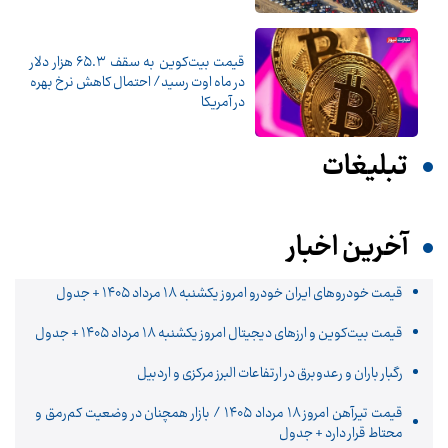
قیمت بیت‌کوین به سقف ۶۵.۳ هزار دلار
در ماه اوت رسید/ احتمال کاهش نرخ بهره
در آمریکا
تبلیغات
آخرین اخبار
قیمت خودرو‌های ایران خودرو امروز یکشنبه ۱۸ مرداد ۱۴۰۵ + جدول
قیمت بیت‌کوین و ارز‌های دیجیتال امروز یکشنبه ۱۸ مرداد ۱۴۰۵ + جدول
رگبار باران و رعدوبرق در ارتفاعات البرز مرکزی و اردبیل
قیمت تیرآهن امروز ۱۸ مرداد ۱۴۰۵ / بازار همچنان در وضعیت کم‌رمق و
محتاط قرار دارد + جدول