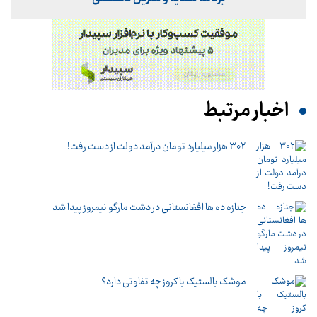
اخبار مرتبط
۳۰۲ هزار میلیارد تومان درآمد دولت از دست رفت!
جنازه ده ها افغانستانی در دشت مارگو نیمروز پیدا شد
موشک بالستیک با کروز چه تفاوتی دارد؟