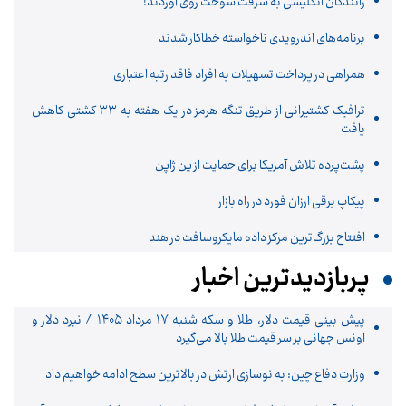
رانندگان انگلیسی به سرقت سوخت روی آوردند!
برنامه‌های اندرویدی ناخواسته خطاکار شدند
همراهی در پرداخت تسهیلات به افراد فاقد رتبه اعتباری
ترافیک کشتیرانی از طریق تنگه هرمز در یک هفته به ۳۳ کشتی کاهش
یافت
پشت‌پرده تلاش آمریکا برای حمایت از ین ژاپن
پیکاپ برقی ارزان فورد در راه بازار
افتتاح بزرگ‌ترین مرکز داده مایکروسافت در هند
پربازدیدترین اخبار
پیش ‌بینی قیمت دلار، طلا و سکه شنبه ۱۷ مرداد ۱۴۰۵ / نبرد دلار و
اونس جهانی بر سر قیمت طلا بالا می‌گیرد
وزارت دفاع چین: به نوسازی ارتش در بالاترین سطح ادامه خواهیم داد