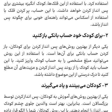
استفاده کرد. با استفاده از این قلک‌ها، کودک انگیزه بیشتری برای
پس انداز کردن خواهد داشت. با این حساب، پر کردن قلک با
استفاده از اسکناس می‌تواند راهنمای خوبی برای چگونه پس
انداز باشد.
2-برای کودک خود حساب بانکی باز کنید
یکی دیگر از بهترین روش‌های پس انداز کردن برای کودکان، باز
کردن حساب بانکی برای آن‌ها است. با استفاده از این روش
می‌توانید مبلغ مشخصی را به حساب کودک واریز کنید. با این
حساب باید کودک را از روند پس انداز کردن و مزیت‌های آن مطلع
کنید تا درک درستی از این موضوع داشته باشد.
3- کودکان می‌بینند و یاد می‌گیرند
یکی از بهترین روش‌های آموزش به کودکان، پس انداز کردن توسط
بزرگسالان است. بنابراین، بهتر است والدین جلوی چشم کودک
پس انداز را انجام دهند. با این روش کودکان شما را الگو قرار داده