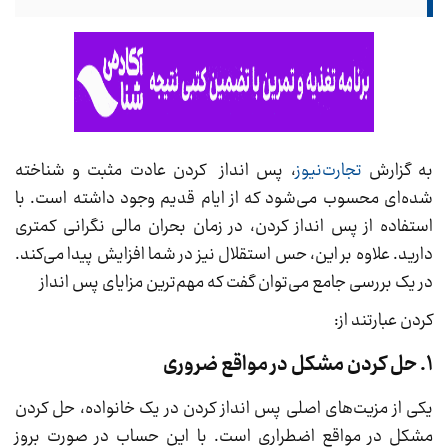
به گزارش
تجارت‌نیوز
، پس انداز کردن عادت مثبت و شناخته
شده‌ای محسوب می‌شود که از ایام قدیم وجود داشته است. با
استفاده از پس انداز کردن، در زمان بحران مالی نگرانی کمتری
دارید. علاوه بر این، حس استقلال نیز در شما افزایش پیدا می‌کند.
در یک بررسی جامع می‌توان گفت که مهم‌ترین مزایای پس انداز
کردن عبارتند از:
1. حل کردن مشکل در مواقع ضروری
یکی از مزیت‌های اصلی پس انداز کردن در یک خانواده، حل کردن
مشکل در مواقع اضطراری است. با این حساب در صورت بروز