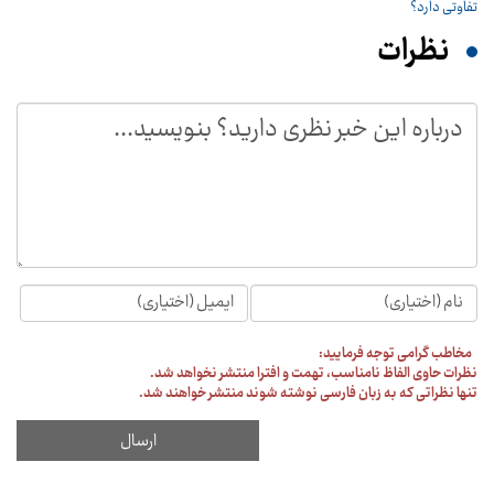
نظرات
مخاطب گرامی توجه فرمایید:
نظرات حاوی الفاظ نامناسب، تهمت و افترا منتشر نخواهد شد.
تنها نظراتی که به زبان فارسی نوشته شوند منتشر خواهند شد.