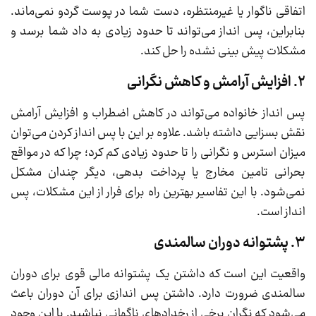
اتفاقی ناگوار یا غیرمنتظره، دست شما در پوست گردو نمی‌ماند.
بنابراین، پس انداز می‌تواند تا حدود زیادی به داد شما برسد و
مشکلات پیش بینی نشده را حل کند.
2. افزایش آرامش و کاهش نگرانی
پس انداز خانواده می‌تواند در کاهش اضطراب و افزایش آرامش
نقش بسزایی داشته باشد. علاوه بر این با پس انداز کردن می‌توان
میزان استرس و نگرانی را تا حدود زیادی کم کرد؛ چرا که در مواقع
بحرانی تامین مخارج یا پرداخت بدهی، دیگر چندان مشکل
نمی‌شود. با این تفاسیر بهترین راه برای فرار از این مشکلات، پس
انداز است.
3. پشتوانه دوران سالمندی
واقعیت این است که داشتن یک پشتوانه مالی قوی برای دوران
سالمندی ضرورت دارد. داشتن پس اندازی برای آن دوران باعث
می‌شود که نگران برخی از رخدادهای ناگهانی نباشید. با این وجود