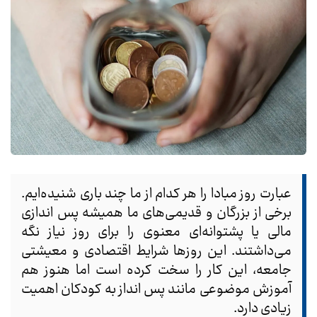
عبارت روز مبادا را هر کدام از ما چند باری شنیده‌ایم.
برخی از بزرگان و قدیمی‌های ما همیشه پس اندازی
مالی یا پشتوانه‌ای معنوی را برای روز نیاز نگه
می‌داشتند. این روزها شرایط اقتصادی و معیشتی
جامعه، این کار را سخت کرده است اما هنوز هم
آموزش موضوعی مانند پس انداز به کودکان اهمیت
زیادی دارد.