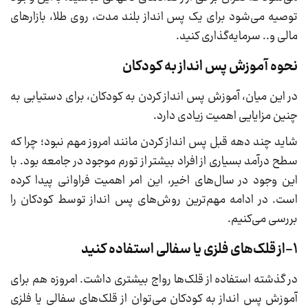
توصیه می‌شود برای یک پس انداز بلند مدت، روی طلا، بازارهای
مالی و.. سرمایه‌گذاری کنید.
نحوه آموزش پس انداز به کودکان
در این میان، آموزش پس انداز کردن به کودکان، برای دستیابی به
چنین مزایایی اهمیت زیادی دارد.
شاید چند دهه قبل پس انداز کردن مانند امروز مهم نبود؛ چرا که
سطح درآمد بسیاری از افراد بیشتر از تورم موجود در جامعه بود. با
این وجود در سال‌های اخیر، این امر اهمیت فراوانی پیدا کرده
است. در ادامه مهم‌ترین روش‌های پس انداز توسط کودکان را
بررسی می‌کنیم.
1-از قلک‌های فلزی یا سفالی استفاده کنید
در گذشته استفاده از قلک‌ها رواج بیشتری داشت. امروزه هم برای
آموزش پس انداز به کودکان می‌توان از قلک‌های سفالی یا فلزی