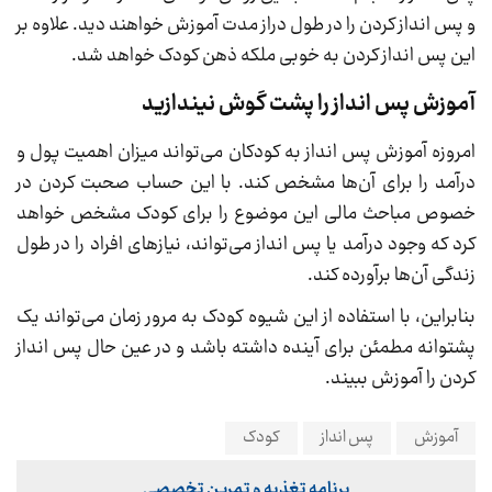
و پس انداز کردن را در طول دراز مدت آموزش خواهند دید. علاوه بر
این پس انداز کردن به خوبی ملکه ذهن کودک خواهد شد.
آموزش پس انداز را پشت گوش نیندازید
امروزه آموزش پس انداز به کودکان می‌تواند میزان اهمیت پول و
درآمد را برای آن‌ها مشخص کند. با این حساب صحبت کردن در
خصوص مباحث مالی این موضوع را برای کودک مشخص خواهد
کرد که وجود درآمد یا پس انداز می‌تواند، نیازهای افراد را در طول
زندگی آن‌ها برآورده کند.
بنابراین، با استفاده از این شیوه کودک به مرور زمان می‌تواند یک
پشتوانه مطمئن برای آینده داشته باشد و در عین حال پس انداز
کردن را آموزش ببیند.
آموزش
پس انداز
کودک
برنامه تغذیه و تمرین تخصصی