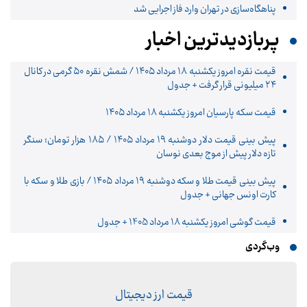
پناهگاه‌سازی در تهران وارد فاز اجرایی شد
پربازدیدترین اخبار
قیمت نقره امروز یکشنبه ۱۸ مرداد ۱۴۰۵ / شمش نقره ۵۰ گرمی در کانال
۲۴ میلیونی قرار گرفت + جدول
قیمت سکه پارسیان امروز یکشنبه ۱۸ مرداد ۱۴۰۵
پیش‌ بینی قیمت دلار دوشنبه ۱۹ مرداد ۱۴۰۵ / ۱۸۵ هزار تومان؛ سنگر
تازه دلار پیش از موج بعدی نوسان
پیش‌ بینی قیمت طلا و سکه دوشنبه ۱۹ مرداد ۱۴۰۵ / بازی طلا و سکه با
کارت اونس جهانی + جدول
قیمت گوشی امروز یکشنبه 18 مرداد 1405 + جدول
وب‌گردی
قیمت ارز دیجیتال