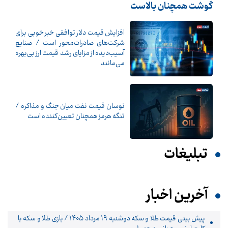
گوشت همچنان بالاست
افزایش قیمت دلار توافقی خبر خوبی برای
شرکت‌های صادرات‌محور است / صنایع
آسیب‌دیده از مزایای رشد قیمت ارز بی‌بهره
می‌مانند
نوسان قیمت نفت میان جنگ و مذاکره /
تنگه هرمز همچنان تعیین‌کننده است
تبلیغات
آخرین اخبار
پیش‌ بینی قیمت طلا و سکه دوشنبه ۱۹ مرداد ۱۴۰۵ / بازی طلا و سکه با