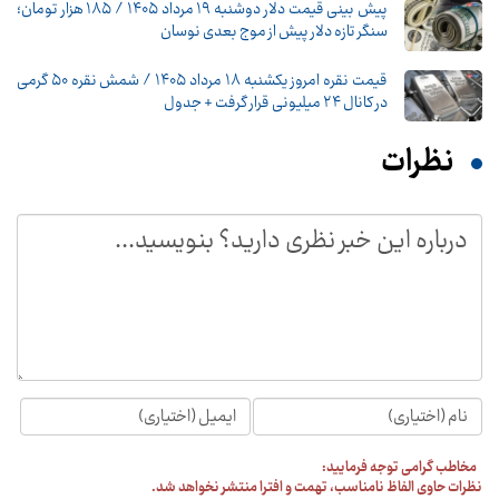
پیش‌ بینی قیمت دلار دوشنبه ۱۹ مرداد ۱۴۰۵ / ۱۸۵ هزار تومان؛
سنگر تازه دلار پیش از موج بعدی نوسان
قیمت نقره امروز یکشنبه ۱۸ مرداد ۱۴۰۵ / شمش نقره ۵۰ گرمی
در کانال ۲۴ میلیونی قرار گرفت + جدول
نظرات
مخاطب گرامی توجه فرمایید:
نظرات حاوی الفاظ نامناسب، تهمت و افترا منتشر نخواهد شد.