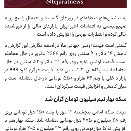
رشد تنش‌های منطقه‌ای در روز‌های گذشته و احتمال پاسخ رژیم
صهیونیستی به اقدامات اخیر ایران بازارهای مالی را از فروشنده
خالی کرده و انتظارات تورمی را افزایش داده است.
گفتنی است قیمت اونس جهانی طلا در لحظه نگارش این گزارش با
کاهش ۱۴ دلار و ۹ سنتی روی رقم ۲۶۴۴ دلاری در حال معامله
است. قیمت اونس نقره روی رقم ۳۱ دلار و ۵۲ سنتی در حال
معامله است و کاهش ۳۳ سنتی دارد. قیمت هر گرم نقره ۹۹۹ در
بازار داخلی با رقم ۶۴ هزار و ۵۵۰ تومانی در حال معامله است و
میان کاهش و افزایش قیمت سرگردان است.
سکه بهار نیم میلیون تومان گران شد
قیمت سکه امامی پنجشنبه ۱۲ مهر با رشد ۱۵۰ هزار تومانی روی
رقم ۴۸ میلیون و ۶۷۵ هزار تومانی معامله شد. سکه‌ بهار هم با
افزایش ۵۱۵ هزار تومانی روی رقم ۴۳ میلیون و ۲۰۵ هزار تومانی