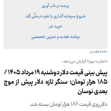
برنده در تاب آوری
شروع سرمایه گذاری با نقره در ملّی گلد
خرید تتر
برنامه تغذیه و تمرین تخصصی