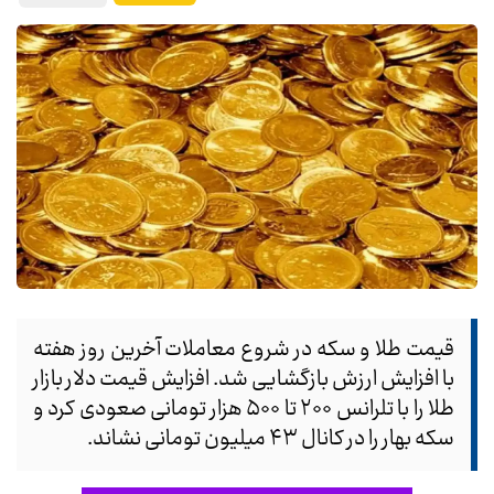
قیمت طلا و سکه در شروع معاملات آخرین روز هفته
با افزایش ارزش بازگشایی شد. افزایش قیمت دلار بازار
طلا را با تلرانس ۲۰۰ تا ۵۰۰ هزار تومانی صعودی کرد و
سکه بهار را در کانال ۴۳ میلیون تومانی نشاند.