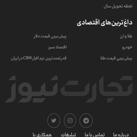
لحظه تحویل سال
داغ‌ترین‌های اقتصادی
طلا و ارز
پیش‌بینی قیمت دلار
خودرو
اقتصاد سبز
پیش‌بینی قیمت طلا
قدرتمندترین نرم‌ افزار CRM در ایران
درباره ما
تماس با ما
تبلیغات
همکاری با