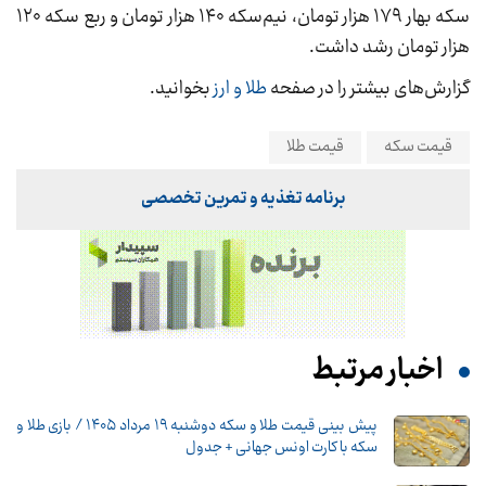
سکه بهار ۱۷۹ هزار تومان، نیم‌سکه ۱۴۰ هزار تومان و ربع سکه ۱۲۰
هزار تومان رشد داشت.
گزارش‌های بیشتر را در صفحه
طلا و ارز
بخوانید.
قیمت سکه
قیمت طلا
برنامه تغذیه و تمرین تخصصی
اخبار مرتبط
پیش‌ بینی قیمت طلا و سکه دوشنبه ۱۹ مرداد ۱۴۰۵ / بازی طلا و
سکه با کارت اونس جهانی + جدول