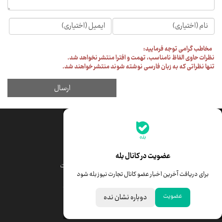
جدیدترین قیمت‌ها
قیمت طلا
قیمت یورو
عضویت در کانال بله
قیمت دلار
قیمت درهم امارات
برای دریافت آخرین اخبار عضو کانال تجارت نیوز بله شود
قیمت سکه امامی
ابزار تبدیل نرخ ارز
عضویت
دوباره نشان نده
خبرهای مهم