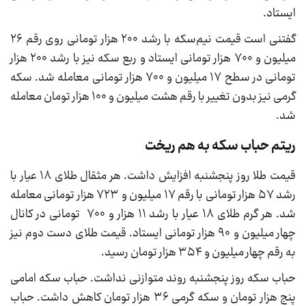
ایستاد.
گفتنی است قیمت نیم‌‌‌سکه با رشد ۲۰۰ هزار تومانی روی رقم ۲۶
میلیون و ۷۰۰ هزار تومانی ایستاد و ربع سکه نیز با رشد ۲۰۰ هزار
تومانی در سطح ۱۷ میلیون و ۷۰۰ هزار تومانی معامله شد. سکه
گرمی نیز بدون تغییر با رقم هشت میلیون و ۱۰۰ هزار تومان معامله
شد.
ریتم حباب سکه به هم ریخت
قیمت طلا روز پنجشنبه افزایش داشت. هر مثقال طلای ۱۸ عیار با
رشد ۵۷ هزار تومانی با رقم ۱۷ میلیون و ۷۲۳ هزار تومانی معامله
شد. هر گرم طلای ۱۸ عیار با رشد ۱۱ هزار و ۷۰۰ تومانی در کانال
چهار میلیون و ۹۰ هزار تومانی ایستاد. قیمت طلای دست دوم نیز
به رقم چهار میلیون و ۳۵۴ هزار تومان رسید.
حباب سکه روز پنجشنبه روند متوازنی نداشت. حباب سکه امامی
پنج هزار تومان و سکه گرمی ۳۶ هزار تومان کاهش داشت. حباب