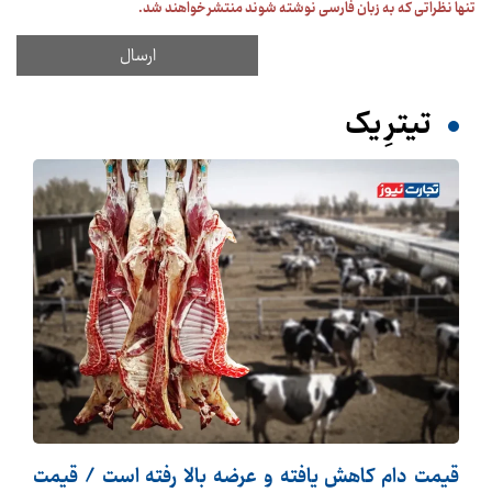
تنها نظراتی که به زبان فارسی نوشته شوند منتشر خواهند شد.
تیترِ یک
قیمت دام کاهش یافته و عرضه بالا رفته است / قیمت