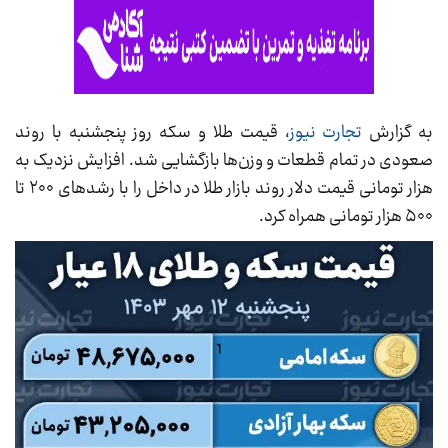
به گزارش
تجارت نیوز
، قیمت طلا و سکه روز پنجشنبه با روند
صعودی در تمام قطعات و وزن‌ها بازگشایی شد. افزایش نزدیک به
هزار تومانی قیمت دلار روند بازار طلا در داخل را با رشد‌های ۲۰۰ تا
۵۰۰ هزار تومانی همراه کرد.