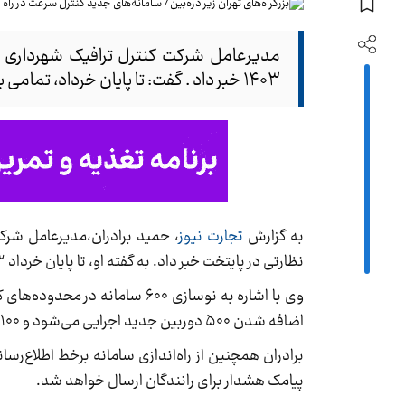
مدیرعامل شرکت کنترل ترافیک شهرداری ته
۱۴۰۳ خبر داد . گفت: تا پایان خرداد، تمامی بزرگراه‌های تهران به سامانه‌های جدید کنترل سرعت مجهز خواهند شد.
به گزارش
تجارت نیوز
، حمید برادران،مدیرعامل شرکت
نظارتی در پایتخت خبر داد. به گفته او، تا پایان خرداد ۱۴۰۳، تمامی بزرگراه‌های تهران به ۶۰۰ سامانه جدید کنترل سرعت مجهز خواهند شد.
وی با اشاره به نوسازی ۶۰۰ ساما
اضافه شدن ۵۰۰ دوربین جدید اجرایی می‌شود و ۱۰۰ سامانه نیز برای پایش خطوط اضطرار و خطوط ویژه اتوبوس نصب خواهد شد.
برادران همچنین از راه‌اندازی سامانه برخط اطلاع‌ر
پیامک هشدار برای رانندگان ارسال خواهد شد.