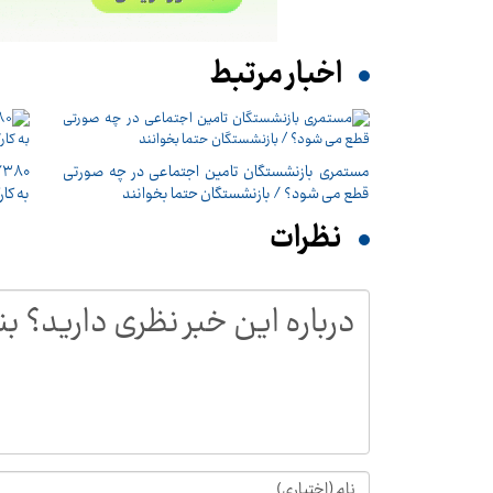
اخبار مرتبط
مستمری بازنشستگان تامین اجتماعی در چه صورتی
قطع می شود؟ / بازنشستگان حتما بخوانند
به‌ کا
نظرات