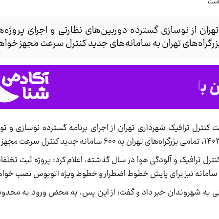
ران از نوسازی گسترده دوربین‌های نظارتی و اجرای پروژه‌ه
 کنترل ترافیک شهرداری تهران از اجرای برنامه گسترده نوسازی و ت
نه در محدوده‌های کنترل ترافیک و آلودگی هوا در سال گذشته، اعلام کرد: پروژه ثبت تخل
سانی به شهروندان خبر داد و گفت: از این پس، به محض ورود به محدود