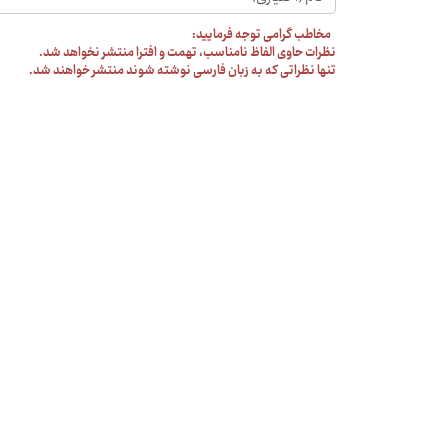
مخاطب گرامی توجه فرمایید:
نظرات حاوی الفاظ نامناسب، تهمت و افترا منتشر نخواهد شد.
تنها نظراتی که به زبان فارسی نوشته شوند منتشر خواهند شد.