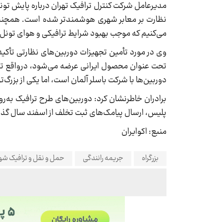
مدیرعامل شرکت کنترل ترافیک تهران درباره پایش تو
نظارت بر معابر شهری هوشمندتر شده است. همچنین، 
می‌کنیم که موجب بهبود شرایط ترافیکی و هوای تونل
وی در مورد تأمین تجهیزات دوربین‌های نظارتی تأکید
تحت عنوان محصول ایرانی عرضه می‌شود، درواقع ترکی
دوربین‌ها با شرکت باسلر آلمان است، اما یکی از بزرگ‌ترین پروژه‌های پایش شهری،
پلیس، ارسال پیامک‌های ثبت تخلف از اسفند سال گذ
منبع: اکوایران
بزرگراه
جریمه رانندگی
حمل و نقل و ترافیک شه