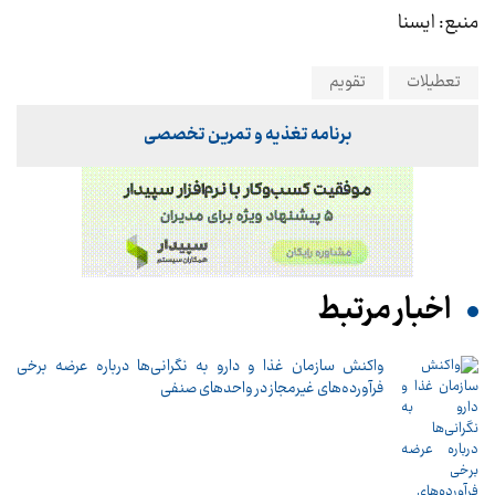
منبع: ایسنا
تعطیلات
تقویم
برنامه تغذیه و تمرین تخصصی
اخبار مرتبط
واکنش سازمان غذا و دارو به نگرانی‌ها درباره عرضه برخی
فرآورده‌های غیرمجاز در واحدهای صنفی