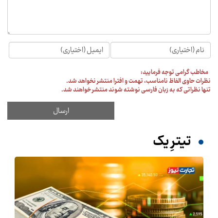
مخاطب گرامی توجه فرمایید:
نظرات حاوی الفاظ نامناسب، تهمت و افترا منتشر نخواهد شد.
تنها نظراتی که به زبان فارسی نوشته شوند منتشر خواهند شد.
تیترِ یک