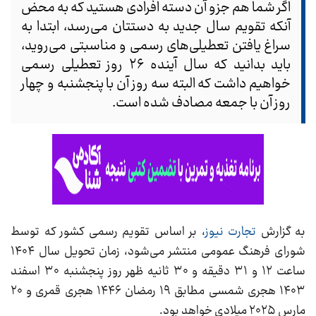
اگر شما هم جزو آن دسته افرادی هستید که به محض
آنکه تقویم سال جدید به دستتان می‌رسد، ابتدا به
سراغ یافتن تعطیلی‌های رسمی و مناسبتی می‌روید،
باید بدانید که سال آینده ۲۶ روز تعطیلی رسمی
خواهیم داشت که البته سه روز آن با پنجشنبه و چهار
روز آن با جمعه مصادف شده است.
به گزارش
تجارت نیوز
، بر اساس تقویم رسمی کشور که توسط
شورای فرهنگ عمومی منتشر می‌شود، زمان تحویل سال ۱۴۰۴
ساعت ۱۲ و ۳۱ دقیقه و ۳۰ ثانیه ظهر روز پنجشنبه ۳۰ اسفند
۱۴۰۳ هجری شمسی مطابق ۱۹ رمضان ۱۴۴۶ هجری قمری و ۲۰
مارس ۲۰۲۵ میلادی خواهد بود.