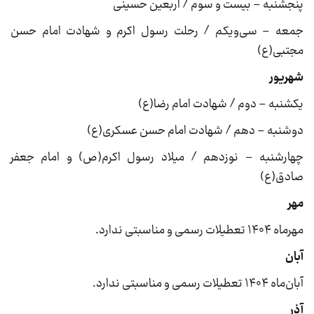
پنجشنبه – بیست و سوم / اربعین حسینی
جمعه – سی‌ویکم / رحلت رسول اکرم و شهادت امام حسن
مجتبی(ع)
شهریور
یکشنبه – دوم / شهادت امام رضا(ع)
دوشنبه – دهم / شهادت امام حسن عسکری(ع)
چهارشنبه – نوزدهم / میلاد رسول اکرم(ص) و امام جعفر
صادق(ع)
مهر
مهرماه ۱۴۰۴ تعطیلات رسمی و مناسبتی ندارد.
آبان
آبان‌ماه ۱۴۰۴ تعطیلات رسمی و مناسبتی ندارد.
آذر