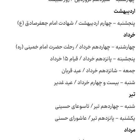
اردیبهشت
پنجشنبه – چهارم اردیبهشت / شهادت امام جعفرصادق (ع)
خرداد
چهارشنبه – چهاردهم خرداد / رحلت حضرت امام خمینی (ره)
پنجشبنه – پانزدهم خرداد / قیام ۱۵ خرداد
جمعه – شانزدهم خرداد / عید قربان
شنبه – بیست و چهارم خرداد / عید غدیر
تیر
شنبه – چهاردهم تیر / تاسوعای حسینی
یکشنبه – پانزدهم تیر / عاشورای حسنی
مرداد