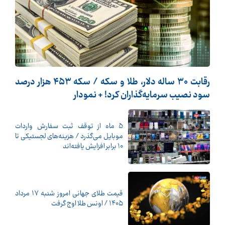
رقابت ۳۰ ساله دلار، طلا و سکه / سکه ۴۵۳ هزار درصد
سود نصیب سرمایه‌گذاران کرد! + نمودار
5 ماه از توقف ثبت سفارش واردات
موبایل می‌گذرد / هزینه‌های لجستیکی تا
10 برابر افزایش یافته‌اند
قیمت طلای جهانی امروز شنبه ۱۷ مرداد
۱۴۰۵ / اونس طلا اوج گرفت