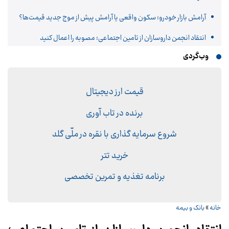
آرامش بازار خودرو؛ سکون واقعی یا آرامش پیش از موج جدید قیمت‌ها؟
انتقاد انجمن داروسازان از تامین اجتماعی؛ مصوبه را اعمال کنید
وب‌گردی
قیمت ارز دیجیتال
برنده در تاب آوری
شروع سرمایه گذاری با نقره در ملّی گلد
خرید تتر
برنامه تغذیه و تمرین تخصصی