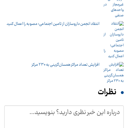
انتقاد انجمن داروسازان از تامین اجتماعی؛ مصوبه را اعمال کنید
افزایش تعداد مراکز همسان‌گزینی به ۲۳۰ مرکز
نظرات