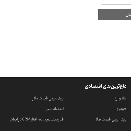
داغ‌ترین‌های اقتصادی
طلا و ارز
پیش‌بینی قیمت دلار
خودرو
اقتصاد سبز
پیش‌بینی قیمت طلا
قدرتمندترین نرم‌ افزار CRM در ایران