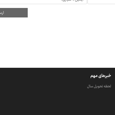
خبرهای مهم
لحظه تحویل سال