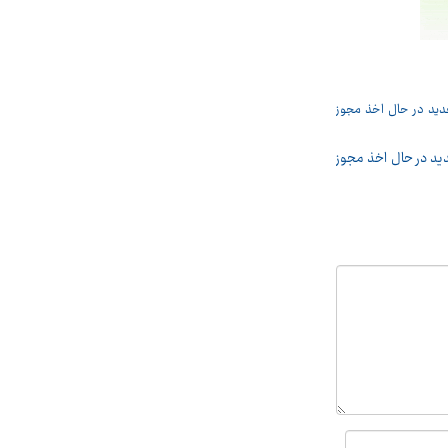
ید در حال اخذ مجوز