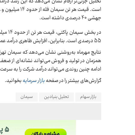
تحلیل جزئی‌تر ارقام نشان می‌دهد که این رشد درآم
جهشی 40 درصدی داشته است.
55 درصدی است. بنابراین، افزایش ظاهری درآمد عملا حاصل تورم و رشد نرخ دلار بوده، نه عملکرد عملیاتی قوی.
نتایج مهرماه به‌روشنی نشان می‌دهد که سیمان تهر
همزمان در تولید و فروش می‌تواند نشانه‌ای از ضعف 
ادامه چنین روندی می‌تواند درآمد شرکت را به سرعت ب
گزارش‌های بیشتر را در صفحه
بازار سرمایه
بخوانید.
بازار سهام
تحلیل بنیادین
سیمان