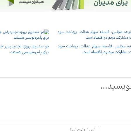
ده مجلس: فلسفه سهام عدالت، پرداخت سود
دو صندوق پروژه تجدیدپذیر جد
 مشارکت مردم در اقتصاد است
برای پذیره‌نویسی هستند