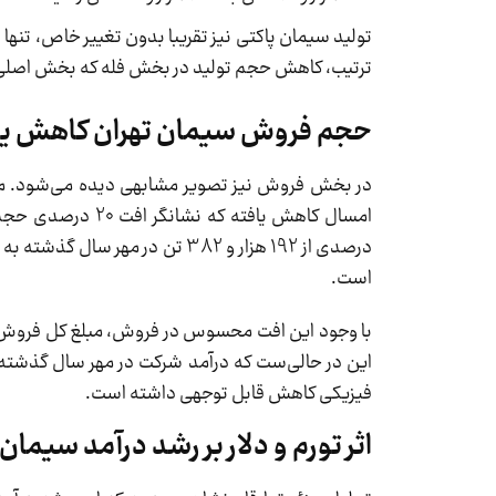
ترتیب، کاهش حجم تولید در بخش فله که بخش اصلی 
حجم فروش سیمان تهران کاهش ی
است.
فیزیکی کاهش قابل توجهی داشته است.
اثر تورم و دلار بر رشد درآمد سیمان 