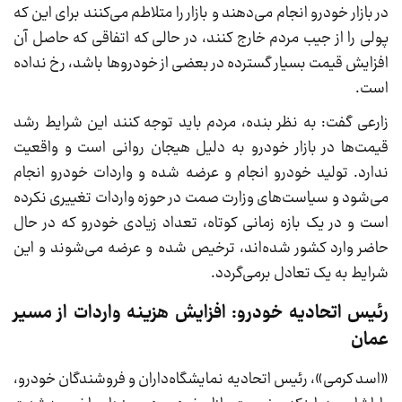
در بازار خودرو انجام می‌دهند و بازار را متلاطم می‌کنند برای این که
پولی را از جیب مردم خارج کنند، در حالی که اتفاقی که حاصل آن
افزایش قیمت بسیار گسترده در بعضی از خودرو‌ها باشد، رخ نداده
است.
زارعی گفت: به نظر بنده، مردم باید توجه کنند این شرایط رشد
قیمت‌ها در بازار خودرو به دلیل هیجان روانی است و واقعیت
ندارد. تولید خودرو انجام و عرضه شده و واردات خودرو انجام
می‌شود و سیاست‌های وزارت صمت در حوزه واردات تغییری نکرده
است و در یک بازه زمانی کوتاه، تعداد زیادی خودرو که در حال
حاضر وارد کشور شده‌اند، ترخیص شده و عرضه می‌شوند و این
شرایط به یک تعادل برمی‌گردد.
رئیس اتحادیه خودرو: افزایش هزینه واردات از مسیر
عمان
«اسد کرمی»، رئیس اتحادیه نمایشگاه‌داران و فروشندگان خودرو،