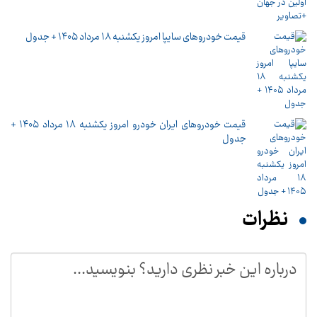
قیمت خودرو‌های سایپا امروز یکشنبه ۱۸ مرداد ۱۴۰۵ + جدول
قیمت خودرو‌های ایران خودرو امروز یکشنبه ۱۸ مرداد ۱۴۰۵ +
جدول
نظرات