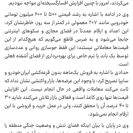
می‌کردند، امروز با چنین افزایش افسارگسیخته‌ای مواجه نبودیم.
وی در ادامه با اشاره به رشد قیمتی ۵۰۰ تا ۶۰۰ میلیون تومانی
خودرویی مانند ۲۰۷ معمولی در کمتر از سه روز، خاطرنشان کرد:
این اعداد و ارقام عمدتاً در فضای مجازی و سکو‌های اینترنتی
جابجا می‌شود و به ضرس قاطع می‌گویم که هیچ‌کدام از این
قیمت‌ها معاملاتی نیستند؛ این فقط جوسازی روانی و عددسازی
توسط یک باند یا تیم خاص برای بهره‌برداری از فضای آشفته فعلی
است.
حدادی با اشاره به فروش یک‌ماهه بدون قرعه‌کشی ایران‌خودرو و
سایپا تصریح کرد: با وجود این عرضه‌ها، بازار واکنشی نشان نداد که
ثابت می‌کند معاملات واقعی در حال انجام نیست. این افزایش
قیمت‌ها تنها روی کاغذ است و فعالان بازار تلاش می‌کنند شاید ۳۰
تا ۴۰ درصد آن را محقق کنند، ولی در عمل خرید و فروشی با این
ارقام انجام نمی‌شود.
وی در پایان با بیان اینکه فضای تنش و وضعیت جنگی منطقه را