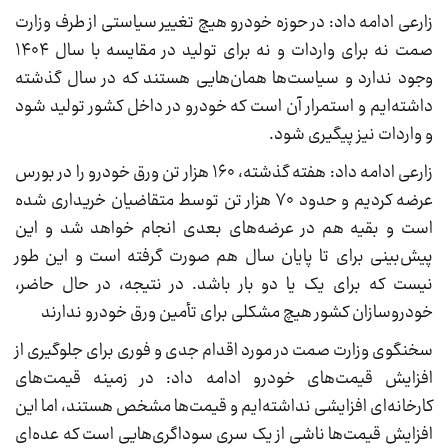
زارعی ادامه داد: در حوزه خودرو هیچ تغییر سیاستی از طرف وزارت
صمت نه برای واردات و نه برای تولید در مقایسه با سال ۱۴۰۴
وجود ندارد و سیاست‌ها همان‌هایی هستند که در سال گذشته
داشته‌ایم و استمرار آن است که خودرو در داخل کشور تولید شود
و واردات نیز پیگیری شود.
زارعی ادامه داد: هفته گذشته، ۱۶۰ هزار تن ورق خودرو را در بورس
عرضه کردیم و حدود ۷۰ هزار تن توسط متقاضیان خریداری شده
است و بقیه هم در عرضه‌های بعدی انجام خواهد شد و این
پیش‌بینی برای تا پایان سال هم صورت گرفته است و این طور
نیست که برای یک یا دو بار باشد. در نتیجه، در حال حاضر،
خودروسازان کشور هیچ مشکلی برای تأمین ورق خودرو ندارند
سخنگوی وزارت صمت در مورد اقدام جدی و فوری برای جلوگیری از
افزایش قیمت‌های خودرو ادامه داد: در زمینه قیمت‌های
کارخانه‌ای افزایشی نداشته‌ایم و قیمت‌ها مشخص هستند، اما این
افزایش قیمت‌ها ناشی از یک سری سوداگری‌هایی است که عده‌ای