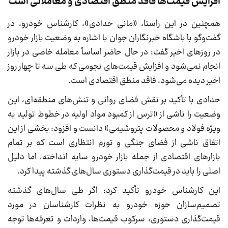
افزایش قیمت‌ها فاقد منطق اقتصادی و معاملاتی است
همچنین در این راستا، «مانی حدادی»، کارشناس خودرو، در
گفت‌و‌گو با باشگاه خبرنگاران جوان با اشاره به وضعیت بازار خودرو
در روز‌های اخیر گفت: در حال حاضر اساساً معامله خاصی در بازار
انجام نمی‌شود و افزایش قیمت‌های نجومی که طی سه تا چهار روز
اخیر دیده می‌شود، فاقد منطق اقتصادی است.
حدادی با تأکید بر نقش فضای روانی و تنش‌های منطقه‌ای، این
وضعیت را ناشی از «ترس از کمبود مواد اولیه در خطوط تولید به
ویژه فولاد و محصولات پتروشیمی» دانست و افزود: بخشی از این
اتفاق ناشی از فضای جنگی و تورم انتظاری است که بر تمام
بازار‌های اقتصادی از جمله بازار خودرو سایه انداخته، اما دلیل
اصلی را باید در قیمت‌گذاری دستوری سال‌های گذشته پیدا کرد.
این کارشناس خودرو تأکید کرد: اگر طی سال‌های گذشته
تصمیم‌سازان حوزه خودرو به نظرات کارشناسان در مورد
قیمت‌گذاری دستوری، سرکوب قیمت‌ها، واردات و تعرفه‌ها توجه