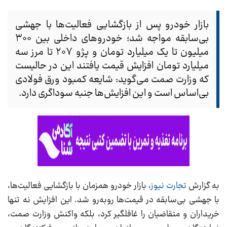
بازار خودرو پس از بازگشایی فعالیت‌ها با جهشی
بی‌سابقه مواجه شد؛ خودرو‌های داخلی بین ۳۰۰
میلیون تا یک میلیارد تومان و پژو ۲۰۷ تا مرز سه
میلیارد تومان افزایش قیمت یافتند این در حالیست
که وزارت صمت می‌گوید: شایعه کمبود ورق فولادی
بی‌اساس است و این افزایش‌ها جنبه سوداگری دارد.
به گزارش
تجارت نیوز
، بازار خودرو همزمان با بازگشایی فعالیت‌ها،
با جهشی بی‌سابقه در قیمت‌ها روبه‌رو شد. این افزایش نه تنها
خریداران و متقاضیان را غافلگیر کرد، بلکه واکنش وزارت صمت،