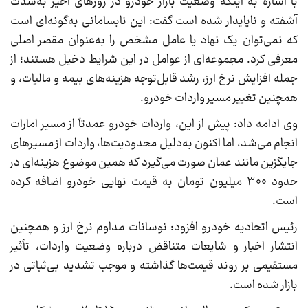
با اشاره به اینکه وضعیت بازار خودرو در روز‌های اخیر به‌شدت
آشفته و ناپایدار شده است گفت: این نابسامانی به‌گونه‌ای است
که نمی‌توان یک نهاد یا عامل مشخص را به‌عنوان مقصر اصلی
معرفی کرد. مجموعه‌ای از عوامل در این شرایط دخیل هستند؛ از
جمله افزایش نرخ ارز، رشد قابل‌توجه هزینه‌های بیمه و مالیات، و
همچنین تغییر مسیر واردات خودرو.
وی ادامه داد: پیش از این، واردات خودرو عمدتاً از مسیر امارات
انجام می‌شد، اما اکنون به‌دلیل محدودیت‌ها، واردات از مسیر‌های
جایگزین مانند عمان صورت می‌گیرد که همین موضوع هزینه‌ای در
حدود ۳۰۰ میلیون تومان به قیمت نهایی خودرو اضافه کرده
است.
رئیس اتحادیه خودرو افزود: نوسانات مداوم نرخ ارز و همچنین
انتشار اخبار و شایعات متناقض درباره وضعیت واردات، تأثیر
مستقیمی بر روند قیمت‌ها گذاشته و موجب تشدید بی‌ثباتی در
بازار شده است.