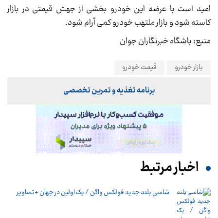
امید است با عرضه این خودرو بخشی از جهش قیمتی در بازار
کاسته شود و بازار ملتهب خودرو کمی آرام شود.
منبع: باشگاه خبرنگاران جوان
بازار خودرو
قیمت خودرو
برنامه تغذیه و تمرین تخصصی
اخبار مرتبط
شاسی بلند جدید فولکس واگن / یک اولین در جهان +تصاویر