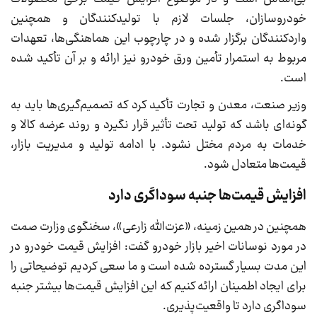
خودروسازان، جلسات لازم با تولیدکنندگان و همچنین
واردکنندگان برگزار شده و در چارچوب این هماهنگی‌ها، تعهدات
مربوط به استمرار تأمین ورق خودرو نیز ارائه و بر آن تأکید شده
است.
وزیر صنعت، معدن و تجارت تأکید کرد که تصمیم‌گیری‌ها باید به
گونه‌ای باشد که تولید تحت تأثیر قرار نگیرد و روند عرضه کالا و
خدمات به مردم مختل نشود. با ادامه تولید و مدیریت بازار،
قیمت‌ها متعادل شود.
افزایش قیمت‌ها جنبه سوداگری دارد
همچنین در همین زمینه، «عزت‌الله زارعی»، سخنگوی وزارت صمت
در مورد نوسانات اخیر بازار خودرو گفت: افزایش قیمت خودرو در
این مدت بسیار گسترده شده است و ما سعی کردیم توضیحاتی را
برای ایجاد اطمینان ارائه کنیم که این افزایش قیمت‌ها بیشتر جنبه
سوداگری دارد تا واقعیت‌پذیری.