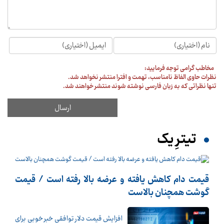
مخاطب گرامی توجه فرمایید:
نظرات حاوی الفاظ نامناسب، تهمت و افترا منتشر نخواهد شد.
تنها نظراتی که به زبان فارسی نوشته شوند منتشر خواهند شد.
تیترِ یک
قیمت دام کاهش یافته و عرضه بالا رفته است / قیمت
گوشت همچنان بالاست
افزایش قیمت دلار توافقی خبر خوبی برای