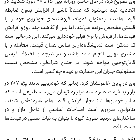
وی تصریح کرد: در حال حاضر، روزانه بین ۱۵ تا ۲۰ مورد شکایت در
اتحادیه ثبت می‌شود که عمدتاً ناشی از افزایش بدون ضابطه
قیمت‌هاست. به‌عنوان نمونه، فروشنده‌ای خودروی خود را با
قیمتی مشخص عرضه می‌کند، اما پس از گذشت چند روز و افزایش
قیمت‌ها، از فروش با نرخ قبلی خودداری می‌کند. این در حالی است
که ممکن است نمایشگاه‌دار بر اساس همان قیمت، معامله را با
مشتری نهایی انجام داده باشد و در نتیجه با اختلاف قیمتی
قابل‌توجهی مواجه شود. در چنین شرایطی، مشخص نیست
مسئولیت جبران این خسارت بر عهده چه کسی است.
وی در پایان خاطرنشان کرد: زمانی که خودرویی مانند پژو ۲۰۷ در
بازار به قیمت حدود سه میلیارد تومان می‌رسد، طبیعی است که
سایر خودرو‌ها نیز دچار افزایش قیمت‌های غیرمنطقی شوند.
بنابراین، ضروری است اصلاحات اساسی از داخل بازار و در
ساختار‌های مرتبط صورت گیرد تا بتوان به ثبات نسبی در قیمت‌ها
دست یافت.