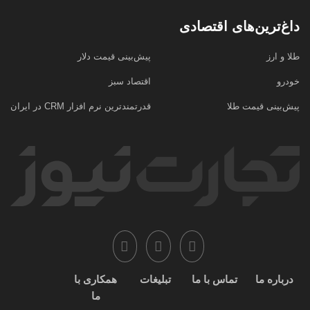
داغ‌ترین‌های اقتصادی
طلا و ارز
پیش‌بینی قیمت دلار
خودرو
اقتصاد سبز
پیش‌بینی قیمت طلا
قدرتمندترین نرم‌ افزار CRM در ایران
درباره ما
تماس با ما
تبلیغات
همکاری با
ما