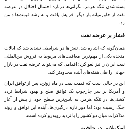
بسته‌شدن تنگه هرمز، نگرانی‌ها درباره احتمال اختلال در عرضه
نفت از خاورمیانه بار دیگر افزایش یافت و به رشد قیمت‌ها دامن
زد.
فشار بر عرضه نفت
همان‌گونه که اشاره شد، تنش‌ها در شرایطی تشدید شد که ایالات
متحده یکی از مهم‌ترین معافیت‌های مربوط به فروش بین‌المللی
نفت ایران را نیز لغو کرد؛ اقدامی که می‌تواند عرضه نفت در بازار
جهانی را طی هفته‌های آینده محدودتر کند.
این در حالی است که قیمت نفت در ماه ژوئن، پس از توافق ایران
و آمریکا بر سر چارچوب یک توافق صلح و بهبود شرایط تردد
کشتی‌ها در تنگه هرمز، به پایین‌ترین سطح خود از پیش از آغاز
جنگ رسیده بود؛ اما دور تازه درگیری‌ها، آینده این توافق و روند
مذاکرات میان دو کشور را با تردید روبه‌رو کرده است.
اوپک‌پلاس در حاشیه