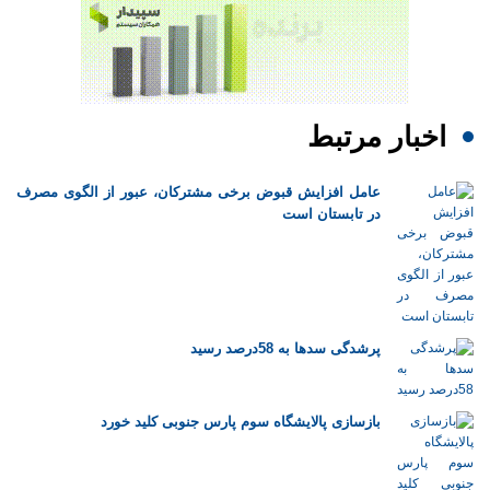
اخبار مرتبط
عامل افزایش قبوض برخی مشترکان، عبور از الگوی مصرف
در تابستان است
پرشدگی سدها به 58درصد رسید
بازسازی پالایشگاه سوم پارس جنوبی کلید خورد