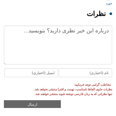
نظرات
مخاطب گرامی توجه فرمایید:
نظرات حاوی الفاظ نامناسب، تهمت و افترا منتشر نخواهد شد.
تنها نظراتی که به زبان فارسی نوشته شوند منتشر خواهند شد.