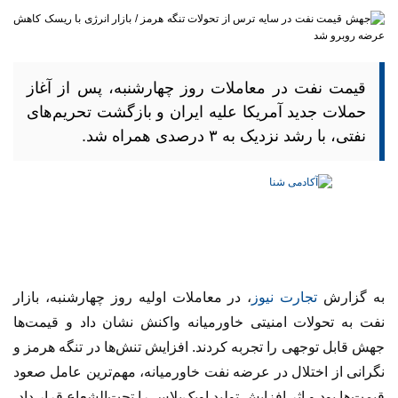
قیمت نفت در معاملات روز چهارشنبه، پس از آغاز
حملات جدید آمریکا علیه ایران و بازگشت تحریم‌های
نفتی، با رشد نزدیک به ۳ درصدی همراه شد.
به گزارش
تجارت نیوز
، در معاملات اولیه روز چهارشنبه، بازار
نفت به تحولات امنیتی خاورمیانه واکنش نشان داد و قیمت‌ها
جهش قابل توجهی را تجربه کردند. افزایش تنش‌ها در تنگه هرمز و
نگرانی از اختلال در عرضه نفت خاورمیانه، مهم‌ترین عامل صعود
قیمت‌ها بود و اثر افزایش تولید اوپک‌پلاس را تحت‌الشعاع قرار داد.