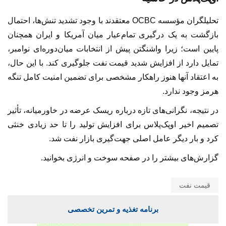
تحلیلگران مؤسسه OCBC معتقدند با وجود تشدید تنش‌ها، احتمال
بازگشت به یک درگیری تمام‌عیار میان آمریکا و ایران همچنان
پایین است؛ زیرا واشنگتن پیش از انتخابات میان‌دوره‌ای نوامبر،
تمایل دارد از افزایش شدید قیمت نفت جلوگیری کند. با این حال،
به اعتقاد آنها هنوز راهکار مشخصی برای تضمین امنیت کامل تنگه
هرمز وجود ندارد.
در نتیجه، نگرانی‌های تازه درباره ریسک عرضه در خاورمیانه، تأثیر
تصمیم اخیر اوپک‌پلاس برای افزایش تولید را تا حد زیادی خنثی
کرد و بار دیگر عامل اصلی جهت‌گیری بازار نفت شد.
گزارش‌های بیشتر را در صفحه سوخت و انرژی بخوانید.
قیمت نفت
برنامه تغذیه و تمرین تخصصی