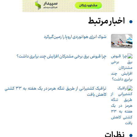
اخبار مرتبط
شوک انرژی هوانوردی اروپا را زمین‌گیر‌کرد
چرا قبوض برق برخی مشترکان افزایش چند برابری داشت؟
ترافیک کشتیرانی از طریق تنگه هرمز در یک هفته به ۳۳ کشتی
کاهش یافت
نظرات