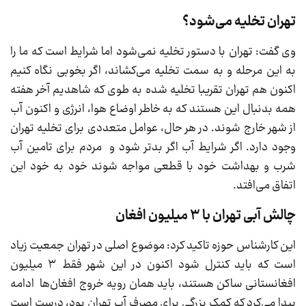
تهران تخلیه می‌شود؟
وی گفت: تهران با دستور تخلیه نمی‌شود اما شرایط است که ما را
به این مرحله و به سمت تخلیه می‌کشاند، اگر بخوبی نگاه کنیم
اکنون هم تهران تقریبا تخلیه شده به طوی که شاهدیم آخر هفته
همه بدنبال این هستند که به خاطر اوضاع هوا، انرژی و اکنون آب
از شهر خارج شوند. در هر حال، عوامل متعددی برای تخلیه تهران
وجود دارد. اگر شرایط آب اگر بدتر شود و مردم برای تامین آب
شرب و بهداشت خود با قطعی مواجه شوند خود به خود این
اتفاق می‌افتد.
چالش آبی تهران با ۳ میلیون افغان
این کارشناس حوزه تاکید کرد: موضوع اصلی در تهران جمعیت زیاد
است که باید کنترل شود اکنون در این شهر فقط ۳ میلیون
افغانستانی ساکن هستند، باید همان رویه خروج افغان‌ها ادامه
پیدا می‌کرد که کمک بزرگی برای مصرف آب تهران بود، درست است