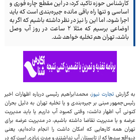
کارشناس حوزه تاکید کرد: در این مقطع چاره فوری و
اساسی و تنها راه باقی مانده جیره‌بندی است که باید
اجرا شود، اما این را نیز در نظر داشته باشیم که اگر به
اوضاعی برسیم که مثلا ۲ ساعت در روز آب وصل
باشد، تهران هم تخلیه خواهد شد.
به گزارش
تجارت نیوز
، محمدابراهیم رئیسی درباره اظهارات اخیر
رئیس‌جمهور مبنی بر جیره‌بندی و یا تخلیه تهران به دلیل بحران
کنونی آب اظهار داشت: وقتی کمبود آب داریم یا باید مدیریت
عرضه و یا مدیریت تقاضا داشته باشیم، در مدیریت عرضه برای
تهران همه کارهایی که امکان داشت را انجام داده‌ایم، یعنی
درواقع سدها که از تابستان آب نداشتند و مدت زیادی است که در