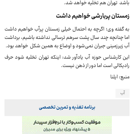
باشد تهران هم تخلیه خواهد شد.
زمستان پربارشی خواهیم داشت
به گفته وی؛ اگرچه به احتمال خیلی زمستان پرآب خواهیم داشت
اما چنانچه چند سال پشت سرهم ترسالی نداشته باشیم، برداشت
آب زیرزمینی جبران نمی‌شود و اوضاع به همین شکل خواهد بود.
این کارشناس حوزه آب یادآور شد: اینکه تهران تخلیه شود حرف
رادیکالی است اما دور از ذهن نیست.
منبع: ایلنا
آب
برنامه تغذیه و تمرین تخصصی