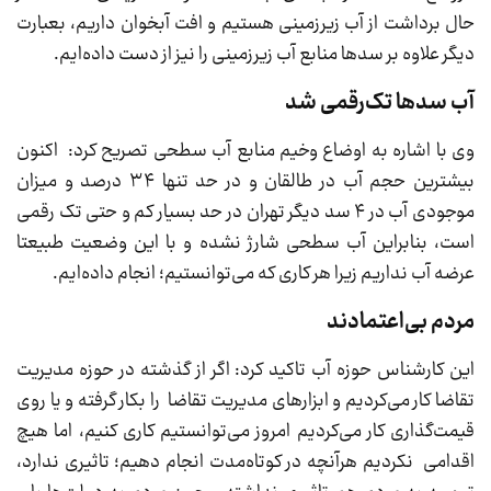
حال برداشت از آب زیرزمینی هستیم و افت آبخوان داریم، بعبارت
دیگر علاوه بر سدها منابع آب زیرزمینی را نیز از دست داده‌ایم.
آب سدها تک‌رقمی شد
وی با اشاره به اوضاع وخیم منابع آب سطحی تصریح کرد: اکنون
بیشترین حجم آب در طالقان و در حد تنها ۳۴ درصد و میزان
موجودی آب در ۴ سد دیگر تهران در حد بسیار کم و حتی تک رقمی
است، بنابراین آب سطحی شارژ نشده و با این وضعیت طبیعتا
عرضه آب نداریم زیرا هر کاری که می‌توانستیم؛ انجام داده‌ایم.
مردم بی‌اعتمادند
این کارشناس حوزه آب تاکید کرد: اگر از گذشته در حوزه مدیریت
تقاضا کار می‌کردیم و ابزارهای مدیریت تقاضا را بکار گرفته و یا روی
قیمت‌گذاری کار می‌کردیم امروز می‌توانستیم کاری کنیم، اما هیچ
اقدامی نکردیم هرآنچه در کوتاه‌مدت انجام دهیم؛ تاثیری ندارد،