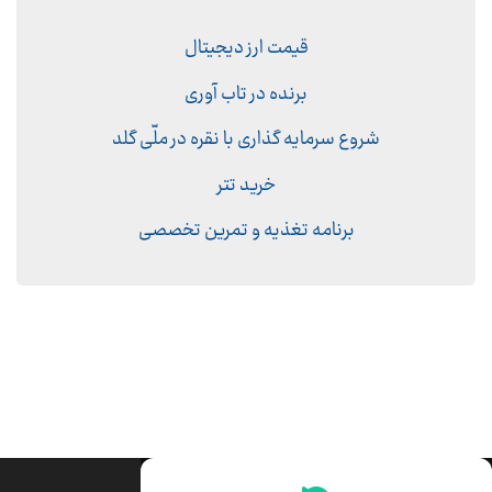
قیمت ارز دیجیتال
برنده در تاب آوری
شروع سرمایه گذاری با نقره در ملّی گلد
خرید تتر
برنامه تغذیه و تمرین تخصصی