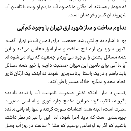
که مهمان هستند اما وقتی ما کمبود آب داریم اولویت با تامین آب
شهروندان کشور خودمان است.
تداوم ساخت و ساز شهرداری تهران با وجود کم‌آبی
وی با اشاره به چالش رشد جمعیت برای تامین آب در تهران گفت:
اکنون شهرداری از منابع ساخت و ساز امرار معاش می‌کند و این
همه مسائل بعدی را بوجود می‌آورد و جمعیت که زیاد می‌شود اما
آیا ما آبی برای تامین این میزان جمعیت داریم یا خیر. همه مسائل
باید باهم و در یک راستا برنامه‌ریزی شوند نه اینکه یک ارگان کاری
انجام دهد و دیگری خلاف مسیر را طی کند.
رئیسی با بیان اینکه نقش مدیریت نادرست آب را نباید نادیده
بگیریم، تاکید کرد: در این مقطع چاره فوری و اساسی مدیریت
مصرف است، البته همه اقدامات صورت گرفته و تنها راه باقی مانده
جیره‌بندی است که باید اجرا شود، اما این را نیز در نظر داشته
باشیم که اگر به اوضاعی برسیم که مثلا ۲ ساعت در روز آب وصل