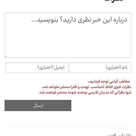
مخاطب گرامی توجه فرمایید:
نظرات حاوی الفاظ نامناسب، تهمت و افترا منتشر نخواهد شد.
تنها نظراتی که به زبان فارسی نوشته شوند منتشر خواهند شد.
ناشناس
گفت: