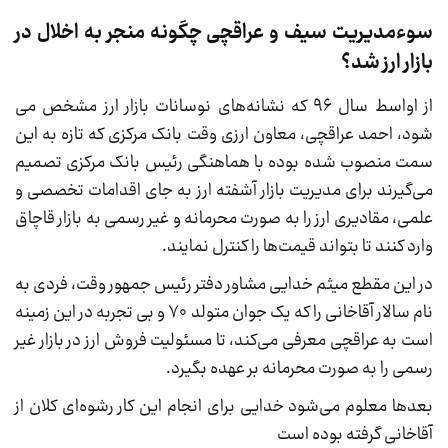
سوءمدیریت سیف و عراقچی چگونه منجر به اخلال در
بازار ارز شد؟
از اواسط سال ۹۶ که نشانه‌های نوسانات بازار ارز مشخص می­‌
شود، احمد عراقچی، معاون ارزی وقت بانک مرکزی که تازه به این
سمت منصوب شده بوده با هماهنگی رئیس بانک مرکزی تصمیم
می‌گیرند برای مدیریت بازار آشفته ارز به جای اقدامات تخصصی و
علمی، مقادیری ارز را به صورت محرمانه و غیر رسمی به بازار قاچاق
وارد کنند تا بتواند قیمت‌ها را کنترل نمایند.
در این مقطع میثم خدایی مشاور دفتر رئیس جمهور وقت، فردی به
نام سالار آقاخانی را که یک جوان متولد ۷۰ و بی تجربه در این زمینه
است به عراقچی معرفی می‌کند، تا مسئولیت فروش ارز در بازار غیر
رسمی را به صورت محرمانه بر عهده بگیرد.
بعد‌ها معلوم می‌شود خدایی برای انجام این کار رشوه‌ای کلان از
آقاخانی گرفته بوده است