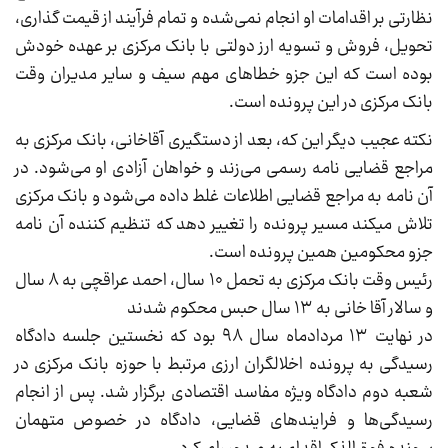
نظارتی بر اقدامات او انجام نمی‌شده و تمام فرآیند از قیمت گذاری،
تحویل، فروش و تسویه ارز دولتی با بانک مرکزی بر عهده خودش
بوده است که این جزو خطا‌های مهم سیف و سایر مدیران وقت
بانک مرکزی در این پرونده است.
نکته عجیب دیگر این که، بعد از دستگیری آقاخانی، بانک مرکزی به
مراجع قضایی نامه رسمی می‌زند و خواهان آزادی او می‌شود. در
آن نامه به مراجع قضایی اطلاعات غلط داده می‌شود و بانک مرکزی
تلاش میکند مسیر پرونده را تغییر دهد که تنظیم کننده آن نامه
جزو محکومین همین پرونده است.
رئیس وقت بانک مرکزی به تحمل ۱۰ سال، احمد عراقچی به ۸ سال
و سالار آقا خانی به ۱۳ سال حبس محکوم شدند
در نهایت ۱۳ مردادماه سال ۹۸ بود که نخستین جلسه دادگاه
رسیدگی به پرونده اخلالگران ارزی مرتبط با حوزه بانک مرکزی در
شعبه دوم دادگاه ویژه مفاسد اقتصادی برگزار شد. پس از انجام
رسیدگی‌ها و فرایند‌های قضایی، دادگاه در خصوص متهمان