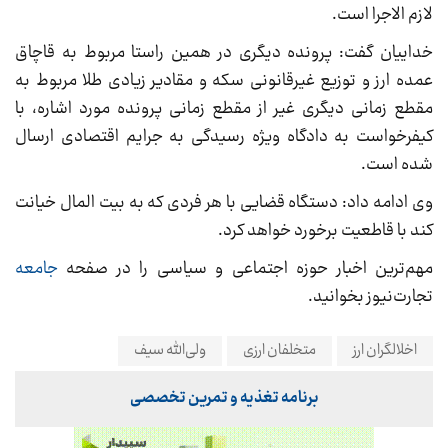
لازم الاجرا است.
خداییان گفت: پرونده دیگری در همین راستا مربوط به قاچاق
عمده ارز و توزیع غیرقانونی سکه و مقادیر زیادی طلا مربوط به
مقطع زمانی دیگری غیر از مقطع زمانی پرونده مورد اشاره، با
کیفرخواست به دادگاه ویژه رسیدگی به جرایم اقتصادی ارسال
شده است.
وی ادامه داد: دستگاه قضایی با هر فردی که به بیت المال خیانت
کند با قاطعیت برخورد خواهد کرد.
مهم‌ترین اخبار حوزه اجتماعی و سیاسی را در صفحه
جامعه
تجارت‌نیوز بخوانید.
اخلالگران ارز
متخلفان ارزی
ولی‌الله سیف
برنامه تغذیه و تمرین تخصصی