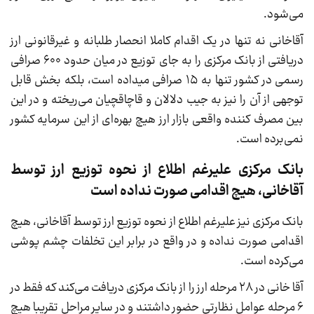
می‌شود.
آقاخانی نه تنها در یک اقدام کاملا انحصار طلبانه و غیرقانونی ارز
دریافتی از بانک مرکزی را به جای توزیع در میان حدود ۶۰۰ صرافی
رسمی در کشور تنها به ۱۵ صرافی میداده است، بلکه بخش قابل
توجهی از آن را نیز به جیب دلالان و قاچاقچیان می‌ریخته و در این
بین مصرف کننده واقعی بازار ارز هیچ بهره‌ای از این سرمایه کشور
نمی‌برده است.
بانک مرکزی علیرغم اطلاع از نحوه توزیع ارز توسط
آقاخانی، هیچ اقدامی صورت نداده است
بانک مرکزی نیز علیرغم اطلاع از نحوه توزیع ارز توسط آقاخانی، هیچ
اقدامی صورت نداده و در واقع در برابر این تخلفات چشم پوشی
می‌کرده است.
آقا خانی در ۲۸ مرحله ارز را از بانک مرکزی دریافت می‌کند که فقط در
۶ مرحله عوامل نظارتی حضور داشتند و در سایر مراحل تقریبا هیچ