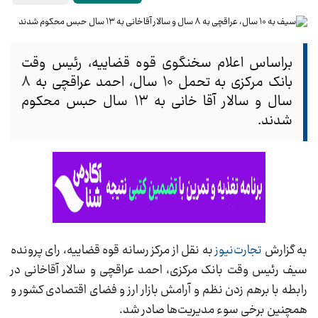
براساس اعلام سخنگوی قوه قضاییه، رئیس وقت
بانک مرکزی به تحمل ۱۰ سال، احمد عراقچی به ۸
سال و سالار آقا خانی به ۱۳ سال حبس محکوم
شدند.
به گزارش
تجارت‌نیوز
به نقل از مرکز رسانه قوه قضاییه، رای پرونده
سیف رئیس وقت بانک مرکزی، احمد عراقچی و سالار آقاخانی در
رابطه با برهم زدن نظم و آرامش بازار ارز و فضای اقتصادی کشور و
همچنین برخی سوء مدیریت‌ها صادر شد.