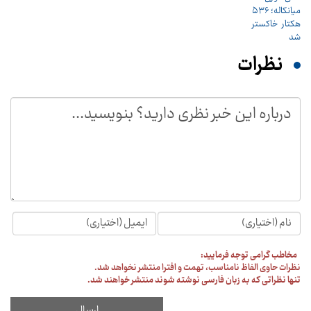
نظرات
مخاطب گرامی توجه فرمایید:
نظرات حاوی الفاظ نامناسب، تهمت و افترا منتشر نخواهد شد.
تنها نظراتی که به زبان فارسی نوشته شوند منتشر خواهند شد.