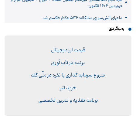
فروردین ۱۴۰۴ تاکنون
ماجرای آتش‌سوزی میانکاله؛ ۵۳۶ هکتار خاکستر شد
وب‌گردی
قیمت ارز دیجیتال
برنده در تاب آوری
شروع سرمایه گذاری با نقره در ملّی گلد
خرید تتر
برنامه تغذیه و تمرین تخصصی