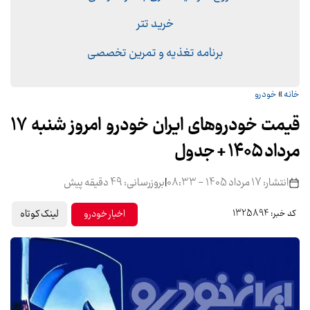
خرید تتر
برنامه تغذیه و تمرین تخصصی