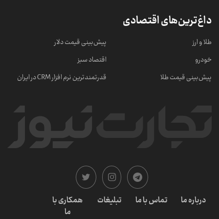
داغ‌ترین‌های اقتصادی
طلا و ارز
پیش‌بینی قیمت دلار
خودرو
اقتصاد سبز
پیش‌بینی قیمت طلا
قدرتمندترین نرم‌ افزار CRM در ایران
درباره ما
تماس با ما
تبلیغات
همکاری با
ما