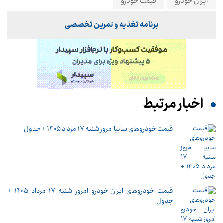
ایران خودرو
قیمت خودرو
برنامه تغذیه و تمرین تخصصی
اخبار مرتبط
قیمت خودرو‌های سایپا امروز شنبه ۱۷ مرداد ۱۴۰۵ + جدول
قیمت خودرو‌های ایران خودرو امروز شنبه ۱۷ مرداد ۱۴۰۵ +
جدول