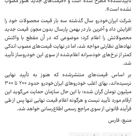
تأییدنشده» مطرح شده است و «قیمت‌های جدید هنوز مصوب
نشده است».
شرکت ایران‌خودرو سال گذشته سه بار قیمت محصولات خود را
افزایش داد و آخرین بار در بهمن پارسال بدون مجوز، قیمت جدید
محصولاتش را اعلام کرد؛ موضوعی که در آن مقطع با واکنش
نهادهای نظارتی مواجه شد، اما در نهایت قیمت‌های مصوب اندکی
کمتر از نرخ‌های خودسرانه اعلام‌شده از سوی این خودروساز تأیید
شد.
بر اساس قیمت‌های منتشرشده که هنوز به تأیید نهایی
نرسیده‌اند، بهای اغلب خودروهای ایران‌خودرو حدود ۲۰۰ تا ۳۰۰
میلیون تومان گران شده؛ با این حال سازمان حمایت می‌گوید این
ارقام مورد تأیید نیست و هرگونه اعلام قیمت نهایی تنها پس از طی
فرآیند قانونی از سوی مراجع رسمی اطلاع‌رسانی خواهد شد.
منبع: فارس