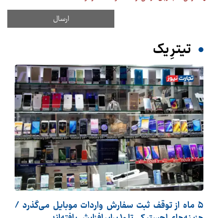
تیترِ یک
5 ماه از توقف ثبت سفارش واردات موبایل می‌گذرد /