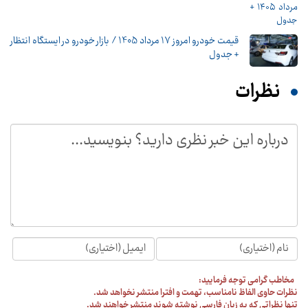
قیمت خودرو امروز 17 مرداد 1405 / بازار خودرو در ایستگاه انتظار
+ جدول
نظرات
مخاطب گرامی توجه فرمایید:
نظرات حاوی الفاظ نامناسب، تهمت و افترا منتشر نخواهد شد.
تنها نظراتی که به زبان فارسی نوشته شوند منتشر خواهند شد.