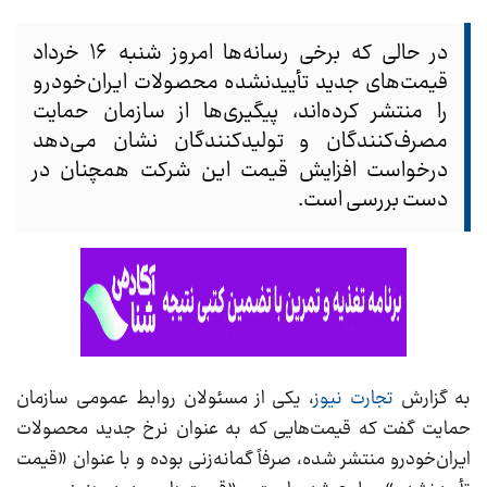
در حالی که برخی رسانه‌ها امروز شنبه ۱۶ خرداد
قیمت‌های جدید تأییدنشده محصولات ایران‌خودرو
را منتشر کرده‌اند، پیگیری‌ها از سازمان حمایت
مصرف‌کنندگان و تولیدکنندگان نشان می‌دهد
درخواست افزایش قیمت این شرکت همچنان در
دست بررسی است.
به گزارش
تجارت نیوز
، یکی از مسئولان روابط عمومی سازمان
حمایت گفت که قیمت‌هایی که به‌ عنوان نرخ جدید محصولات
ایران‌خودرو منتشر شده، صرفاً گمانه‌زنی بوده و با عنوان «قیمت