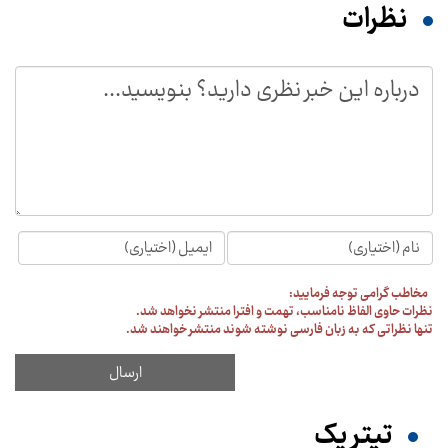
نظرات
مخاطب گرامی توجه فرمایید:
نظرات حاوی الفاظ نامناسب، تهمت و افترا منتشر نخواهد شد.
تنها نظراتی که به زبان فارسی نوشته شوند منتشر خواهند شد.
تیترِ یک