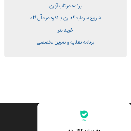
برنده در تاب آوری
شروع سرمایه گذاری با نقره در ملّی گلد
خرید تتر
برنامه تغذیه و تمرین تخصصی
جدیدترین قیمت‌ها
قیمت طلا
قیمت یورو