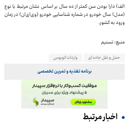
الف) دارا بودن سن کمتر از ده سال بر اساس نشان مرتبط با نوع
(مدل) سال خودرو در شماره شناسایی خودرو (وی‌ای‌ان) در زمان
ورود به کشور.
منبع: تسنیم
حمل و نقل جاده ای
واردات اتوبوس
برنامه تغذیه و تمرین تخصصی
اخبار مرتبط