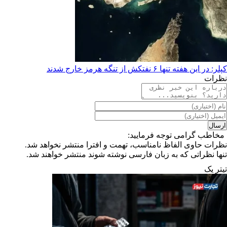
کپلر: در این هفته تنها ۶ نفتکش از تنگه هرمز خارج شدند
نظرات
مخاطب گرامی توجه فرمایید:
نظرات حاوی الفاظ نامناسب، تهمت و افترا منتشر نخواهد شد.
تنها نظراتی که به زبان فارسی نوشته شوند منتشر خواهند شد.
تیترِ یک