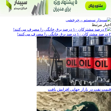
اخبار مرتبط
۲ درصد مشترکان ۱۰ درصد برق خانگی را مصرف می‌کنند!
قیمت نفت در بازار جهانی افزایش یافت