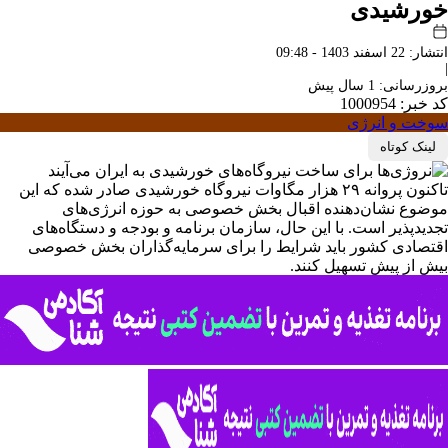
خورشیدی
انتشار: 22 اسفند 1403 - 09:48
|
بروزرسانی: 1 سال پیش
کد خبر: 1000954
سوخت و انرژی
لینک کوتاه
تاکنون پروانه ۲۹ هزار مگاوات نیروگاه خورشیدی صادر شده که این
موضوع نشان‌دهنده اقبال بخش خصوصی به حوزه انرژی‌های
تجدیدپذیر است. با این حال، سازمان برنامه و بودجه و دستگاه‌های
اقتصادی کشور باید شرایط را برای سرمایه‌گذاران بخش خصوصی
بیش از پیش تسهیل کنند.