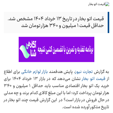
قیمت اتو بخار در تاریخ ۱۳ خرداد ۱۴۰۴ مشخص شد.
حداقل قیمت ۱ میلیون و ۳۴۰ هزار تومان شد
به گزارش
تجارت نیوز
، پایش هدفمند
بازار لوازم خانگی
برای اطلاع
از
قیمت اتو بخار
نشان می‌دهد که در بازار ۱۳ خرداد ۱۴۰۴ برای
خرید یک اتو بخار اقتصادی مناسب باید حداقل ۱ میلیون و ۳۴۰
هزار تومان پرداخت کرد؛ اما با این مبلغ کالای کدام برند و چه مدلی
در حال فروش در بازار است؟ در این گزارش قیمت چند اتو بخار در
تاریخ مذکور آورده شده است.