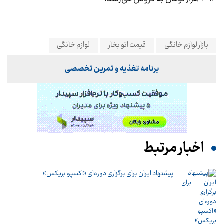
بازار لوازم خانگی
قیمت اتو بخار
لوازم خانگی
برنامه تغذیه و تمرین تخصصی
اخبار مرتبط
پیشنهاد ایران برای برگزاری دوره‌ای «اکسپو بریکس»