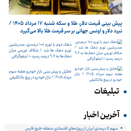
پیش ‌بینی قیمت دلار، طلا و سکه شنبه ۱۷ مرداد ۱۴۰۵ /
نبرد دلار و اونس جهانی بر سر قیمت طلا بالا می‌گیرد
دهک دوم با تورم 100 درصدی، صدرنشین
تورم دهک ها شد / شکاف تورمی میان
دهک‌ها به 9.6 درصد رسید + اینفوگرافی
تحلیل و پیش‌بینی بازار خودرو هفته سوم
مرداد 1405 / بازار خودرو در پیچ بلاتکلیفی
تبلیغات
آخرین اخبار
سهم 5 درصدی ایران از پروژه‌های اقتصادی منطقه خلیج فارس