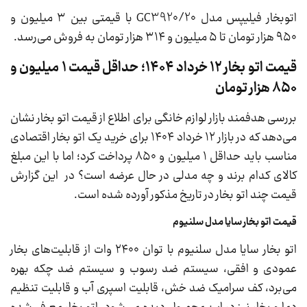
اتوبخار فیلیپس مدل GC3920/20 با قیمتی بین ۳ میلیون و
۹۵۰ هزار تومان تا ۵ میلیون و ۳۱۴ هزار تومان به فروش می‌رسد.
قیمت اتو بخار ۱۲ خرداد ۱۴۰۴؛ حداقل قیمت ۱ میلیون و
۸۵۰ هزار تومان
بررسی هدفمند بازار لوازم خانگی برای اطلاع از قیمت اتو بخار نشان
می‌دهد که در بازار ۱۲ خرداد ۱۴۰۴ برای خرید یک اتو بخار اقتصادی
مناسب باید حداقل ۱ میلیون و ۸۵۰ پرداخت کرد؛ اما با این مبلغ
کالای کدام برند و چه مدلی در حال عرضه است؟ در این گزارش
قیمت چند اتو بخار در تاریخ مذکور آورده شده است.
قیمت اتو بخار سایا مدل سلنیوم
اتو بخار سایا مدل سلنیوم با توان ۲۴۰۰ وات از قابلیت‌های بخار
عمودی و افقی، سیستم ضد رسوب و سیستم ضد چکه بهره
می‌برد، کف سرامیک ضد خش، قابلیت اسپری آب و قابلیت تنظیم