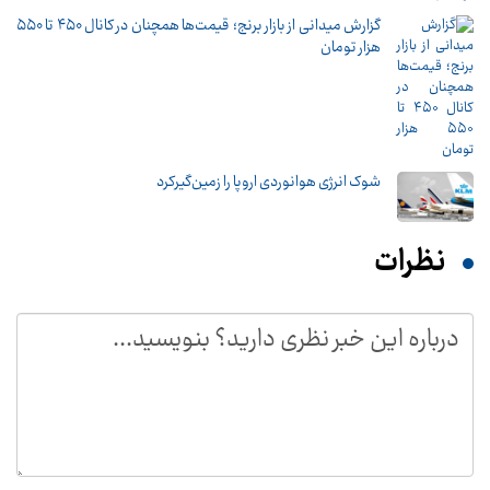
گزارش میدانی از بازار برنج؛ قیمت‌ها همچنان در کانال ۴۵۰ تا ۵۵۰
هزار تومان
شوک انرژی هوانوردی اروپا را زمین‌گیر‌کرد
نظرات