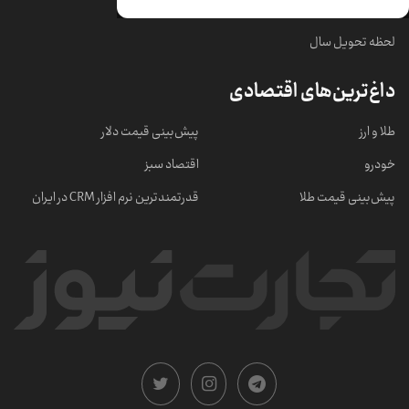
خبرهای مهم
لحظه تحویل سال
داغ‌ترین‌های اقتصادی
طلا و ارز
پیش‌بینی قیمت دلار
خودرو
اقتصاد سبز
پیش‌بینی قیمت طلا
قدرتمندترین نرم‌ افزار CRM در ایران