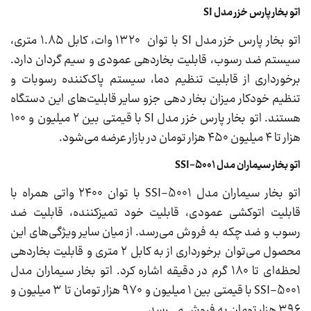
اتو بخار پارس خزر مدل SI
اتو بخار پارس خزر مدل SI با توان ۱۳۲۰ وات، کابل ۱.۸۵ متری،
سیستم ضد رسوب، قابلیت بخاردهی عمودی و سیم گردان دارد.
برخورداری از قابلیت تنظیم دما، سیستم پاک‌کننده رسوبات و
تنظیم خودکار میزان بخار دهی جزو سایر قابلیت‌های این دستگاه
هستند. اتو بخار پارس خزر مدل SI با قیمتی بین ۲ میلیون و ۱۰۰
هزار تا ۴ میلیون ۴۵۰ هزار تومان در بازار عرضه می‌شود.
اتو بخار سیماران مدل SSI-5001
اتو بخار سیماران مدل SSI-5001 با توان ۲۴۰۰ واتی همراه با
قابلیت اتوکشی عمودی، قابلیت خود تمیزکننده، قابلیت ضد
رسوب و ضد چکه به فروش می‌رسد. از میان سایر ویژگی‌های این
محصول می‌توان برخورداری از به کابل ۲ متری و قابلیت بخاردهی
لحظه‌ای تا ۱۸۰ گرم در دقیقه اشاره کرد. اتو بخار سیماران مدل
SSI-5001 با قیمتی بین ۱ میلیون و ۹۷۰ هزار تومان تا ۳ میلیون و
۳۹۶ هزار تومان به فروش می‌رسد.