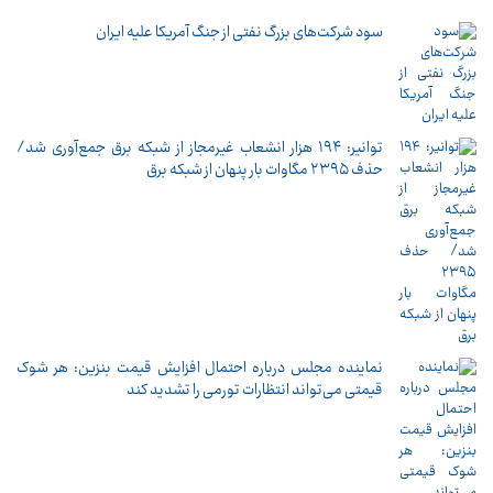
سود شرکت‌های بزرگ نفتی از جنگ آمریکا علیه ایران
توانیر: ۱۹۴ هزار انشعاب غیرمجاز از شبکه برق جمع‌آوری شد/
حذف ۲۳۹۵ مگاوات بار پنهان از شبکه برق
نماینده مجلس درباره احتمال افزایش قیمت بنزین: هر شوک
قیمتی می‌تواند انتظارات تورمی را تشدید کند