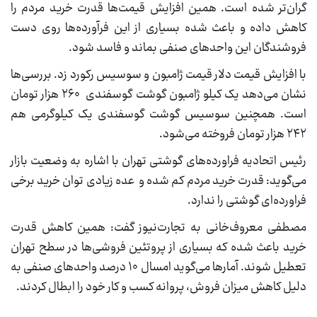
گران‌تر شده است. همین افزایش قیمت‌ها قدرت خرید مردم را
کاهش داده و باعث شده بسیاری از این فرآورده‌ها روی دست
فروشندگان این واحدهای صنفی بماند و فاسد شود.
با افزایش قیمت دلار قیمت ژامبون و سوسیس رکورد زد. بررسی‌ها
نشان می‌دهد یک کیلو ژامبون گوشت گوسفندی ۲۶۰ هزار تومان
است. همچنین سوسیس گوشت گوسفندی یک کیلوگرمی هم
۲۴۲ هزار تومان فروخته می‌شود.
رئیس اتحادیه فراورده‌های گوشتی تهران با اشاره به وضعیت بازار
می‌گوید: قدرت خرید مردم کم شده و عده زیادی توان خرید برخی
فراورده‌ای گوشتی را ندارد.
مصطفی معروف‌خانی به تجارت‌نیوز گفت: همین کاهش قدرت
خرید باعث شده که بسیاری از پروتئین فروشی‌ها در سطح تهران
تعطیل شوند. آمارها می‌گوید امسال ۱۰ درصد واحدهای صنفی به
دلیل کاهش میزان فروش، پروانه کسب و کار خود را ابطال کردند.