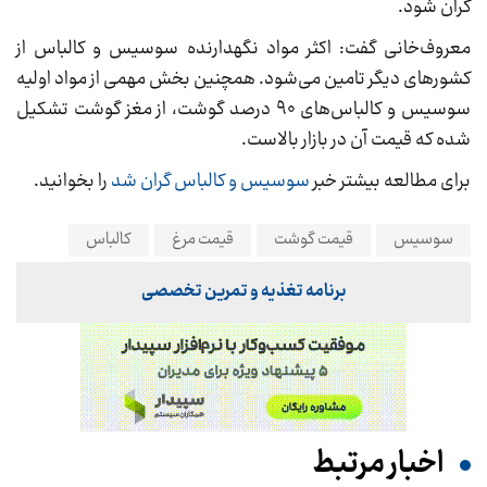
گران شود.
معروف‌خانی گفت: اکثر مواد نگهدارنده سوسیس و کالباس از
کشورهای دیگر تامین می‌شود. همچنین بخش مهمی از مواد اولیه
سوسیس و کالباس‌های ۹۰ درصد گوشت، از مغز گوشت تشکیل
شده که قیمت آن در بازار بالاست.
برای مطالعه بیشتر خبر
سوسیس و کالباس گران شد
را بخوانید.
سوسیس
قیمت گوشت
قیمت مرغ
کالباس
برنامه تغذیه و تمرین تخصصی
اخبار مرتبط