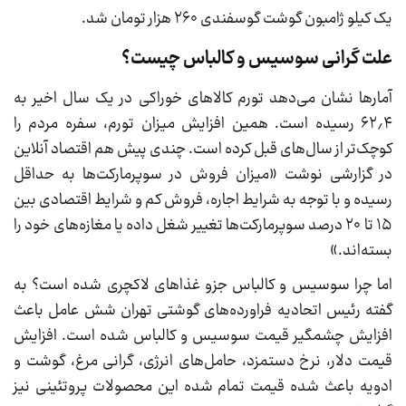
یک کیلو ژامبون گوشت گوسفندی ۲۶۰ هزار تومان شد.
علت گرانی سوسیس و کالباس چیست؟
آمارها نشان می‌دهد تورم کالاهای خوراکی در یک سال اخیر به
۶۲٫۴ رسیده است. همین افزایش میزان تورم، سفره مردم را
کوچک‌تر از سال‌های قبل کرده است. چندی پیش هم اقتصاد آنلاین
در گزارشی نوشت «میزان فروش در سوپرمارکت‌ها به حداقل
رسیده و با توجه به شرایط اجاره، فروش کم و شرایط اقتصادی بین
۱۵ تا ۲۰ درصد سوپرمارکت‌ها تغییر شغل داده یا مغازه‌های خود را
بسته‌اند.»
اما چرا سوسیس و کالباس جزو غذاهای لاکچری شده است؟ به
گفته رئیس اتحادیه فراورده‌های گوشتی تهران شش عامل باعث
افزایش چشمگیر قیمت سوسیس و کالباس شده است. افزایش
قیمت دلار، نرخ دستمزد، حامل‌های انرژی، گرانی مرغ، گوشت و
ادویه باعث شده قیمت تمام شده این محصولات پروتئینی نیز