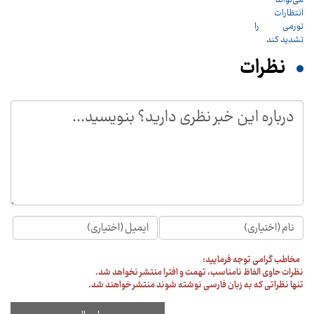
نظرات
مخاطب گرامی توجه فرمایید:
نظرات حاوی الفاظ نامناسب، تهمت و افترا منتشر نخواهد شد.
تنها نظراتی که به زبان فارسی نوشته شوند منتشر خواهند شد.