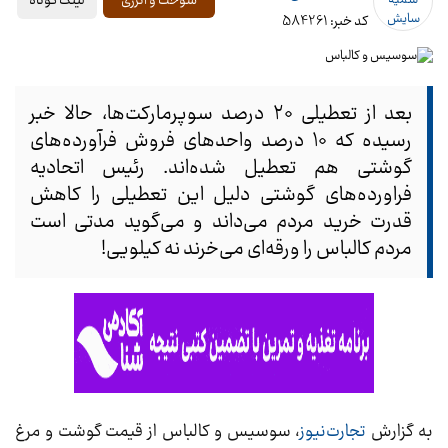
لینک کوتاه
سوخت و انرژی
کد خبر: 584261
بعد از تعطیلی ۲۰ درصد سوپرمارکت‌ها، حالا خبر
رسیده که ۱۰ درصد واحدهای فروش فرآورده‌های
گوشتی هم تعطیل شده‌اند. رئیس اتحادیه
فراورده‌های گوشتی دلیل این تعطیلی را کاهش
قدرت خرید مردم می‌داند و می‌گوید مدتی است
مردم کالباس را ورقه‌ای می‌خرند نه کیلویی!
به گزارش
تجارت‌نیوز
، سوسیس و کالباس از قیمت گوشت و مرغ